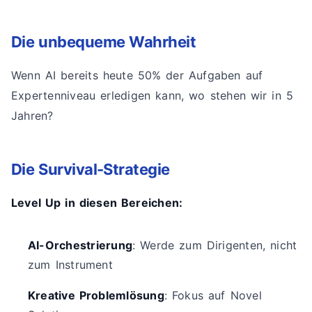
Die unbequeme Wahrheit
Wenn AI bereits heute 50% der Aufgaben auf
Expertenniveau erledigen kann, wo stehen wir in 5
Jahren?
Die Survival-Strategie
Level Up in diesen Bereichen:
AI-Orchestrierung
: Werde zum Dirigenten, nicht
zum Instrument
Kreative Problemlösung
: Fokus auf Novel