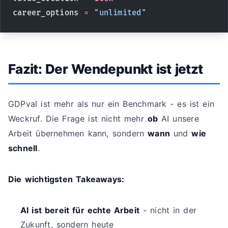
career_options 
=
 "unlimited"
Fazit: Der Wendepunkt ist jetzt
GDPval ist mehr als nur ein Benchmark - es ist ein
Weckruf. Die Frage ist nicht mehr
ob
AI unsere
Arbeit übernehmen kann, sondern
wann
und
wie
schnell
.
Die wichtigsten Takeaways:
AI ist bereit für echte Arbeit
- nicht in der
Zukunft, sondern heute