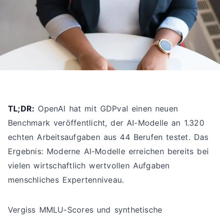
TL;DR:
OpenAI hat mit GDPval einen neuen
Benchmark veröffentlicht, der AI-Modelle an 1.320
echten Arbeitsaufgaben aus 44 Berufen testet. Das
Ergebnis: Moderne AI-Modelle erreichen bereits bei
vielen wirtschaftlich wertvollen Aufgaben
menschliches Expertenniveau.
Vergiss MMLU-Scores und synthetische