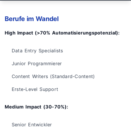
Berufe im Wandel
High Impact (>70% Automatisierungspotenzial):
Data Entry Specialists
Junior Programmierer
Content Writers (Standard-Content)
Erste-Level Support
Medium Impact (30-70%):
Senior Entwickler