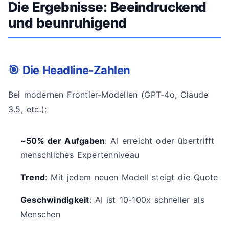
Die Ergebnisse: Beeindruckend
und beunruhigend
🎯 Die Headline-Zahlen
Bei modernen Frontier-Modellen (GPT-4o, Claude
3.5, etc.):
~50% der Aufgaben
: AI erreicht oder übertrifft
menschliches Expertenniveau
Trend
: Mit jedem neuen Modell steigt die Quote
Geschwindigkeit
: AI ist 10-100x schneller als
Menschen