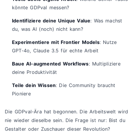
könnte GDPval messen?
Identifiziere deine Unique Value
: Was machst
du, was AI (noch) nicht kann?
Experimentiere mit Frontier Models
: Nutze
GPT-4o, Claude 3.5 für echte Arbeit
Baue AI-augmented Workflows
: Multipliziere
deine Produktivität
Teile dein Wissen
: Die Community braucht
Pioniere
Die GDPval-Ära hat begonnen. Die Arbeitswelt wird
nie wieder dieselbe sein. Die Frage ist nur: Bist du
Gestalter oder Zuschauer dieser Revolution?