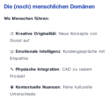
Die (noch) menschlichen Domänen
Wo Menschen führen:
🎨
Kreative Originalität
: Neue Konzepte von
Grund auf
🤝
Emotionale Intelligenz
: Kundengespräche mit
Empathie
🔧
Physische Integration
: CAD zu realem
Produkt
🧠
Kontextuelle Nuancen
: Feine kulturelle
Unterschiede