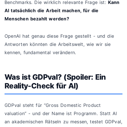
Benchmarks. Die wirklich relevante Frage ist:
Kann
AI tatsächlich die Arbeit machen, für die
Menschen bezahlt werden?
OpenAI hat genau diese Frage gestellt - und die
Antworten könnten die Arbeitswelt, wie wir sie
kennen, fundamental verändern.
Was ist GDPval? (Spoiler: Ein
Reality-Check für AI)
GDPval steht für “Gross Domestic Product
valuation” - und der Name ist Programm. Statt AI
an akademischen Rätseln zu messen, testet GDPval,