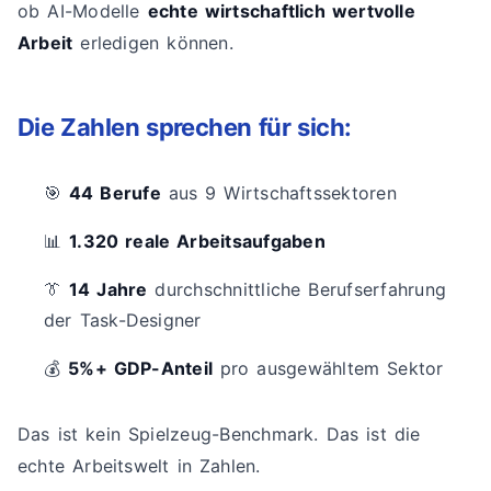
ob AI-Modelle
echte wirtschaftlich wertvolle
Arbeit
erledigen können.
Die Zahlen sprechen für sich:
🎯
44 Berufe
aus 9 Wirtschaftssektoren
📊
1.320 reale Arbeitsaufgaben
👔
14 Jahre
durchschnittliche Berufserfahrung
der Task-Designer
💰
5%+ GDP-Anteil
pro ausgewähltem Sektor
Das ist kein Spielzeug-Benchmark. Das ist die
echte Arbeitswelt in Zahlen.