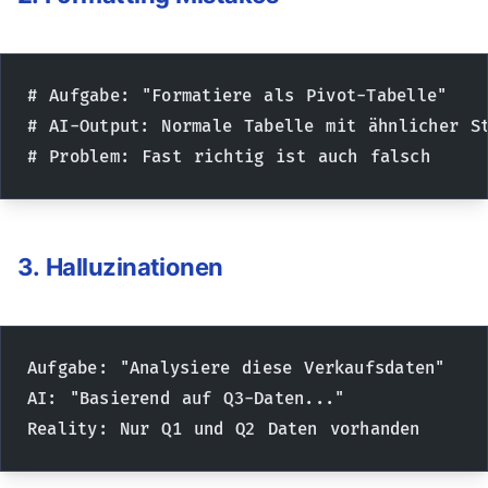
# Aufgabe: "Formatiere als Pivot-Tabelle"
# AI-Output: Normale Tabelle mit ähnlicher S
# Problem: Fast richtig ist auch falsch
3. Halluzinationen
Aufgabe: "Analysiere diese Verkaufsdaten"
AI: "Basierend auf Q3-Daten..." 
Reality: Nur Q1 und Q2 Daten vorhanden