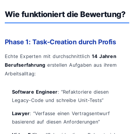
Wie funktioniert die Bewertung?
Phase 1: Task-Creation durch Profis
Echte Experten mit durchschnittlich
14 Jahren
Berufserfahrung
erstellen Aufgaben aus ihrem
Arbeitsalltag:
Software Engineer
: “Refaktoriere diesen
Legacy-Code und schreibe Unit-Tests”
Lawyer
: “Verfasse einen Vertragsentwurf
basierend auf diesen Anforderungen”