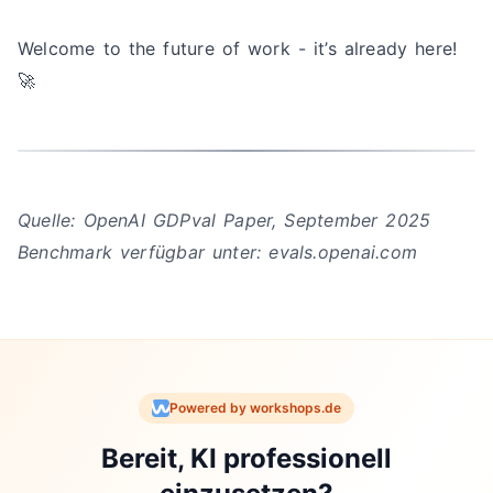
Welcome to the future of work - it’s already here!
🚀
Quelle: OpenAI GDPval Paper, September 2025
Benchmark verfügbar unter: evals.openai.com
Powered by workshops.de
Bereit, KI professionell