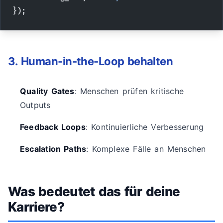
});
3. Human-in-the-Loop behalten
Quality Gates
: Menschen prüfen kritische
Outputs
Feedback Loops
: Kontinuierliche Verbesserung
Escalation Paths
: Komplexe Fälle an Menschen
Was bedeutet das für deine
Karriere?