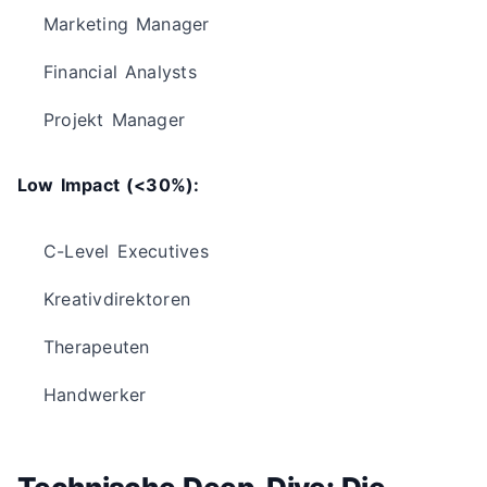
Marketing Manager
Financial Analysts
Projekt Manager
Low Impact (<30%):
C-Level Executives
Kreativdirektoren
Therapeuten
Handwerker