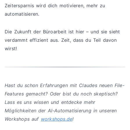
Zeitersparnis wird dich motivieren, mehr zu
automatisieren.
Die Zukunft der Büroarbeit ist hier – und sie sieht
verdammt effizient aus. Zeit, dass du Teil davon
wirst!
Hast du schon Erfahrungen mit Claudes neuen File-
Features gemacht? Oder bist du noch skeptisch?
Lass es uns wissen und entdecke mehr
Möglichkeiten der AI-Automatisierung in unseren
Workshops auf
workshops.de
!