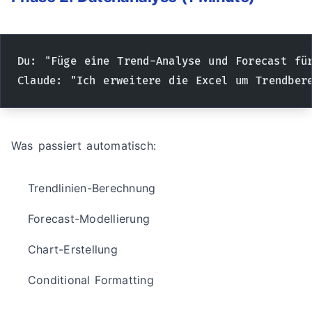
Du: "Füge eine Trend-Analyse und Forecast fü
Claude: "Ich erweitere die Excel um Trendber
Was passiert automatisch:
Trendlinien-Berechnung
Forecast-Modellierung
Chart-Erstellung
Conditional Formatting