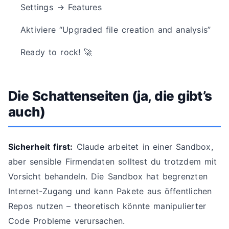
Settings → Features
Aktiviere “Upgraded file creation and analysis”
Ready to rock! 🚀
Die Schattenseiten (ja, die gibt’s
auch)
Sicherheit first:
Claude arbeitet in einer Sandbox,
aber sensible Firmendaten solltest du trotzdem mit
Vorsicht behandeln. Die Sandbox hat begrenzten
Internet-Zugang und kann Pakete aus öffentlichen
Repos nutzen – theoretisch könnte manipulierter
Code Probleme verursachen.