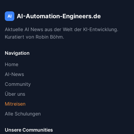
AI-Automation-Engineers.de
AI
Aktuelle AI News aus der Welt der KI-Entwicklung.
Kuratiert von Robin Böhm.
Navigation
Home
AI-News
Community
Über uns
Mitreisen
Alle Schulungen
Unsere Communities