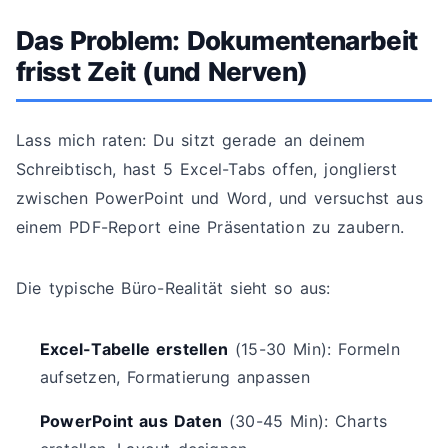
Das Problem: Dokumentenarbeit
frisst Zeit (und Nerven)
Lass mich raten: Du sitzt gerade an deinem
Schreibtisch, hast 5 Excel-Tabs offen, jonglierst
zwischen PowerPoint und Word, und versuchst aus
einem PDF-Report eine Präsentation zu zaubern.
Die typische Büro-Realität sieht so aus:
Excel-Tabelle erstellen
(15-30 Min): Formeln
aufsetzen, Formatierung anpassen
PowerPoint aus Daten
(30-45 Min): Charts