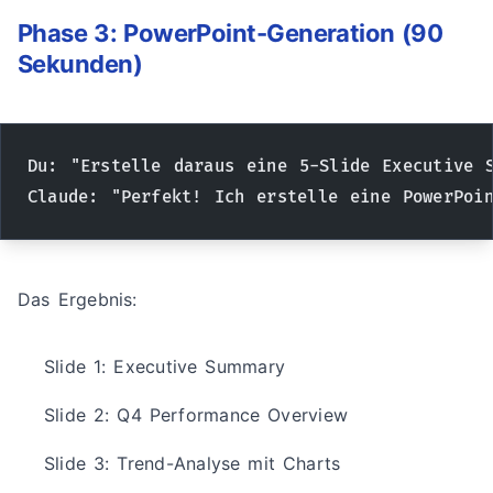
Phase 3: PowerPoint-Generation (90
Sekunden)
Du: "Erstelle daraus eine 5-Slide Executive 
Claude: "Perfekt! Ich erstelle eine PowerPoi
Das Ergebnis:
Slide 1: Executive Summary
Slide 2: Q4 Performance Overview
Slide 3: Trend-Analyse mit Charts