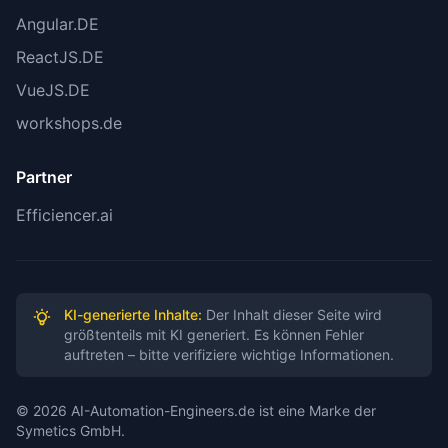
Angular.DE
ReactJS.DE
VueJS.DE
workshops.de
Partner
Efficiencer.ai
KI-generierte Inhalte:
Der Inhalt dieser Seite wird
größtenteils mit KI generiert. Es können Fehler
auftreten – bitte verifiziere wichtige Informationen.
© 2026 AI-Automation-Engineers.de ist eine Marke der
Symetics GmbH.