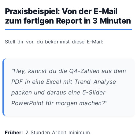
Praxisbeispiel: Von der E-Mail
zum fertigen Report in 3 Minuten
Stell dir vor, du bekommst diese E-Mail:
“Hey, kannst du die Q4-Zahlen aus dem
PDF in eine Excel mit Trend-Analyse
packen und daraus eine 5-Slider
PowerPoint für morgen machen?”
Früher:
2 Stunden Arbeit minimum.