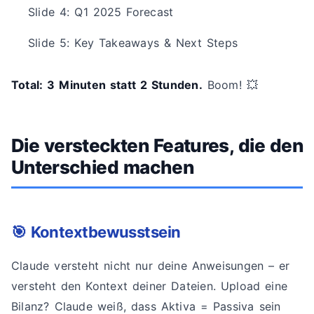
Slide 4: Q1 2025 Forecast
Slide 5: Key Takeaways & Next Steps
Total: 3 Minuten statt 2 Stunden.
Boom! 💥
Die versteckten Features, die den
Unterschied machen
🎯 Kontextbewusstsein
Claude versteht nicht nur deine Anweisungen – er
versteht den Kontext deiner Dateien. Upload eine
Bilanz? Claude weiß, dass Aktiva = Passiva sein