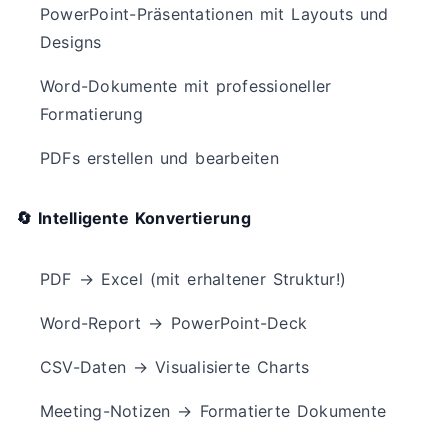
PowerPoint-Präsentationen mit Layouts und
Designs
Word-Dokumente mit professioneller
Formatierung
PDFs erstellen und bearbeiten
🔄 Intelligente Konvertierung
PDF → Excel (mit erhaltener Struktur!)
Word-Report → PowerPoint-Deck
CSV-Daten → Visualisierte Charts
Meeting-Notizen → Formatierte Dokumente