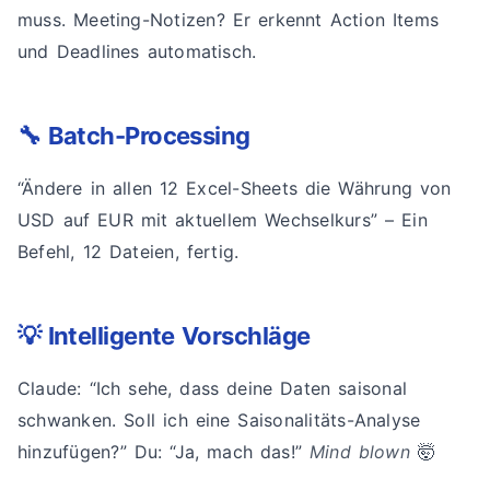
muss. Meeting-Notizen? Er erkennt Action Items
und Deadlines automatisch.
🔧 Batch-Processing
“Ändere in allen 12 Excel-Sheets die Währung von
USD auf EUR mit aktuellem Wechselkurs” – Ein
Befehl, 12 Dateien, fertig.
💡 Intelligente Vorschläge
Claude: “Ich sehe, dass deine Daten saisonal
schwanken. Soll ich eine Saisonalitäts-Analyse
hinzufügen?” Du: “Ja, mach das!”
Mind blown
🤯