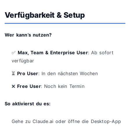
Verfügbarkeit & Setup
Wer kann’s nutzen?
✅
Max, Team & Enterprise User
: Ab sofort
verfügbar
⏳
Pro User
: In den nächsten Wochen
❌
Free User
: Noch kein Termin
So aktivierst du es:
Gehe zu Claude.ai oder öffne die Desktop-App