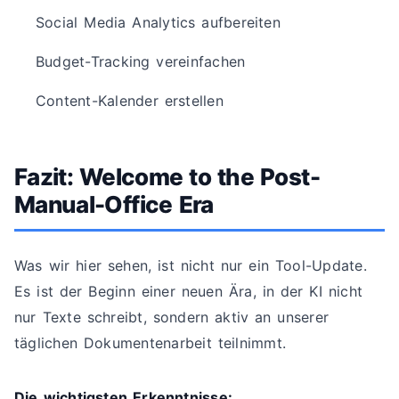
Social Media Analytics aufbereiten
Budget-Tracking vereinfachen
Content-Kalender erstellen
Fazit: Welcome to the Post-
Manual-Office Era
Was wir hier sehen, ist nicht nur ein Tool-Update.
Es ist der Beginn einer neuen Ära, in der KI nicht
nur Texte schreibt, sondern aktiv an unserer
täglichen Dokumentenarbeit teilnimmt.
Die wichtigsten Erkenntnisse: