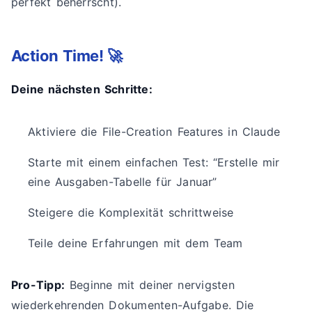
perfekt beherrscht).
Action Time! 🚀
Deine nächsten Schritte:
Aktiviere die File-Creation Features in Claude
Starte mit einem einfachen Test: “Erstelle mir
eine Ausgaben-Tabelle für Januar”
Steigere die Komplexität schrittweise
Teile deine Erfahrungen mit dem Team
Pro-Tipp:
Beginne mit deiner nervigsten
wiederkehrenden Dokumenten-Aufgabe. Die