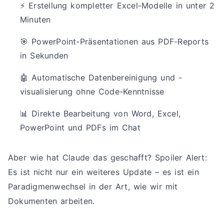
⚡ Erstellung kompletter Excel-Modelle in unter 2
Minuten
🎯 PowerPoint-Präsentationen aus PDF-Reports
in Sekunden
🤖 Automatische Datenbereinigung und -
visualisierung ohne Code-Kenntnisse
📊 Direkte Bearbeitung von Word, Excel,
PowerPoint und PDFs im Chat
Aber wie hat Claude das geschafft? Spoiler Alert:
Es ist nicht nur ein weiteres Update – es ist ein
Paradigmenwechsel in der Art, wie wir mit
Dokumenten arbeiten.