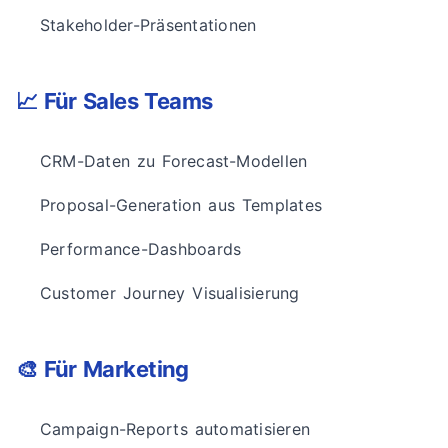
Stakeholder-Präsentationen
📈 Für Sales Teams
CRM-Daten zu Forecast-Modellen
Proposal-Generation aus Templates
Performance-Dashboards
Customer Journey Visualisierung
🎨 Für Marketing
Campaign-Reports automatisieren