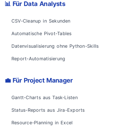
📊 Für Data Analysts
CSV-Cleanup in Sekunden
Automatische Pivot-Tables
Datenvisualisierung ohne Python-Skills
Report-Automatisierung
💼 Für Project Manager
Gantt-Charts aus Task-Listen
Status-Reports aus Jira-Exports
Resource-Planning in Excel