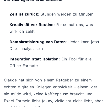
Zeit ist zurück
: Stunden werden zu Minuten
Kreativität vor Routine
: Fokus auf das, was
wirklich zählt
Demokratisierung von Daten
: Jeder kann jetzt
Datenanalyst sein
Integration statt Isolation
: Ein Tool für alle
Office-Formate
Claude hat sich von einem Ratgeber zu einem
echten digitalen Kollegen entwickelt – einem, der
nie müde wird, keine Kaffeepause braucht und
Excel-Formeln liebt (okay, vielleicht nicht liebt, aber