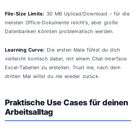
File-Size Limits:
30 MB Upload/Download – für die
meisten Office-Dokumente reicht’s, aber große
Datenbanken könnten problematisch werden.
Learning Curve:
Die ersten Male fühlst du dich
vielleicht komisch dabei, mit einem Chat-Interface
Excel-Tabellen zu erstellen. Trust me, nach dem
dritten Mal willst du nie wieder zurück.
Praktische Use Cases für deinen
Arbeitsalltag