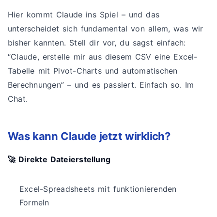
Hier kommt Claude ins Spiel – und das
unterscheidet sich fundamental von allem, was wir
bisher kannten. Stell dir vor, du sagst einfach:
“Claude, erstelle mir aus diesem CSV eine Excel-
Tabelle mit Pivot-Charts und automatischen
Berechnungen” – und es passiert. Einfach so. Im
Chat.
Was kann Claude jetzt wirklich?
🚀 Direkte Dateierstellung
Excel-Spreadsheets mit funktionierenden
Formeln