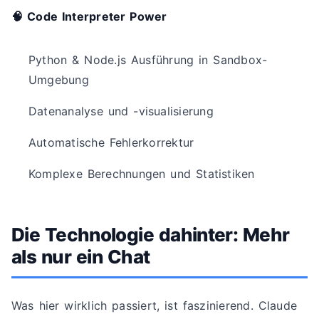
🧠 Code Interpreter Power
Python & Node.js Ausführung in Sandbox-
Umgebung
Datenanalyse und -visualisierung
Automatische Fehlerkorrektur
Komplexe Berechnungen und Statistiken
Die Technologie dahinter: Mehr
als nur ein Chat
Was hier wirklich passiert, ist faszinierend. Claude