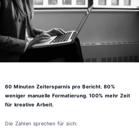
60 Minuten Zeitersparnis pro Bericht. 80%
weniger manuelle Formatierung. 100% mehr Zeit
für kreative Arbeit.
Die Zahlen sprechen für sich: