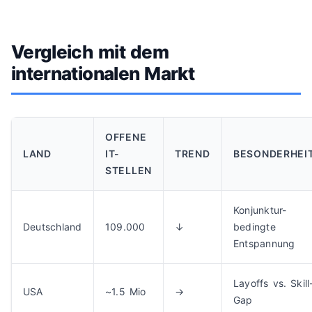
Vergleich mit dem
internationalen Markt
OFFENE
LAND
IT-
TREND
BESONDERHEI
STELLEN
Konjunktur-
Deutschland
109.000
↓
bedingte
Entspannung
Layoffs vs. Skill
USA
~1.5 Mio
→
Gap