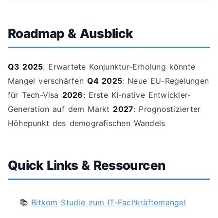
Roadmap & Ausblick
Q3 2025
: Erwartete Konjunktur-Erholung könnte
Mangel verschärfen
Q4 2025
: Neue EU-Regelungen
für Tech-Visa
2026
: Erste KI-native Entwickler-
Generation auf dem Markt
2027
: Prognostizierter
Höhepunkt des demografischen Wandels
Quick Links & Ressourcen
📚
Bitkom Studie zum IT-Fachkräftemangel