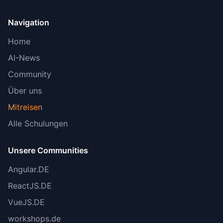
Navigation
Home
AI-News
Community
Über uns
Mitreisen
Alle Schulungen
Unsere Communities
Angular.DE
ReactJS.DE
VueJS.DE
workshops.de