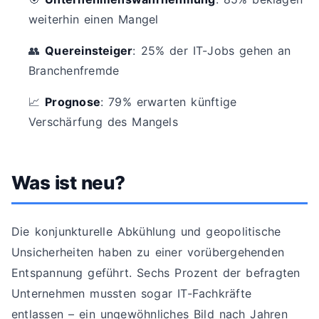
weiterhin einen Mangel
👥
Quereinsteiger
: 25% der IT-Jobs gehen an
Branchenfremde
📈
Prognose
: 79% erwarten künftige
Verschärfung des Mangels
Was ist neu?
Die konjunkturelle Abkühlung und geopolitische
Unsicherheiten haben zu einer vorübergehenden
Entspannung geführt. Sechs Prozent der befragten
Unternehmen mussten sogar IT-Fachkräfte
entlassen – ein ungewöhnliches Bild nach Jahren