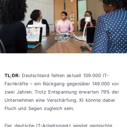
TL;DR:
Deutschland fehlen aktuell 109.000 IT-
Fachkräfte – ein Rückgang gegenüber 149.000 vor
zwei Jahren. Trotz Entspannung erwarten 79% der
Unternehmen eine Verschärfung. KI könnte dabei
Fluch und Segen zugleich sein.
Der deutsche IT-Arbeitsmarkt sendet gemischte