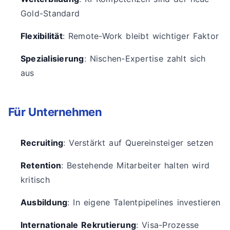
Gold-Standard
Flexibilität
: Remote-Work bleibt wichtiger Faktor
Spezialisierung
: Nischen-Expertise zahlt sich
aus
Für Unternehmen
Recruiting
: Verstärkt auf Quereinsteiger setzen
Retention
: Bestehende Mitarbeiter halten wird
kritisch
Ausbildung
: In eigene Talentpipelines investieren
Internationale Rekrutierung
: Visa-Prozesse