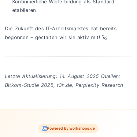
Kontinuierliche Weiterbildung als Standard
etablieren
Die Zukunft des IT-Arbeitsmarktes hat bereits
begonnen – gestalten wir sie aktiv mit! 🚀
Letzte Aktualisierung: 14. August 2025
Quellen:
Bitkom-Studie 2025, t3n.de, Perplexity Research
Powered by workshops.de