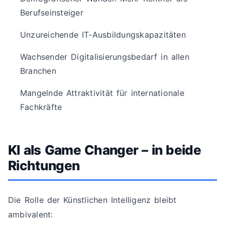
Berufseinsteiger
Unzureichende IT-Ausbildungskapazitäten
Wachsender Digitalisierungsbedarf in allen
Branchen
Mangelnde Attraktivität für internationale
Fachkräfte
KI als Game Changer – in beide
Richtungen
Die Rolle der Künstlichen Intelligenz bleibt
ambivalent: