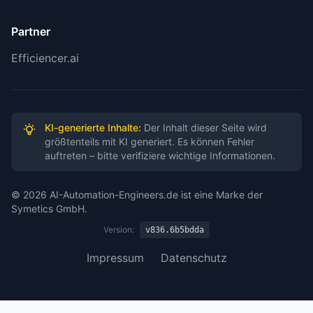
Partner
Efficiencer.ai
KI-generierte Inhalte:
Der Inhalt dieser Seite wird
größtenteils mit KI generiert. Es können Fehler
auftreten – bitte verifiziere wichtige Informationen.
© 2026 AI-Automation-Engineers.de ist eine Marke der
Symetics GmbH.
Version:
v836.6b5bdda
Impressum
Datenschutz