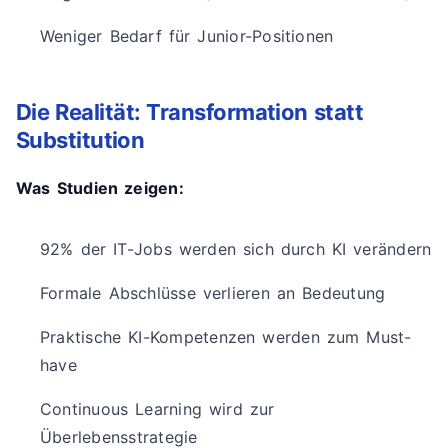
Weniger Bedarf für Junior-Positionen
Die Realität: Transformation statt
Substitution
Was Studien zeigen:
92% der IT-Jobs werden sich durch KI verändern
Formale Abschlüsse verlieren an Bedeutung
Praktische KI-Kompetenzen werden zum Must-
have
Continuous Learning wird zur
Überlebensstrategie