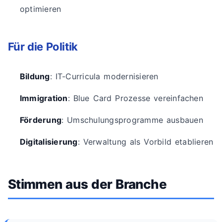
optimieren
Für die Politik
Bildung
: IT-Curricula modernisieren
Immigration
: Blue Card Prozesse vereinfachen
Förderung
: Umschulungsprogramme ausbauen
Digitalisierung
: Verwaltung als Vorbild etablieren
Stimmen aus der Branche