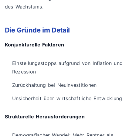
des Wachstums.
Die Gründe im Detail
Konjunkturelle Faktoren
Einstellungsstopps aufgrund von Inflation und
Rezession
Zurückhaltung bei Neuinvestitionen
Unsicherheit über wirtschaftliche Entwicklung
Strukturelle Herausforderungen
Demografischer Wandel: Mehr Rentner als