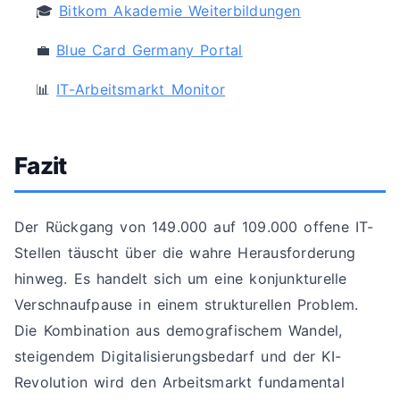
🎓
Bitkom Akademie Weiterbildungen
💼
Blue Card Germany Portal
📊
IT-Arbeitsmarkt Monitor
Fazit
Der Rückgang von 149.000 auf 109.000 offene IT-
Stellen täuscht über die wahre Herausforderung
hinweg. Es handelt sich um eine konjunkturelle
Verschnaufpause in einem strukturellen Problem.
Die Kombination aus demografischem Wandel,
steigendem Digitalisierungsbedarf und der KI-
Revolution wird den Arbeitsmarkt fundamental