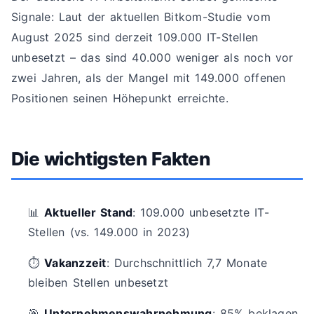
Signale: Laut der aktuellen Bitkom-Studie vom
August 2025 sind derzeit 109.000 IT-Stellen
unbesetzt – das sind 40.000 weniger als noch vor
zwei Jahren, als der Mangel mit 149.000 offenen
Positionen seinen Höhepunkt erreichte.
Die wichtigsten Fakten
📊
Aktueller Stand
: 109.000 unbesetzte IT-
Stellen (vs. 149.000 in 2023)
⏱️
Vakanzzeit
: Durchschnittlich 7,7 Monate
bleiben Stellen unbesetzt
🎯
Unternehmenswahrnehmung
: 85% beklagen