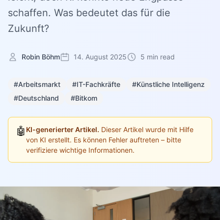
schaffen. Was bedeutet das für die
Zukunft?
Robin Böhm
14. August 2025
5 min read
#Arbeitsmarkt
#IT-Fachkräfte
#Künstliche Intelligenz
#Deutschland
#Bitkom
🤖
KI-generierter Artikel.
Dieser Artikel wurde mit Hilfe
von KI erstellt. Es können Fehler auftreten – bitte
verifiziere wichtige Informationen.