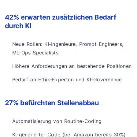
42% erwarten zusätzlichen Bedarf
durch KI
Neue Rollen: KI-Ingenieure, Prompt Engineers,
ML-Ops Specialists
Höhere Anforderungen an bestehende Positionen
Bedarf an Ethik-Experten und KI-Governance
27% befürchten Stellenabbau
Automatisierung von Routine-Coding
KI-generierter Code (bei Amazon bereits 30%)