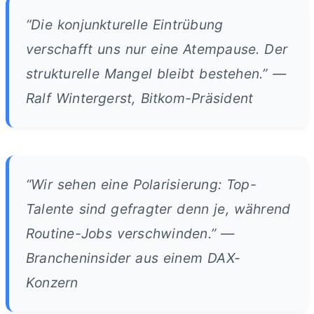
“Die konjunkturelle Eintrübung
verschafft uns nur eine Atempause. Der
strukturelle Mangel bleibt bestehen.” —
Ralf Wintergerst, Bitkom-Präsident
“Wir sehen eine Polarisierung: Top-
Talente sind gefragter denn je, während
Routine-Jobs verschwinden.” —
Brancheninsider aus einem DAX-
Konzern