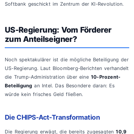
Softbank geschickt im Zentrum der KI-Revolution.
US-Regierung: Vom Förderer
zum Anteilseigner?
Noch spektakulärer ist die mögliche Beteiligung der
US-Regierung. Laut Bloomberg-Berichten verhandelt
die Trump-Administration über eine
10-Prozent-
Beteiligung
an Intel. Das Besondere daran: Es
würde kein frisches Geld fließen.
Die CHIPS-Act-Transformation
Die Regierung erwägt, die bereits zugesagten
10,9