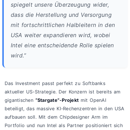
spiegelt unsere Überzeugung wider,
dass die Herstellung und Versorgung
mit fortschrittlichen Halbleitern in den
USA weiter expandieren wird, wobei
Intel eine entscheidende Rolle spielen
wird.”
Das Investment passt perfekt zu Softbanks
aktueller US-Strategie. Der Konzern ist bereits am
gigantischen
“Stargate”-Projekt
mit OpenAI
beteiligt, das massive KI-Rechenzentren in den USA
aufbauen soll. Mit dem Chipdesigner Arm im
Portfolio und nun Intel als Partner positioniert sich