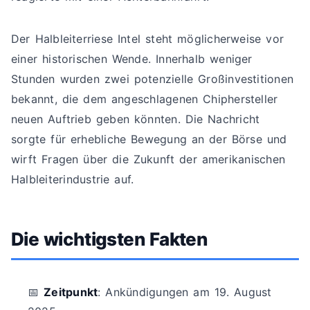
Der Halbleiterriese Intel steht möglicherweise vor
einer historischen Wende. Innerhalb weniger
Stunden wurden zwei potenzielle Großinvestitionen
bekannt, die dem angeschlagenen Chiphersteller
neuen Auftrieb geben könnten. Die Nachricht
sorgte für erhebliche Bewegung an der Börse und
wirft Fragen über die Zukunft der amerikanischen
Halbleiterindustrie auf.
Die wichtigsten Fakten
📅
Zeitpunkt
: Ankündigungen am 19. August