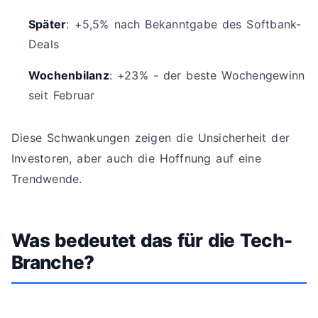
Später
: +5,5% nach Bekanntgabe des Softbank-
Deals
Wochenbilanz
: +23% - der beste Wochengewinn
seit Februar
Diese Schwankungen zeigen die Unsicherheit der
Investoren, aber auch die Hoffnung auf eine
Trendwende.
Was bedeutet das für die Tech-
Branche?