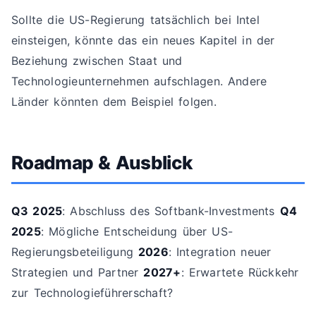
Sollte die US-Regierung tatsächlich bei Intel
einsteigen, könnte das ein neues Kapitel in der
Beziehung zwischen Staat und
Technologieunternehmen aufschlagen. Andere
Länder könnten dem Beispiel folgen.
Roadmap & Ausblick
Q3 2025
: Abschluss des Softbank-Investments
Q4
2025
: Mögliche Entscheidung über US-
Regierungsbeteiligung
2026
: Integration neuer
Strategien und Partner
2027+
: Erwartete Rückkehr
zur Technologieführerschaft?