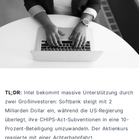
TL;DR:
Intel bekommt massive Unterstützung durch
zwei Großinvestoren: Softbank steigt mit 2
Milliarden Dollar ein, während die US-Regierung
überlegt, ihre CHIPS-Act-Subventionen in eine 10-
Prozent-Beteiligung umzuwandeln. Der Aktienkurs
reagierte mit einer Achterbahnfahrt.