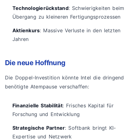
Technologierückstand
: Schwierigkeiten beim
Übergang zu kleineren Fertigungsprozessen
Aktienkurs
: Massive Verluste in den letzten
Jahren
Die neue Hoffnung
Die Doppel-Investition könnte Intel die dringend
benötigte Atempause verschaffen:
Finanzielle Stabilität
: Frisches Kapital für
Forschung und Entwicklung
Strategische Partner
: Softbank bringt KI-
Expertise und Netzwerk