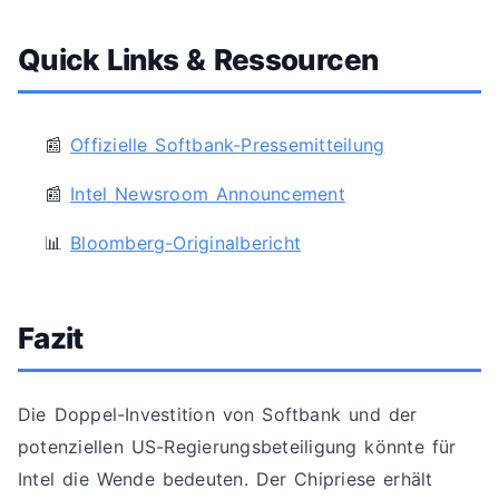
Quick Links & Ressourcen
📰
Offizielle Softbank-Pressemitteilung
📰
Intel Newsroom Announcement
📊
Bloomberg-Originalbericht
Fazit
Die Doppel-Investition von Softbank und der
potenziellen US-Regierungsbeteiligung könnte für
Intel die Wende bedeuten. Der Chipriese erhält