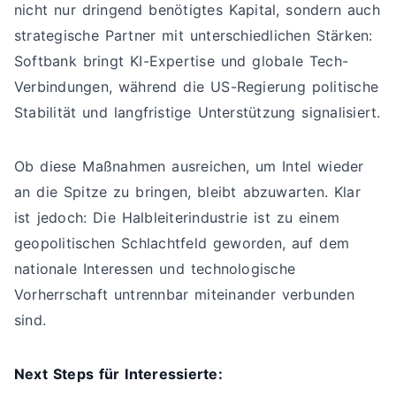
nicht nur dringend benötigtes Kapital, sondern auch
strategische Partner mit unterschiedlichen Stärken:
Softbank bringt KI-Expertise und globale Tech-
Verbindungen, während die US-Regierung politische
Stabilität und langfristige Unterstützung signalisiert.
Ob diese Maßnahmen ausreichen, um Intel wieder
an die Spitze zu bringen, bleibt abzuwarten. Klar
ist jedoch: Die Halbleiterindustrie ist zu einem
geopolitischen Schlachtfeld geworden, auf dem
nationale Interessen und technologische
Vorherrschaft untrennbar miteinander verbunden
sind.
Next Steps für Interessierte: