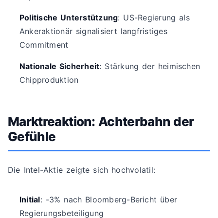
Politische Unterstützung
: US-Regierung als
Ankeraktionär signalisiert langfristiges
Commitment
Nationale Sicherheit
: Stärkung der heimischen
Chipproduktion
Marktreaktion: Achterbahn der
Gefühle
Die Intel-Aktie zeigte sich hochvolatil:
Initial
: -3% nach Bloomberg-Bericht über
Regierungsbeteiligung