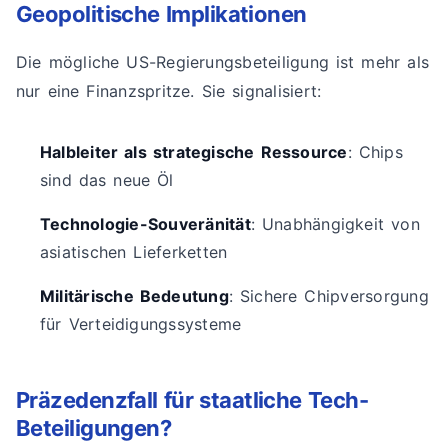
Geopolitische Implikationen
Die mögliche US-Regierungsbeteiligung ist mehr als
nur eine Finanzspritze. Sie signalisiert:
Halbleiter als strategische Ressource
: Chips
sind das neue Öl
Technologie-Souveränität
: Unabhängigkeit von
asiatischen Lieferketten
Militärische Bedeutung
: Sichere Chipversorgung
für Verteidigungssysteme
Präzedenzfall für staatliche Tech-
Beteiligungen?