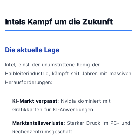
Intels Kampf um die Zukunft
Die aktuelle Lage
Intel, einst der unumstrittene König der
Halbleiterindustrie, kämpft seit Jahren mit massiven
Herausforderungen:
KI-Markt verpasst
: Nvidia dominiert mit
Grafikkarten für KI-Anwendungen
Marktanteilsverluste
: Starker Druck im PC- und
Rechenzentrumsgeschäft