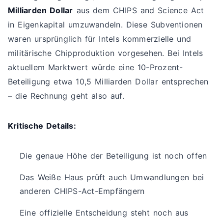
Milliarden Dollar
aus dem CHIPS and Science Act
in Eigenkapital umzuwandeln. Diese Subventionen
waren ursprünglich für Intels kommerzielle und
militärische Chipproduktion vorgesehen. Bei Intels
aktuellem Marktwert würde eine 10-Prozent-
Beteiligung etwa 10,5 Milliarden Dollar entsprechen
– die Rechnung geht also auf.
Kritische Details:
Die genaue Höhe der Beteiligung ist noch offen
Das Weiße Haus prüft auch Umwandlungen bei
anderen CHIPS-Act-Empfängern
Eine offizielle Entscheidung steht noch aus