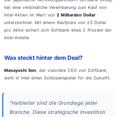
hat eine verbindliche Vereinbarung zum Kauf von
Intel-Aktien im Wert von
2 Milliarden Dollar
unterzeichnet. Mit einem Kaufpreis von 23 Dollar
pro Aktie sichert sich Softbank etwa 2 Prozent der
Intel-Anteile.
Was steckt hinter dem Deal?
Masayoshi Son
, der visionäre CEO von Softbank,
sieht in Intel einen Schlüsselspieler für die Zukunft:
“Halbleiter sind die Grundlage jeder
Branche. Diese strategische Investition