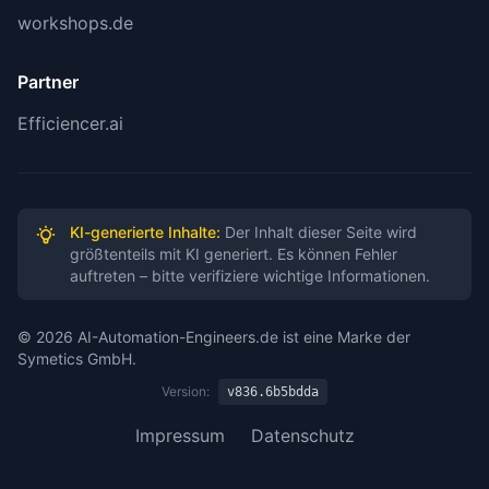
workshops.de
Partner
Efficiencer.ai
KI-generierte Inhalte:
Der Inhalt dieser Seite wird
größtenteils mit KI generiert. Es können Fehler
auftreten – bitte verifiziere wichtige Informationen.
© 2026 AI-Automation-Engineers.de ist eine Marke der
Symetics GmbH.
Version:
v836.6b5bdda
Impressum
Datenschutz