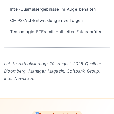
Intel-Quartalsergebnisse im Auge behalten
CHIPS-Act-Entwicklungen verfolgen
Technologie-ETFs mit Halbleiter-Fokus prüfen
Letzte Aktualisierung: 20. August 2025
Quellen:
Bloomberg, Manager Magazin, Softbank Group,
Intel Newsroom