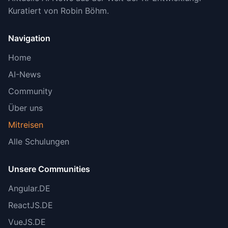
Kuratiert von Robin Böhm.
Navigation
Home
AI-News
Community
Über uns
Mitreisen
Alle Schulungen
Unsere Communities
Angular.DE
ReactJS.DE
VueJS.DE