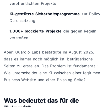
veröffentlichten Projekte
KI-gestützte Sicherheitsprogramme
zur Policy-
Durchsetzung
1.000+ blockierte Projekte
die gegen Regeln
verstoßen
Aber: Guardio Labs bestätigte im August 2025,
dass es immer noch möglich ist, betrügerische
Seiten zu erstellen. Das Problem ist fundamental:
Wie unterscheidet eine KI zwischen einer legitimen
Business-Website und einer Phishing-Seite?
Was bedeutet das für die