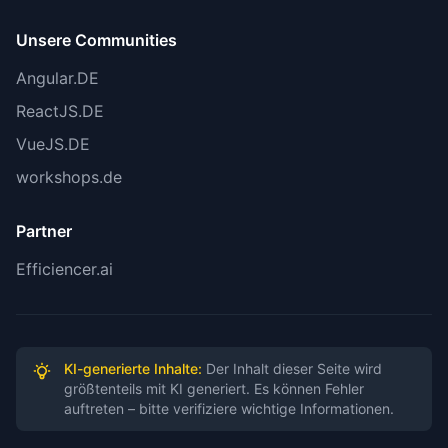
Unsere Communities
Angular.DE
ReactJS.DE
VueJS.DE
workshops.de
Partner
Efficiencer.ai
KI-generierte Inhalte:
Der Inhalt dieser Seite wird
größtenteils mit KI generiert. Es können Fehler
auftreten – bitte verifiziere wichtige Informationen.