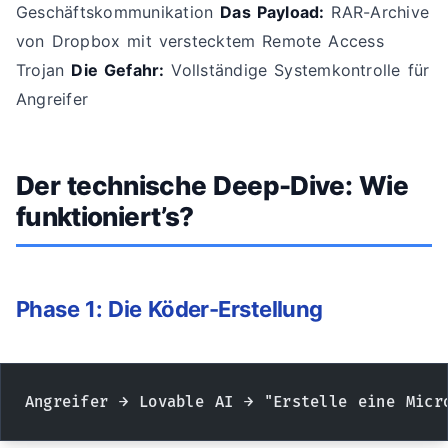
Geschäftskommunikation
Das Payload:
RAR-Archive
von Dropbox mit verstecktem Remote Access
Trojan
Die Gefahr:
Vollständige Systemkontrolle für
Angreifer
Der technische Deep-Dive: Wie
funktioniert’s?
Phase 1: Die Köder-Erstellung
Angreifer → Lovable AI → "Erstelle eine Micr