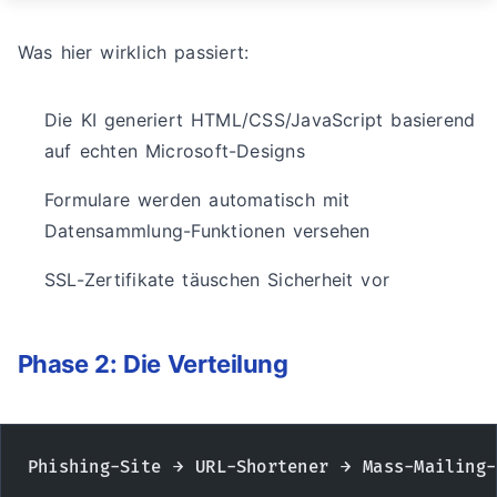
Was hier wirklich passiert:
Die KI generiert HTML/CSS/JavaScript basierend
auf echten Microsoft-Designs
Formulare werden automatisch mit
Datensammlung-Funktionen versehen
SSL-Zertifikate täuschen Sicherheit vor
Phase 2: Die Verteilung
Phishing-Site → URL-Shortener → Mass-Mailing-