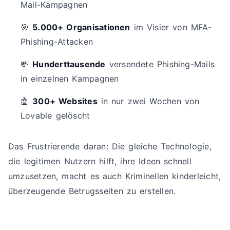
Mail-Kampagnen
🎯
5.000+ Organisationen
im Visier von MFA-
Phishing-Attacken
💸
Hunderttausende
versendete Phishing-Mails
in einzelnen Kampagnen
🤖
300+ Websites
in nur zwei Wochen von
Lovable gelöscht
Das Frustrierende daran: Die gleiche Technologie,
die legitimen Nutzern hilft, ihre Ideen schnell
umzusetzen, macht es auch Kriminellen kinderleicht,
überzeugende Betrugsseiten zu erstellen.