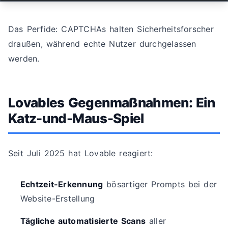
Das Perfide: CAPTCHAs halten Sicherheitsforscher
draußen, während echte Nutzer durchgelassen
werden.
Lovables Gegenmaßnahmen: Ein
Katz-und-Maus-Spiel
Seit Juli 2025 hat Lovable reagiert:
Echtzeit-Erkennung
bösartiger Prompts bei der
Website-Erstellung
Tägliche automatisierte Scans
aller