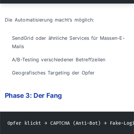
Die Automatisierung macht’s möglich:
SendGrid oder ähnliche Services für Massen-E-
Mails
A/B-Testing verschiedener Betreffzeilen
Geografisches Targeting der Opfer
Phase 3: Der Fang
Opfer klickt → CAPTCHA (Anti-Bot) → Fake-Log