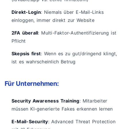
Direkt-Login
: Niemals über E-Mail-Links
einloggen, immer direkt zur Website
2FA überall
: Multi-Faktor-Authentifizierung ist
Pflicht
Skepsis first
: Wenn es zu gut/dringend klingt,
ist es wahrscheinlich Betrug
Für Unternehmen:
Security Awareness Training
: Mitarbeiter
müssen KI-generierte Fakes erkennen lernen
E-Mail-Security
: Advanced Threat Protection