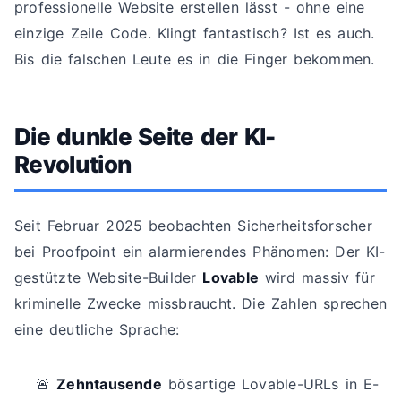
professionelle Website erstellen lässt - ohne eine
einzige Zeile Code. Klingt fantastisch? Ist es auch.
Bis die falschen Leute es in die Finger bekommen.
Die dunkle Seite der KI-
Revolution
Seit Februar 2025 beobachten Sicherheitsforscher
bei Proofpoint ein alarmierendes Phänomen: Der KI-
gestützte Website-Builder
Lovable
wird massiv für
kriminelle Zwecke missbraucht. Die Zahlen sprechen
eine deutliche Sprache:
🚨
Zehntausende
bösartige Lovable-URLs in E-