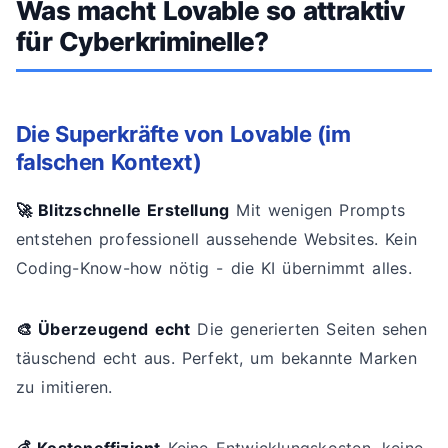
Was macht Lovable so attraktiv
für Cyberkriminelle?
Die Superkräfte von Lovable (im
falschen Kontext)
🚀 Blitzschnelle Erstellung
Mit wenigen Prompts
entstehen professionell aussehende Websites. Kein
Coding-Know-how nötig - die KI übernimmt alles.
🎨 Überzeugend echt
Die generierten Seiten sehen
täuschend echt aus. Perfekt, um bekannte Marken
zu imitieren.