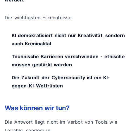
Die wichtigsten Erkenntnisse:
KI demokratisiert nicht nur Kreativität, sondern
auch Kriminalität
Technische Barrieren verschwinden - ethische
müssen gestärkt werden
Die Zukunft der Cybersecurity ist ein KI-
gegen-KI-Wettrüsten
Was können wir tun?
Die Antwort liegt nicht im Verbot von Tools wie
Lovable, sondern in: