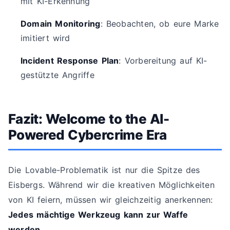
mit KI-Erkennung
Domain Monitoring
: Beobachten, ob eure Marke
imitiert wird
Incident Response Plan
: Vorbereitung auf KI-
gestützte Angriffe
Fazit: Welcome to the AI-
Powered Cybercrime Era
Die Lovable-Problematik ist nur die Spitze des
Eisbergs. Während wir die kreativen Möglichkeiten
von KI feiern, müssen wir gleichzeitig anerkennen:
Jedes mächtige Werkzeug kann zur Waffe
werden
.