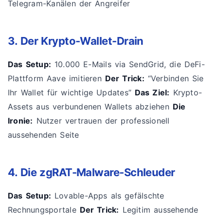
Telegram-Kanälen der Angreifer
3. Der Krypto-Wallet-Drain
Das Setup:
10.000 E-Mails via SendGrid, die DeFi-
Plattform Aave imitieren
Der Trick:
“Verbinden Sie
Ihr Wallet für wichtige Updates”
Das Ziel:
Krypto-
Assets aus verbundenen Wallets abziehen
Die
Ironie:
Nutzer vertrauen der professionell
aussehenden Seite
4. Die zgRAT-Malware-Schleuder
Das Setup:
Lovable-Apps als gefälschte
Rechnungsportale
Der Trick:
Legitim aussehende