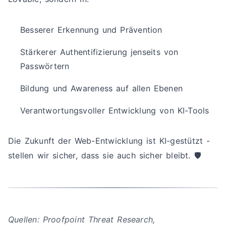
Besserer Erkennung und Prävention
Stärkerer Authentifizierung jenseits von
Passwörtern
Bildung und Awareness auf allen Ebenen
Verantwortungsvoller Entwicklung von KI-Tools
Die Zukunft der Web-Entwicklung ist KI-gestützt -
stellen wir sicher, dass sie auch sicher bleibt. 🛡️
Quellen: Proofpoint Threat Research,