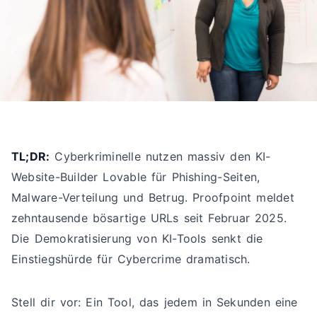
TL;DR:
Cyberkriminelle nutzen massiv den KI-
Website-Builder Lovable für Phishing-Seiten,
Malware-Verteilung und Betrug. Proofpoint meldet
zehntausende bösartige URLs seit Februar 2025.
Die Demokratisierung von KI-Tools senkt die
Einstiegshürde für Cybercrime dramatisch.
Stell dir vor: Ein Tool, das jedem in Sekunden eine