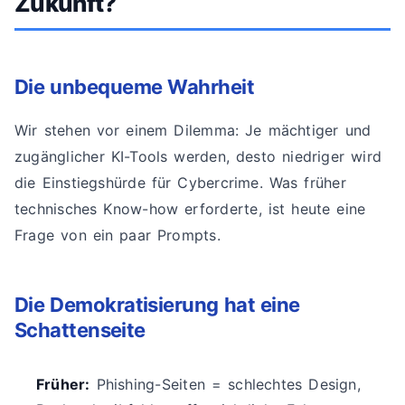
Zukunft?
Die unbequeme Wahrheit
Wir stehen vor einem Dilemma: Je mächtiger und
zugänglicher KI-Tools werden, desto niedriger wird
die Einstiegshürde für Cybercrime. Was früher
technisches Know-how erforderte, ist heute eine
Frage von ein paar Prompts.
Die Demokratisierung hat eine
Schattenseite
Früher:
Phishing-Seiten = schlechtes Design,