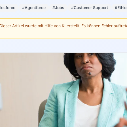
lesforce
#Agentforce
#Jobs
#Customer Support
#Ethic
Dieser Artikel wurde mit Hilfe von KI erstellt. Es können Fehler auftrete