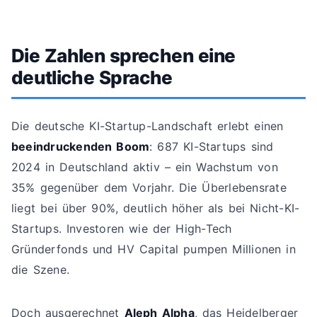
Die Zahlen sprechen eine
deutliche Sprache
Die deutsche KI-Startup-Landschaft erlebt einen
beeindruckenden Boom
: 687 KI-Startups sind
2024 in Deutschland aktiv – ein Wachstum von
35% gegenüber dem Vorjahr. Die Überlebensrate
liegt bei über 90%, deutlich höher als bei Nicht-KI-
Startups. Investoren wie der High-Tech
Gründerfonds und HV Capital pumpen Millionen in
die Szene.
Doch ausgerechnet
Aleph Alpha
, das Heidelberger