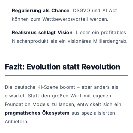
Regulierung als Chance
: DSGVO und AI Act
können zum Wettbewerbsvorteil werden.
Realismus schlägt Vision
: Lieber ein profitables
Nischenprodukt als ein visionäres Milliardengrab.
Fazit: Evolution statt Revolution
Die deutsche KI-Szene boomt – aber anders als
erwartet. Statt den großen Wurf mit eigenen
Foundation Models zu landen, entwickelt sich ein
pragmatisches Ökosystem
aus spezialisierten
Anbietern.