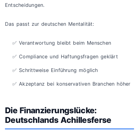
Entscheidungen.
Das passt zur deutschen Mentalität:
✅ Verantwortung bleibt beim Menschen
✅ Compliance und Haftungsfragen geklärt
✅ Schrittweise Einführung möglich
✅ Akzeptanz bei konservativen Branchen höher
Die Finanzierungslücke:
Deutschlands Achillesferse