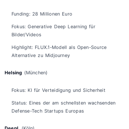
Funding: 28 Millionen Euro
Fokus: Generative Deep Learning für
Bilder/Videos
Highlight: FLUX.1-Modell als Open-Source
Alternative zu Midjourney
Helsing
(München)
Fokus: KI für Verteidigung und Sicherheit
Status: Eines der am schnellsten wachsenden
Defense-Tech Startups Europas
DeepL
(Köln)