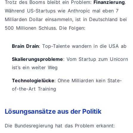
Trotz des Booms bleibt ein Problem:
Finanzierung
.
Während US-Startups wie Anthropic mal eben 7
Milliarden Dollar einsammeln, ist in Deutschland bei
500 Millionen Schluss. Die Folgen:
Brain Drain
: Top-Talente wandern in die USA ab
Skalierungsprobleme
: Vom Startup zum Unicorn
ist’s ein weiter Weg
Technologielücke
: Ohne Milliarden kein State-
of-the-Art Training
Lösungsansätze aus der Politik
Die Bundesregierung hat das Problem erkannt: