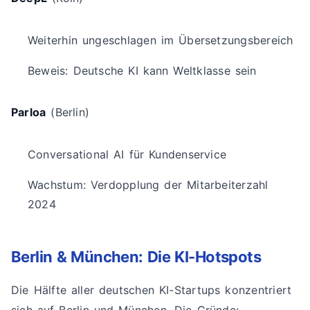
Weiterhin ungeschlagen im Übersetzungsbereich
Beweis: Deutsche KI kann Weltklasse sein
Parloa
(Berlin)
Conversational AI für Kundenservice
Wachstum: Verdopplung der Mitarbeiterzahl
2024
Berlin & München: Die KI-Hotspots
Die Hälfte aller deutschen KI-Startups konzentriert