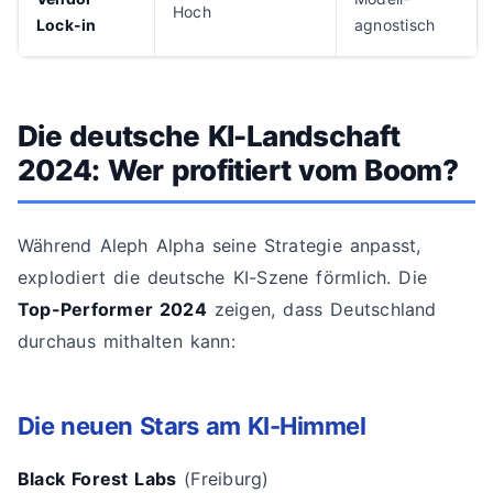
Hoch
Lock-in
agnostisch
Die deutsche KI-Landschaft
2024: Wer profitiert vom Boom?
Während Aleph Alpha seine Strategie anpasst,
explodiert die deutsche KI-Szene förmlich. Die
Top-Performer 2024
zeigen, dass Deutschland
durchaus mithalten kann:
Die neuen Stars am KI-Himmel
Black Forest Labs
(Freiburg)