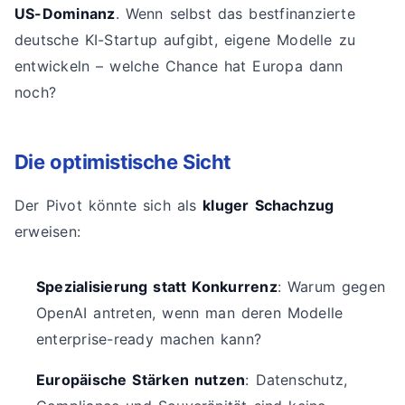
US-Dominanz
. Wenn selbst das bestfinanzierte
deutsche KI-Startup aufgibt, eigene Modelle zu
entwickeln – welche Chance hat Europa dann
noch?
Die optimistische Sicht
Der Pivot könnte sich als
kluger Schachzug
erweisen:
Spezialisierung statt Konkurrenz
: Warum gegen
OpenAI antreten, wenn man deren Modelle
enterprise-ready machen kann?
Europäische Stärken nutzen
: Datenschutz,