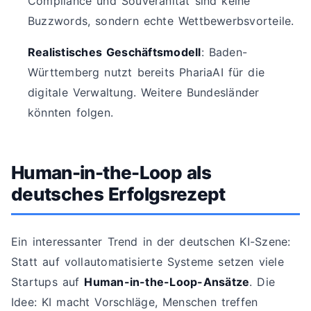
Compliance und Souveränität sind keine
Buzzwords, sondern echte Wettbewerbsvorteile.
Realistisches Geschäftsmodell
: Baden-
Württemberg nutzt bereits PhariaAI für die
digitale Verwaltung. Weitere Bundesländer
könnten folgen.
Human-in-the-Loop als
deutsches Erfolgsrezept
Ein interessanter Trend in der deutschen KI-Szene:
Statt auf vollautomatisierte Systeme setzen viele
Startups auf
Human-in-the-Loop-Ansätze
. Die
Idee: KI macht Vorschläge, Menschen treffen