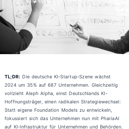
TL;DR:
Die deutsche KI-Startup-Szene wächst
2024 um 35% auf 687 Unternehmen. Gleichzeitig
vollzieht Aleph Alpha, einst Deutschlands KI-
Hoffnungsträger, einen radikalen Strategiewechsel:
Statt eigene Foundation Models zu entwickeln,
fokussiert sich das Unternehmen nun mit PhariaAI
auf KI-Infrastruktur für Unternehmen und Behörden.