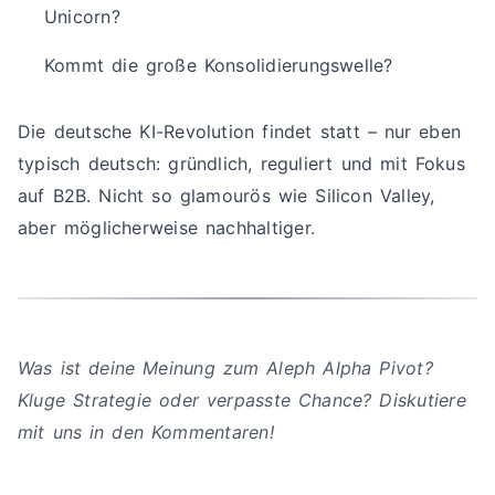
Unicorn?
Kommt die große Konsolidierungswelle?
Die deutsche KI-Revolution findet statt – nur eben
typisch deutsch: gründlich, reguliert und mit Fokus
auf B2B. Nicht so glamourös wie Silicon Valley,
aber möglicherweise nachhaltiger.
Was ist deine Meinung zum Aleph Alpha Pivot?
Kluge Strategie oder verpasste Chance? Diskutiere
mit uns in den Kommentaren!