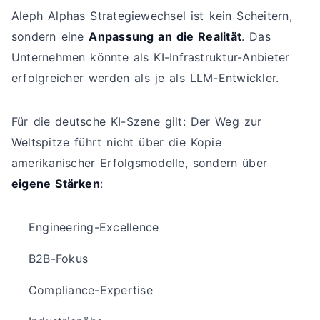
Aleph Alphas Strategiewechsel ist kein Scheitern,
sondern eine
Anpassung an die Realität
. Das
Unternehmen könnte als KI-Infrastruktur-Anbieter
erfolgreicher werden als je als LLM-Entwickler.
Für die deutsche KI-Szene gilt: Der Weg zur
Weltspitze führt nicht über die Kopie
amerikanischer Erfolgsmodelle, sondern über
eigene Stärken
:
Engineering-Excellence
B2B-Fokus
Compliance-Expertise