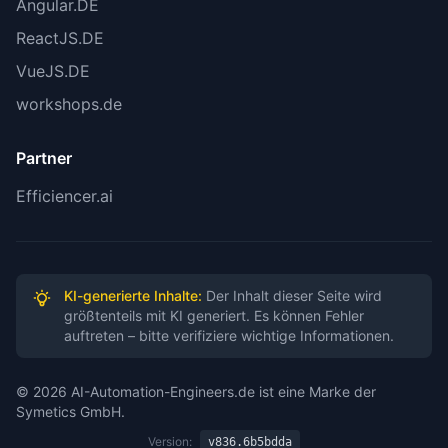
Angular.DE
ReactJS.DE
VueJS.DE
workshops.de
Partner
Efficiencer.ai
KI-generierte Inhalte:
Der Inhalt dieser Seite wird
größtenteils mit KI generiert. Es können Fehler
auftreten – bitte verifiziere wichtige Informationen.
© 2026 AI-Automation-Engineers.de ist eine Marke der
Symetics GmbH.
Version:
v836.6b5bdda