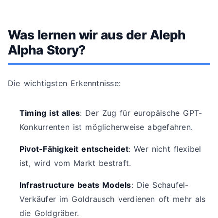
Was lernen wir aus der Aleph
Alpha Story?
Die wichtigsten Erkenntnisse:
Timing ist alles
: Der Zug für europäische GPT-
Konkurrenten ist möglicherweise abgefahren.
Pivot-Fähigkeit entscheidet
: Wer nicht flexibel
ist, wird vom Markt bestraft.
Infrastructure beats Models
: Die Schaufel-
Verkäufer im Goldrausch verdienen oft mehr als
die Goldgräber.