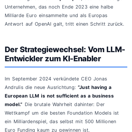
Unternehmen, das noch Ende 2023 eine halbe
Milliarde Euro einsammelte und als Europas
Antwort auf OpenAI galt, tritt einen Schritt zurück.
Der Strategiewechsel: Vom LLM-
Entwickler zum KI-Enabler
Im September 2024 verkündete CEO Jonas
Andrulis die neue Ausrichtung:
“Just having a
European LLM is not sufficient as a business
model.”
Die brutale Wahrheit dahinter: Der
Wettkampf um die besten Foundation Models ist
ein Milliardenspiel, das selbst mit 500 Millionen
Euro Funding kaum zu gewinnen ist.