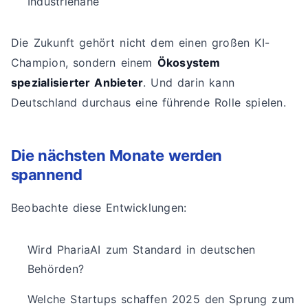
Industrienähe
Die Zukunft gehört nicht dem einen großen KI-
Champion, sondern einem
Ökosystem
spezialisierter Anbieter
. Und darin kann
Deutschland durchaus eine führende Rolle spielen.
Die nächsten Monate werden
spannend
Beobachte diese Entwicklungen:
Wird PhariaAI zum Standard in deutschen
Behörden?
Welche Startups schaffen 2025 den Sprung zum