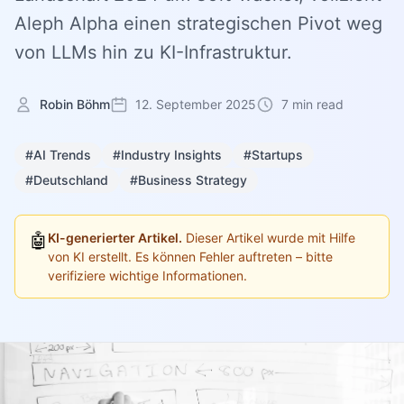
Aleph Alpha einen strategischen Pivot weg
von LLMs hin zu KI-Infrastruktur.
Robin Böhm
12. September 2025
7 min read
#AI Trends
#Industry Insights
#Startups
#Deutschland
#Business Strategy
🤖
KI-generierter Artikel.
Dieser Artikel wurde mit Hilfe
von KI erstellt. Es können Fehler auftreten – bitte
verifiziere wichtige Informationen.