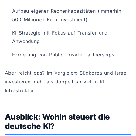
Aufbau eigener Rechenkapazitäten (immerhin
500 Millionen Euro Investment)
KI-Strategie mit Fokus auf Transfer und
Anwendung
Förderung von Public-Private-Partnerships
Aber reicht das? Im Vergleich: Südkorea und Israel
investieren mehr als doppelt so viel in KI-
Infrastruktur.
Ausblick: Wohin steuert die
deutsche KI?