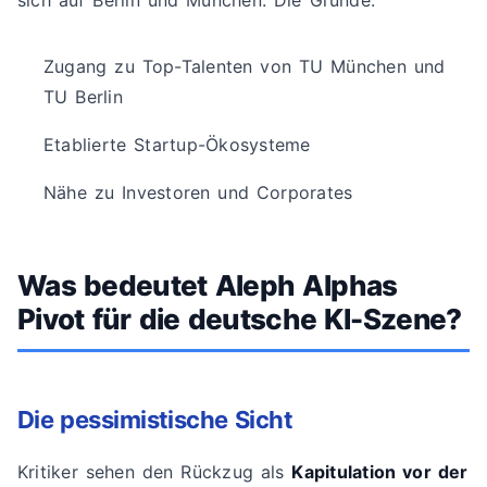
sich auf Berlin und München. Die Gründe:
Zugang zu Top-Talenten von TU München und
TU Berlin
Etablierte Startup-Ökosysteme
Nähe zu Investoren und Corporates
Was bedeutet Aleph Alphas
Pivot für die deutsche KI-Szene?
Die pessimistische Sicht
Kritiker sehen den Rückzug als
Kapitulation vor der