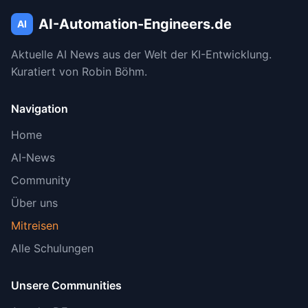
AI-Automation-Engineers.de
AI
Aktuelle AI News aus der Welt der KI-Entwicklung.
Kuratiert von Robin Böhm.
Navigation
Home
AI-News
Community
Über uns
Mitreisen
Alle Schulungen
Unsere Communities