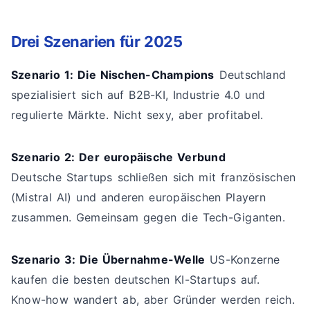
Drei Szenarien für 2025
Szenario 1: Die Nischen-Champions
Deutschland
spezialisiert sich auf B2B-KI, Industrie 4.0 und
regulierte Märkte. Nicht sexy, aber profitabel.
Szenario 2: Der europäische Verbund
Deutsche Startups schließen sich mit französischen
(Mistral AI) und anderen europäischen Playern
zusammen. Gemeinsam gegen die Tech-Giganten.
Szenario 3: Die Übernahme-Welle
US-Konzerne
kaufen die besten deutschen KI-Startups auf.
Know-how wandert ab, aber Gründer werden reich.