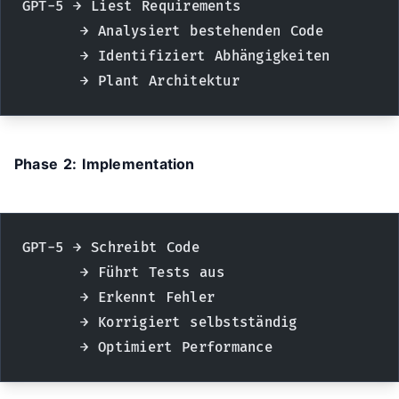
GPT-5 → Liest Requirements
      → Analysiert bestehenden Code
      → Identifiziert Abhängigkeiten
      → Plant Architektur
Phase 2: Implementation
GPT-5 → Schreibt Code
      → Führt Tests aus
      → Erkennt Fehler
      → Korrigiert selbstständig
      → Optimiert Performance