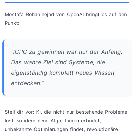
Mostafa Rohaninejad von OpenAI bringt es auf den
Punkt:
“ICPC zu gewinnen war nur der Anfang.
Das wahre Ziel sind Systeme, die
eigenständig komplett neues Wissen
entdecken.”
Stell dir vor: KI, die nicht nur bestehende Probleme
löst, sondern neue Algorithmen erfindet,
unbekannte Optimierungen findet, revolutionäre