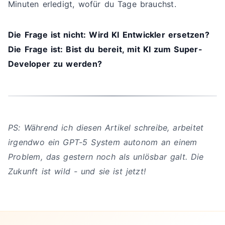
Minuten erledigt, wofür du Tage brauchst.
Die Frage ist nicht: Wird KI Entwickler ersetzen?
Die Frage ist: Bist du bereit, mit KI zum Super-
Developer zu werden?
PS: Während ich diesen Artikel schreibe, arbeitet
irgendwo ein GPT-5 System autonom an einem
Problem, das gestern noch als unlösbar galt. Die
Zukunft ist wild - und sie ist jetzt!