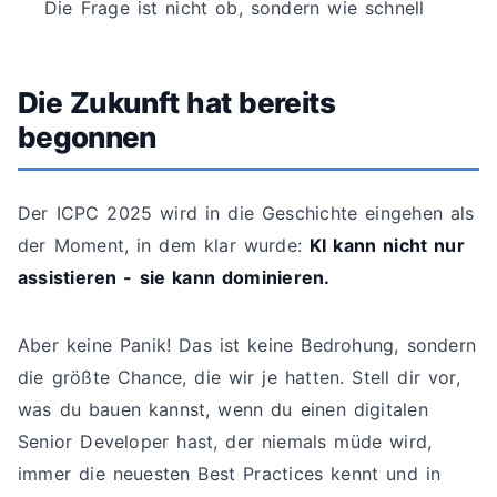
Die Frage ist nicht ob, sondern wie schnell
Die Zukunft hat bereits
begonnen
Der ICPC 2025 wird in die Geschichte eingehen als
der Moment, in dem klar wurde:
KI kann nicht nur
assistieren - sie kann dominieren.
Aber keine Panik! Das ist keine Bedrohung, sondern
die größte Chance, die wir je hatten. Stell dir vor,
was du bauen kannst, wenn du einen digitalen
Senior Developer hast, der niemals müde wird,
immer die neuesten Best Practices kennt und in