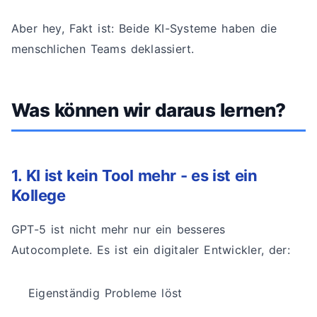
Aber hey, Fakt ist: Beide KI-Systeme haben die
menschlichen Teams deklassiert.
Was können wir daraus lernen?
1. KI ist kein Tool mehr - es ist ein
Kollege
GPT-5 ist nicht mehr nur ein besseres
Autocomplete. Es ist ein digitaler Entwickler, der:
Eigenständig Probleme löst