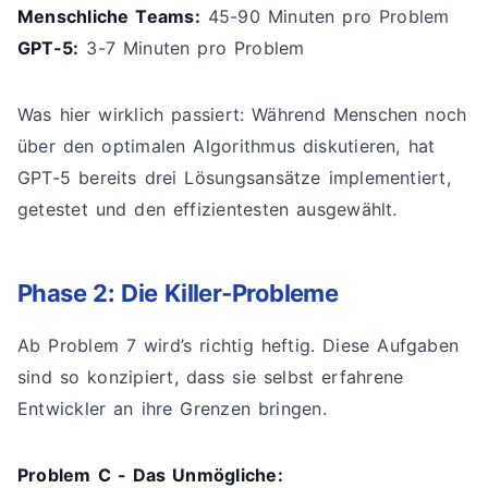
Menschliche Teams:
45-90 Minuten pro Problem
GPT-5:
3-7 Minuten pro Problem
Was hier wirklich passiert: Während Menschen noch
über den optimalen Algorithmus diskutieren, hat
GPT-5 bereits drei Lösungsansätze implementiert,
getestet und den effizientesten ausgewählt.
Phase 2: Die Killer-Probleme
Ab Problem 7 wird’s richtig heftig. Diese Aufgaben
sind so konzipiert, dass sie selbst erfahrene
Entwickler an ihre Grenzen bringen.
Problem C - Das Unmögliche: