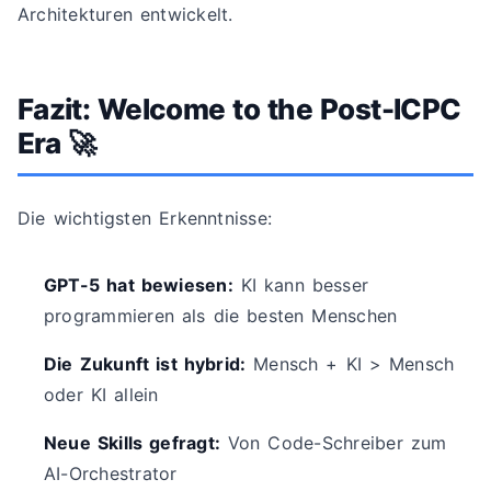
Architekturen entwickelt.
Fazit: Welcome to the Post-ICPC
Era 🚀
Die wichtigsten Erkenntnisse:
GPT-5 hat bewiesen:
KI kann besser
programmieren als die besten Menschen
Die Zukunft ist hybrid:
Mensch + KI > Mensch
oder KI allein
Neue Skills gefragt:
Von Code-Schreiber zum
AI-Orchestrator