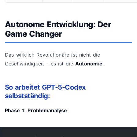
Autonome Entwicklung: Der
Game Changer
Das wirklich Revolutionäre ist nicht die
Geschwindigkeit - es ist die
Autonomie
.
So arbeitet GPT-5-Codex
selbstständig:
Phase 1: Problemanalyse