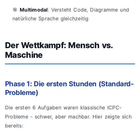
🎯
Multimodal
: Versteht Code, Diagramme und
natürliche Sprache gleichzeitig
Der Wettkampf: Mensch vs.
Maschine
Phase 1: Die ersten Stunden (Standard-
Probleme)
Die ersten 6 Aufgaben waren klassische ICPC-
Probleme - schwer, aber machbar. Hier zeigte sich
bereits: