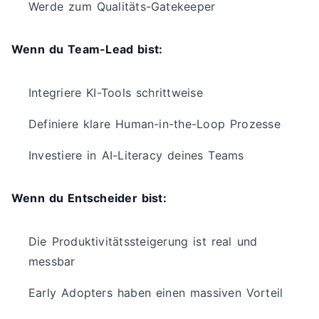
Werde zum Qualitäts-Gatekeeper
Wenn du Team-Lead bist:
Integriere KI-Tools schrittweise
Definiere klare Human-in-the-Loop Prozesse
Investiere in AI-Literacy deines Teams
Wenn du Entscheider bist:
Die Produktivitätssteigerung ist real und
messbar
Early Adopters haben einen massiven Vorteil