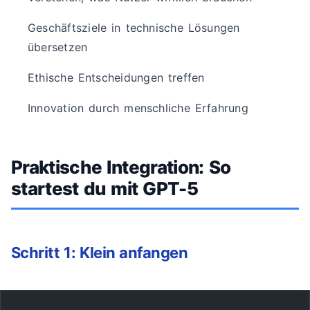
Geschäftsziele in technische Lösungen
übersetzen
Ethische Entscheidungen treffen
Innovation durch menschliche Erfahrung
Praktische Integration: So
startest du mit GPT-5
Schritt 1: Klein anfangen