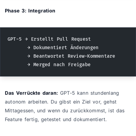
Phase 3: Integration
GPT-5 → Erstellt Pull Request
      → Dokumentiert Änderungen
      → Beantwortet Review-Kommentare
      → Merged nach Freigabe
Das Verrückte daran:
GPT-5 kann stundenlang
autonom arbeiten. Du gibst ein Ziel vor, gehst
Mittagessen, und wenn du zurückkommst, ist das
Feature fertig, getestet und dokumentiert.