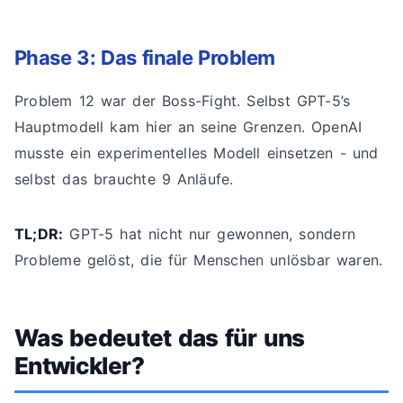
Phase 3: Das finale Problem
Problem 12 war der Boss-Fight. Selbst GPT-5’s
Hauptmodell kam hier an seine Grenzen. OpenAI
musste ein experimentelles Modell einsetzen - und
selbst das brauchte 9 Anläufe.
TL;DR:
GPT-5 hat nicht nur gewonnen, sondern
Probleme gelöst, die für Menschen unlösbar waren.
Was bedeutet das für uns
Entwickler?