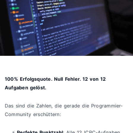
100% Erfolgsquote. Null Fehler. 12 von 12
Aufgaben gelöst.
Das sind die Zahlen, die gerade die Programmier-
Community erschüttern:
⚡
Perfekte Punktzahl
: Alle 12 ICPC-Aufgaben