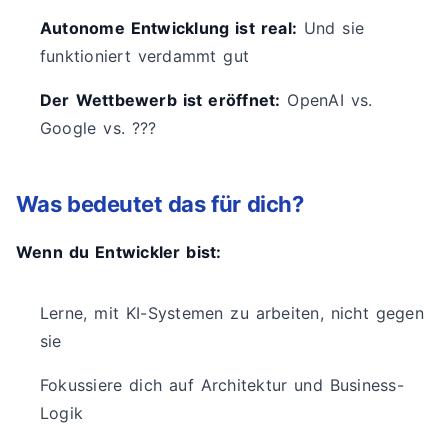
Autonome Entwicklung ist real:
Und sie
funktioniert verdammt gut
Der Wettbewerb ist eröffnet:
OpenAI vs.
Google vs. ???
Was bedeutet das für dich?
Wenn du Entwickler bist:
Lerne, mit KI-Systemen zu arbeiten, nicht gegen
sie
Fokussiere dich auf Architektur und Business-
Logik