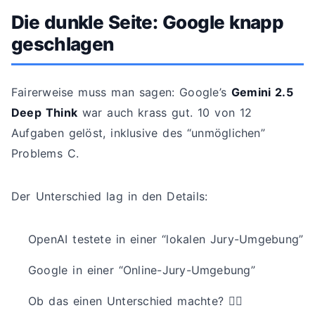
Die dunkle Seite: Google knapp
geschlagen
Fairerweise muss man sagen: Google’s
Gemini 2.5
Deep Think
war auch krass gut. 10 von 12
Aufgaben gelöst, inklusive des “unmöglichen”
Problems C.
Der Unterschied lag in den Details:
OpenAI testete in einer “lokalen Jury-Umgebung”
Google in einer “Online-Jury-Umgebung”
Ob das einen Unterschied machte? 🤷‍♂️