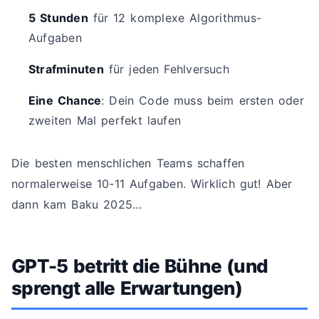
5 Stunden
für 12 komplexe Algorithmus-
Aufgaben
Strafminuten
für jeden Fehlversuch
Eine Chance
: Dein Code muss beim ersten oder
zweiten Mal perfekt laufen
Die besten menschlichen Teams schaffen
normalerweise 10-11 Aufgaben. Wirklich gut! Aber
dann kam Baku 2025…
GPT-5 betritt die Bühne (und
sprengt alle Erwartungen)