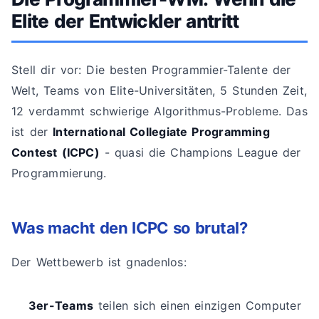
Elite der Entwickler antritt
Stell dir vor: Die besten Programmier-Talente der
Welt, Teams von Elite-Universitäten, 5 Stunden Zeit,
12 verdammt schwierige Algorithmus-Probleme. Das
ist der
International Collegiate Programming
Contest (ICPC)
- quasi die Champions League der
Programmierung.
Was macht den ICPC so brutal?
Der Wettbewerb ist gnadenlos:
3er-Teams
teilen sich einen einzigen Computer