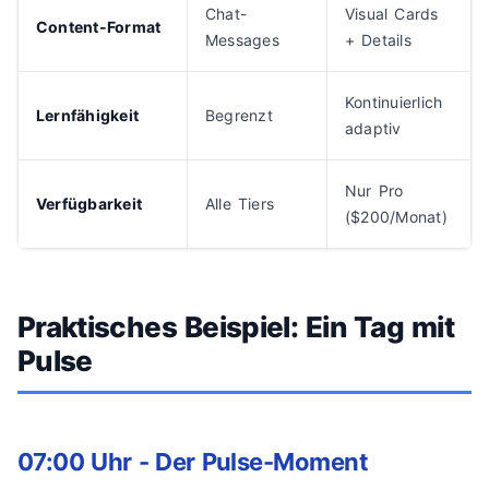
Chat-
Visual Cards
Content-Format
Messages
+ Details
Kontinuierlich
Lernfähigkeit
Begrenzt
adaptiv
Nur Pro
Verfügbarkeit
Alle Tiers
($200/Monat)
Praktisches Beispiel: Ein Tag mit
Pulse
07:00 Uhr - Der Pulse-Moment