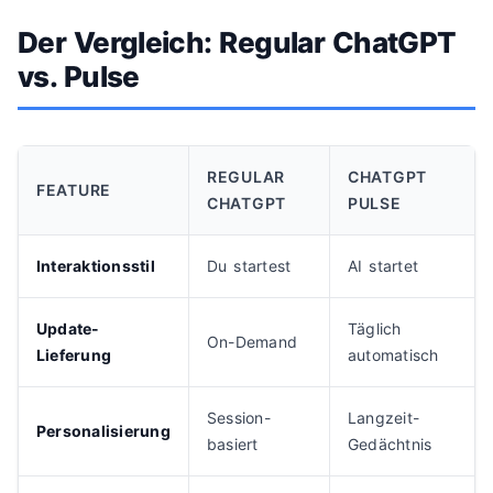
Der Vergleich: Regular ChatGPT
vs. Pulse
REGULAR
CHATGPT
FEATURE
CHATGPT
PULSE
Interaktionsstil
Du startest
AI startet
Update-
Täglich
On-Demand
Lieferung
automatisch
Session-
Langzeit-
Personalisierung
basiert
Gedächtnis