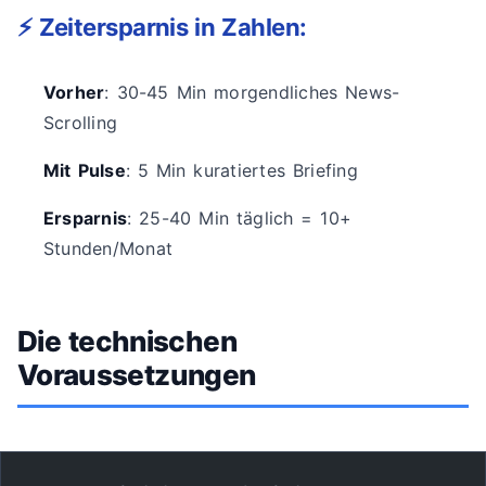
⚡ Zeitersparnis in Zahlen:
Vorher
: 30-45 Min morgendliches News-
Scrolling
Mit Pulse
: 5 Min kuratiertes Briefing
Ersparnis
: 25-40 Min täglich = 10+
Stunden/Monat
Die technischen
Voraussetzungen