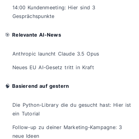
14:00 Kundenmeeting: Hier sind 3
Gesprächspunkte
🎯
Relevante AI-News
Anthropic launcht Claude 3.5 Opus
Neues EU AI-Gesetz tritt in Kraft
🧠
Basierend auf gestern
Die Python-Library die du gesucht hast: Hier ist
ein Tutorial
Follow-up zu deiner Marketing-Kampagne: 3
neue Ideen