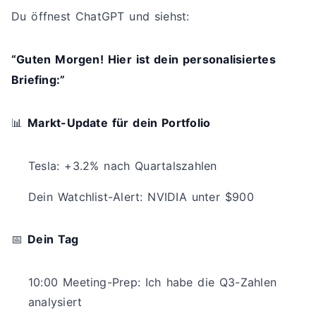
Du öffnest ChatGPT und siehst:
“Guten Morgen! Hier ist dein personalisiertes
Briefing:”
📊
Markt-Update für dein Portfolio
Tesla: +3.2% nach Quartalszahlen
Dein Watchlist-Alert: NVIDIA unter $900
📅
Dein Tag
10:00 Meeting-Prep: Ich habe die Q3-Zahlen
analysiert