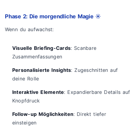
Phase 2: Die morgendliche Magie ☀️
Wenn du aufwachst:
Visuelle Briefing-Cards
: Scanbare
Zusammenfassungen
Personalisierte Insights
: Zugeschnitten auf
deine Rolle
Interaktive Elemente
: Expandierbare Details auf
Knopfdruck
Follow-up Möglichkeiten
: Direkt tiefer
einsteigen