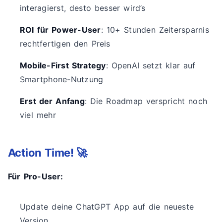
interagierst, desto besser wird’s
ROI für Power-User
: 10+ Stunden Zeitersparnis
rechtfertigen den Preis
Mobile-First Strategy
: OpenAI setzt klar auf
Smartphone-Nutzung
Erst der Anfang
: Die Roadmap verspricht noch
viel mehr
Action Time! 🚀
Für Pro-User:
Update deine ChatGPT App auf die neueste
Version