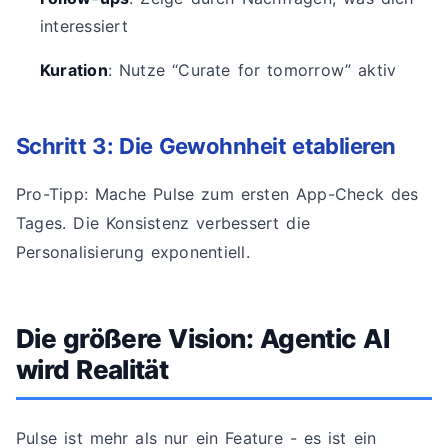
interessiert
Kuration
: Nutze “Curate for tomorrow” aktiv
Schritt 3: Die Gewohnheit etablieren
Pro-Tipp: Mache Pulse zum ersten App-Check des
Tages. Die Konsistenz verbessert die
Personalisierung exponentiell.
Die größere Vision: Agentic AI
wird Realität
Pulse ist mehr als nur ein Feature - es ist ein