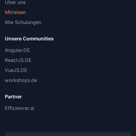
Über uns
Mitreisen
Alle Schulungen
Unsere Communities
Angular.DE
ReactJS.DE
VueJS.DE
workshops.de
Partner
Efficiencer.ai