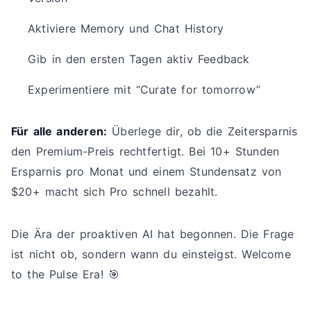
Aktiviere Memory und Chat History
Gib in den ersten Tagen aktiv Feedback
Experimentiere mit “Curate for tomorrow”
Für alle anderen:
Überlege dir, ob die Zeitersparnis
den Premium-Preis rechtfertigt. Bei 10+ Stunden
Ersparnis pro Monat und einem Stundensatz von
$20+ macht sich Pro schnell bezahlt.
Die Ära der proaktiven AI hat begonnen. Die Frage
ist nicht ob, sondern wann du einsteigst. Welcome
to the Pulse Era! 🎯