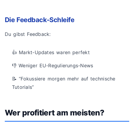
Die Feedback-Schleife
Du gibst Feedback:
👍 Markt-Updates waren perfekt
👎 Weniger EU-Regulierungs-News
📝 “Fokussiere morgen mehr auf technische
Tutorials”
Wer profitiert am meisten?