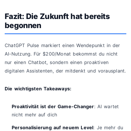
Fazit: Die Zukunft hat bereits
begonnen
ChatGPT Pulse markiert einen Wendepunkt in der
AI-Nutzung. Für $200/Monat bekommst du nicht
nur einen Chatbot, sondern einen proaktiven
digitalen Assistenten, der mitdenkt und vorausplant.
Die wichtigsten Takeaways:
Proaktivität ist der Game-Changer
: AI wartet
nicht mehr auf dich
Personalisierung auf neuem Level
: Je mehr du