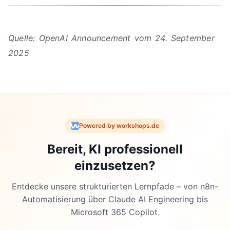
Quelle: OpenAI Announcement vom 24. September
2025
Powered by workshops.de
Bereit, KI professionell
einzusetzen?
Entdecke unsere strukturierten Lernpfade – von n8n-
Automatisierung über Claude AI Engineering bis
Microsoft 365 Copilot.