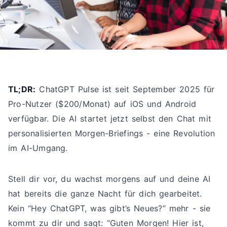
TL;DR:
ChatGPT Pulse ist seit September 2025 für
Pro-Nutzer ($200/Monat) auf iOS und Android
verfügbar. Die AI startet jetzt selbst den Chat mit
personalisierten Morgen-Briefings - eine Revolution
im AI-Umgang.
Stell dir vor, du wachst morgens auf und deine AI
hat bereits die ganze Nacht für dich gearbeitet.
Kein “Hey ChatGPT, was gibt’s Neues?” mehr - sie
kommt zu dir und sagt: “Guten Morgen! Hier ist,