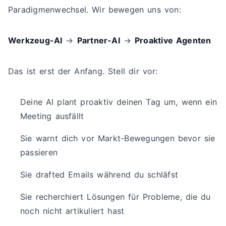
Paradigmenwechsel. Wir bewegen uns von:
Werkzeug-AI
→
Partner-AI
→
Proaktive Agenten
Das ist erst der Anfang. Stell dir vor:
Deine AI plant proaktiv deinen Tag um, wenn ein
Meeting ausfällt
Sie warnt dich vor Markt-Bewegungen bevor sie
passieren
Sie drafted Emails während du schläfst
Sie recherchiert Lösungen für Probleme, die du
noch nicht artikuliert hast