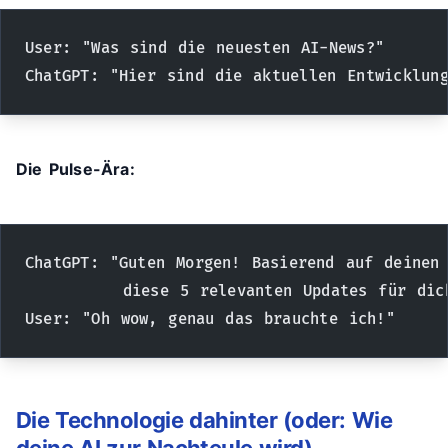
User: "Was sind die neuesten AI-News?"
ChatGPT: "Hier sind die aktuellen Entwicklung
Die Pulse-Ära:
ChatGPT: "Guten Morgen! Basierend auf deinen
         diese 5 relevanten Updates für dic
User: "Oh wow, genau das brauchte ich!"
Die Technologie dahinter (oder: Wie