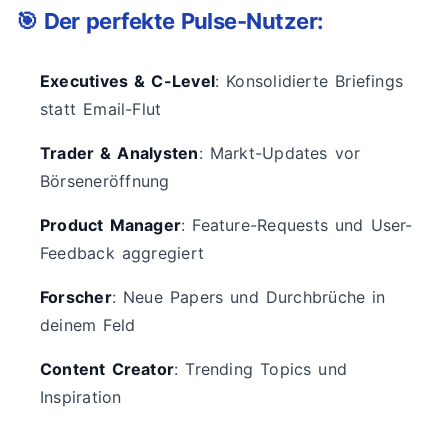
🎯 Der perfekte Pulse-Nutzer:
Executives & C-Level
: Konsolidierte Briefings
statt Email-Flut
Trader & Analysten
: Markt-Updates vor
Börseneröffnung
Product Manager
: Feature-Requests und User-
Feedback aggregiert
Forscher
: Neue Papers und Durchbrüche in
deinem Feld
Content Creator
: Trending Topics und
Inspiration