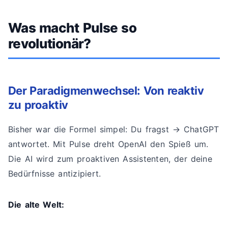
Was macht Pulse so
revolutionär?
Der Paradigmenwechsel: Von reaktiv
zu proaktiv
Bisher war die Formel simpel: Du fragst → ChatGPT
antwortet. Mit Pulse dreht OpenAI den Spieß um.
Die AI wird zum proaktiven Assistenten, der deine
Bedürfnisse antizipiert.
Die alte Welt: