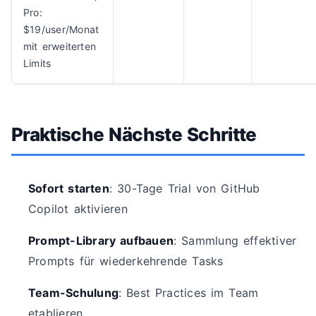
Pro:
$19/user/Monat
mit erweiterten
Limits
Praktische Nächste Schritte
Sofort starten
: 30-Tage Trial von GitHub
Copilot aktivieren
Prompt-Library aufbauen
: Sammlung effektiver
Prompts für wiederkehrende Tasks
Team-Schulung
: Best Practices im Team
etablieren