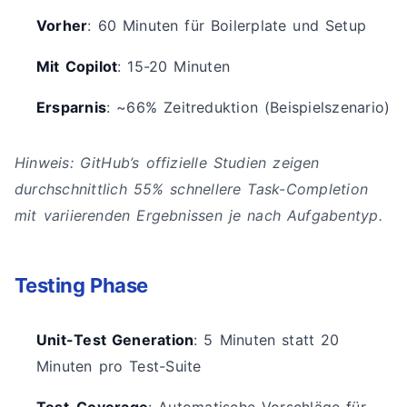
Vorher
: 60 Minuten für Boilerplate und Setup
Mit Copilot
: 15-20 Minuten
Ersparnis
: ~66% Zeitreduktion (Beispielszenario)
Hinweis: GitHub’s offizielle Studien zeigen
durchschnittlich 55% schnellere Task-Completion
mit variierenden Ergebnissen je nach Aufgabentyp.
Testing Phase
Unit-Test Generation
: 5 Minuten statt 20
Minuten pro Test-Suite