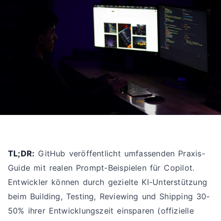
TL;DR:
GitHub veröffentlicht umfassenden Praxis-
Guide mit realen Prompt-Beispielen für Copilot.
Entwickler können durch gezielte KI-Unterstützung
beim Building, Testing, Reviewing und Shipping 30-
50% ihrer Entwicklungszeit einsparen (offizielle