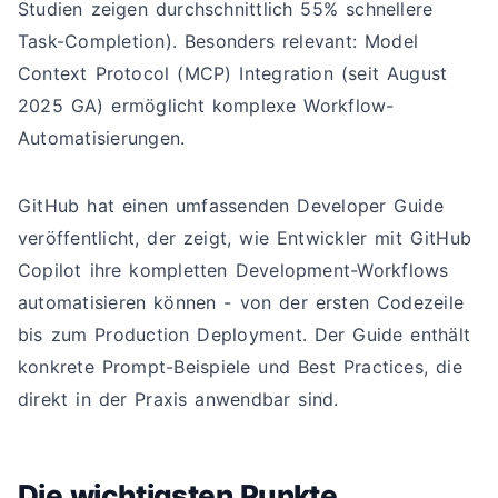
Studien zeigen durchschnittlich 55% schnellere
Task-Completion). Besonders relevant: Model
Context Protocol (MCP) Integration (seit August
2025 GA) ermöglicht komplexe Workflow-
Automatisierungen.
GitHub hat einen umfassenden Developer Guide
veröffentlicht, der zeigt, wie Entwickler mit GitHub
Copilot ihre kompletten Development-Workflows
automatisieren können - von der ersten Codezeile
bis zum Production Deployment. Der Guide enthält
konkrete Prompt-Beispiele und Best Practices, die
direkt in der Praxis anwendbar sind.
Die wichtigsten Punkte