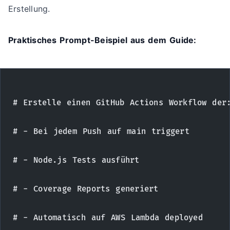
Erstellung.
Praktisches Prompt-Beispiel aus dem Guide:
# Erstelle einen GitHub Actions Workflow der
# - Bei jedem Push auf main triggert
# - Node.js Tests ausführt
# - Coverage Reports generiert
# - Automatisch auf AWS Lambda deployed