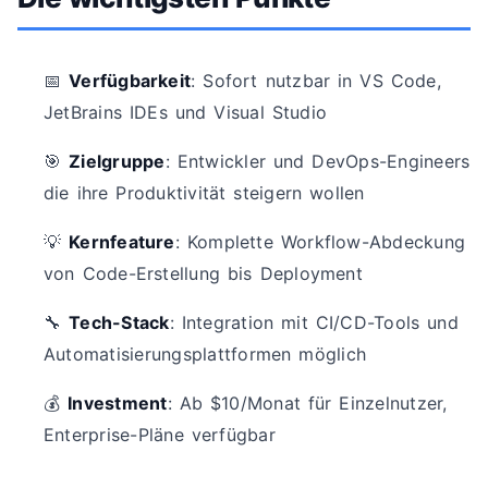
📅
Verfügbarkeit
: Sofort nutzbar in VS Code,
JetBrains IDEs und Visual Studio
🎯
Zielgruppe
: Entwickler und DevOps-Engineers
die ihre Produktivität steigern wollen
💡
Kernfeature
: Komplette Workflow-Abdeckung
von Code-Erstellung bis Deployment
🔧
Tech-Stack
: Integration mit CI/CD-Tools und
Automatisierungsplattformen möglich
💰
Investment
: Ab $10/Monat für Einzelnutzer,
Enterprise-Pläne verfügbar