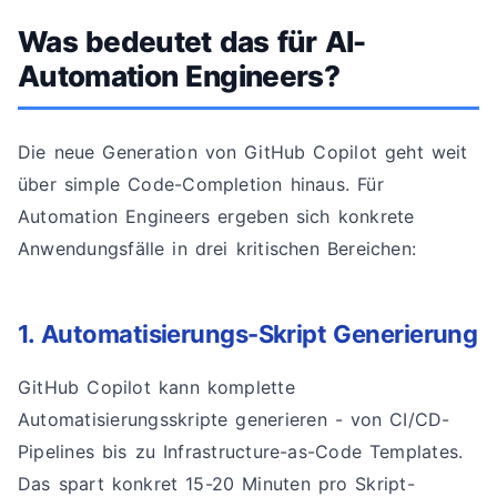
Was bedeutet das für AI-
Automation Engineers?
Die neue Generation von GitHub Copilot geht weit
über simple Code-Completion hinaus. Für
Automation Engineers ergeben sich konkrete
Anwendungsfälle in drei kritischen Bereichen:
1. Automatisierungs-Skript Generierung
GitHub Copilot kann komplette
Automatisierungsskripte generieren - von CI/CD-
Pipelines bis zu Infrastructure-as-Code Templates.
Das spart konkret 15-20 Minuten pro Skript-