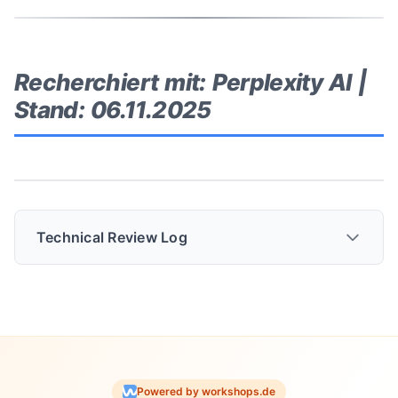
Recherchiert mit: Perplexity AI |
Stand: 06.11.2025
Technical Review Log
📋 Technical Review Log
Powered by workshops.de