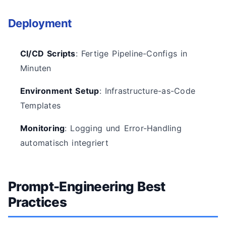
Deployment
CI/CD Scripts
: Fertige Pipeline-Configs in
Minuten
Environment Setup
: Infrastructure-as-Code
Templates
Monitoring
: Logging und Error-Handling
automatisch integriert
Prompt-Engineering Best
Practices