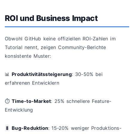
ROI und Business Impact
Obwohl GitHub keine offiziellen ROI-Zahlen im
Tutorial nennt, zeigen Community-Berichte
konsistente Muster:
📊
Produktivitätssteigerung
: 30-50% bei
erfahrenen Entwicklern
⏱️
Time-to-Market
: 25% schnellere Feature-
Entwicklung
🐛
Bug-Reduktion
: 15-20% weniger Produktions-