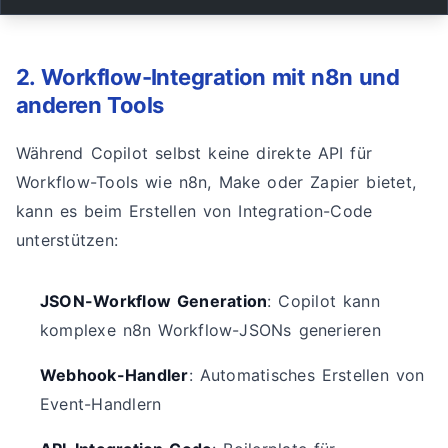
2. Workflow-Integration mit n8n und
anderen Tools
Während Copilot selbst keine direkte API für
Workflow-Tools wie n8n, Make oder Zapier bietet,
kann es beim Erstellen von Integration-Code
unterstützen:
JSON-Workflow Generation
: Copilot kann
komplexe n8n Workflow-JSONs generieren
Webhook-Handler
: Automatisches Erstellen von
Event-Handlern