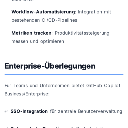
Workflow-Automatisierung
: Integration mit
bestehenden CI/CD-Pipelines
Metriken tracken
: Produktivitätssteigerung
messen und optimieren
Enterprise-Überlegungen
Für Teams und Unternehmen bietet GitHub Copilot
Business/Enterprise:
✅
SSO-Integration
für zentrale Benutzerverwaltung