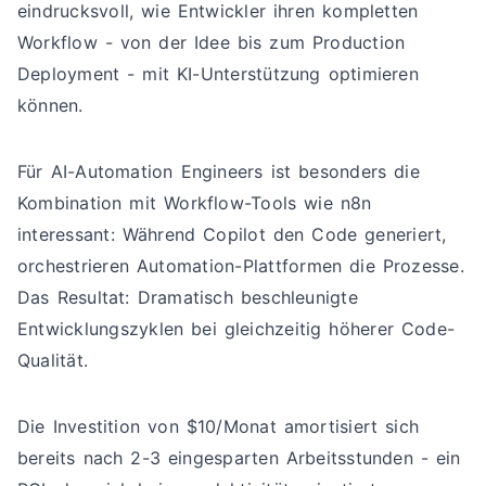
eindrucksvoll, wie Entwickler ihren kompletten
Workflow - von der Idee bis zum Production
Deployment - mit KI-Unterstützung optimieren
können.
Für AI-Automation Engineers ist besonders die
Kombination mit Workflow-Tools wie n8n
interessant: Während Copilot den Code generiert,
orchestrieren Automation-Plattformen die Prozesse.
Das Resultat: Dramatisch beschleunigte
Entwicklungszyklen bei gleichzeitig höherer Code-
Qualität.
Die Investition von $10/Monat amortisiert sich
bereits nach 2-3 eingesparten Arbeitsstunden - ein