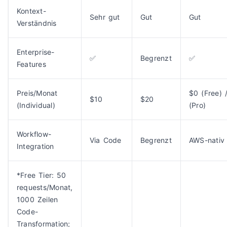
Kontext-
Sehr gut
Gut
Gut
Verständnis
Enterprise-
✅
Begrenzt
✅
Features
Preis/Monat
$0 (Free) 
$10
$20
(Individual)
(Pro)
Workflow-
Via Code
Begrenzt
AWS-nativ
Integration
*Free Tier: 50
requests/Monat,
1000 Zeilen
Code-
Transformation;