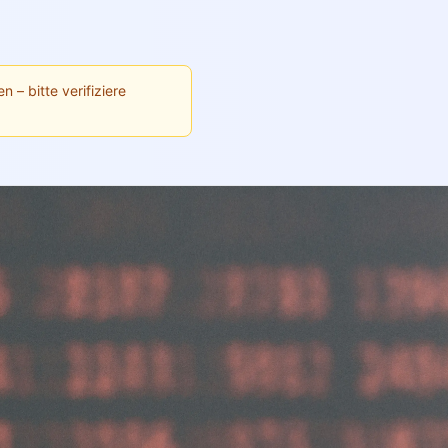
n – bitte verifiziere