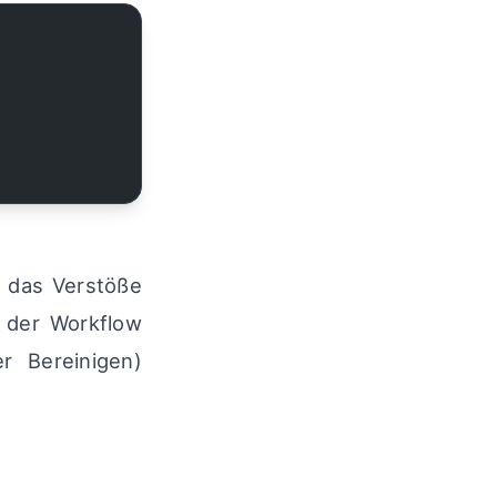
, das Verstöße
d der Workflow
r Bereinigen)