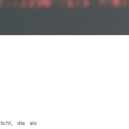
icht, die als