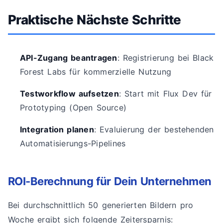
Praktische Nächste Schritte
API-Zugang beantragen
: Registrierung bei Black
Forest Labs für kommerzielle Nutzung
Testworkflow aufsetzen
: Start mit Flux Dev für
Prototyping (Open Source)
Integration planen
: Evaluierung der bestehenden
Automatisierungs-Pipelines
ROI-Berechnung für Dein Unternehmen
Bei durchschnittlich 50 generierten Bildern pro
Woche ergibt sich folgende Zeitersparnis: