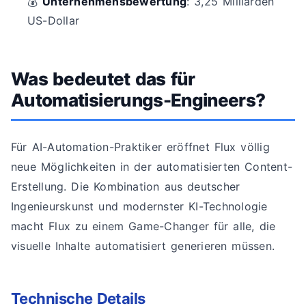
💰
Unternehmensbewertung
: 3,25 Milliarden
US-Dollar
Was bedeutet das für
Automatisierungs-Engineers?
Für AI-Automation-Praktiker eröffnet Flux völlig
neue Möglichkeiten in der automatisierten Content-
Erstellung. Die Kombination aus deutscher
Ingenieurskunst und modernster KI-Technologie
macht Flux zu einem Game-Changer für alle, die
visuelle Inhalte automatisiert generieren müssen.
Technische Details