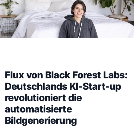
Flux von Black Forest Labs:
Deutschlands KI-Start-up
revolutioniert die
automatisierte
Bildgenerierung