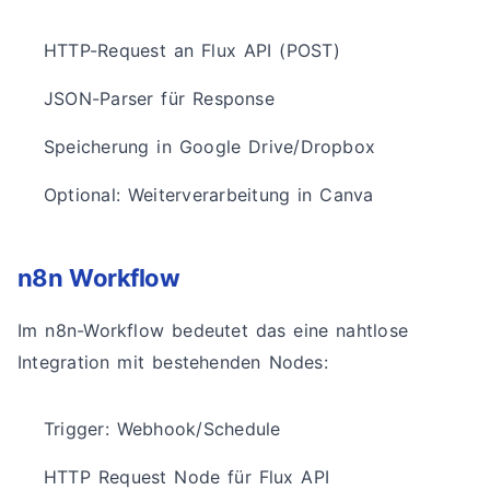
HTTP-Request an Flux API (POST)
JSON-Parser für Response
Speicherung in Google Drive/Dropbox
Optional: Weiterverarbeitung in Canva
n8n Workflow
Im n8n-Workflow bedeutet das eine nahtlose
Integration mit bestehenden Nodes:
Trigger: Webhook/Schedule
HTTP Request Node für Flux API