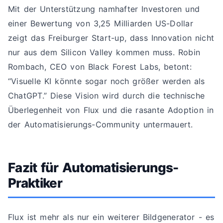
Mit der Unterstützung namhafter Investoren und
einer Bewertung von 3,25 Milliarden US-Dollar
zeigt das Freiburger Start-up, dass Innovation nicht
nur aus dem Silicon Valley kommen muss. Robin
Rombach, CEO von Black Forest Labs, betont:
“Visuelle KI könnte sogar noch größer werden als
ChatGPT.” Diese Vision wird durch die technische
Überlegenheit von Flux und die rasante Adoption in
der Automatisierungs-Community untermauert.
Fazit für Automatisierungs-
Praktiker
Flux ist mehr als nur ein weiterer Bildgenerator - es