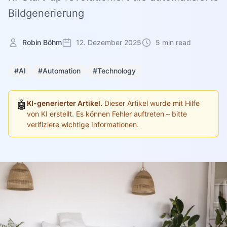
Bildgenerierung
Robin Böhm
12. Dezember 2025
5 min read
#AI
#Automation
#Technology
🤖
KI-generierter Artikel.
Dieser Artikel wurde mit Hilfe
von KI erstellt. Es können Fehler auftreten – bitte
verifiziere wichtige Informationen.