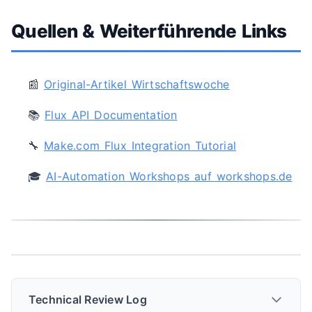
Quellen & Weiterführende Links
📰
Original-Artikel Wirtschaftswoche
📚
Flux API Documentation
🔧
Make.com Flux Integration Tutorial
🎓
AI-Automation Workshops auf workshops.de
Technical Review Log