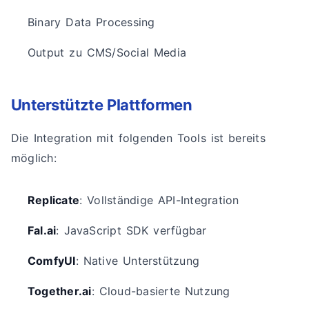
Binary Data Processing
Output zu CMS/Social Media
Unterstützte Plattformen
Die Integration mit folgenden Tools ist bereits
möglich:
Replicate
: Vollständige API-Integration
Fal.ai
: JavaScript SDK verfügbar
ComfyUI
: Native Unterstützung
Together.ai
: Cloud-basierte Nutzung