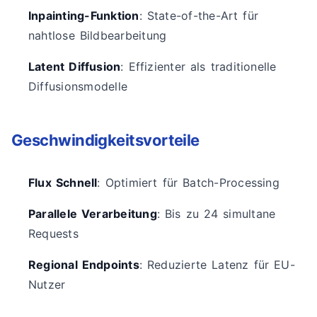
Inpainting-Funktion
: State-of-the-Art für
nahtlose Bildbearbeitung
Latent Diffusion
: Effizienter als traditionelle
Diffusionsmodelle
Geschwindigkeitsvorteile
Flux Schnell
: Optimiert für Batch-Processing
Parallele Verarbeitung
: Bis zu 24 simultane
Requests
Regional Endpoints
: Reduzierte Latenz für EU-
Nutzer