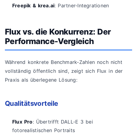
Freepik & krea.ai
: Partner-Integrationen
Flux vs. die Konkurrenz: Der
Performance-Vergleich
Während konkrete Benchmark-Zahlen noch nicht
vollständig öffentlich sind, zeigt sich Flux in der
Praxis als überlegene Lösung:
Qualitätsvorteile
Flux Pro
: Übertrifft DALL-E 3 bei
fotorealistischen Portraits