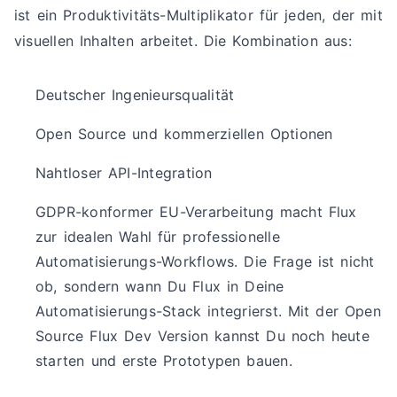
ist ein Produktivitäts-Multiplikator für jeden, der mit
visuellen Inhalten arbeitet. Die Kombination aus:
Deutscher Ingenieursqualität
Open Source und kommerziellen Optionen
Nahtloser API-Integration
GDPR-konformer EU-Verarbeitung macht Flux
zur idealen Wahl für professionelle
Automatisierungs-Workflows. Die Frage ist nicht
ob, sondern wann Du Flux in Deine
Automatisierungs-Stack integrierst. Mit der Open
Source Flux Dev Version kannst Du noch heute
starten und erste Prototypen bauen.