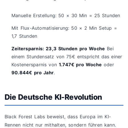
Manuelle Erstellung: 50 × 30 Min = 25 Stunden
Mit Flux-Automatisierung: 50 × 2 Min Setup =
1,7 Stunden
Zeitersparnis: 23,3 Stunden pro Woche
Bei
einem Stundensatz von 75€ entspricht das einer
Kostenersparnis von
1.747€ pro Woche
oder
90.844€ pro Jahr
.
Die Deutsche KI-Revolution
Black Forest Labs beweist, dass Europa im KI-
Rennen nicht nur mithalten, sondern führen kann.