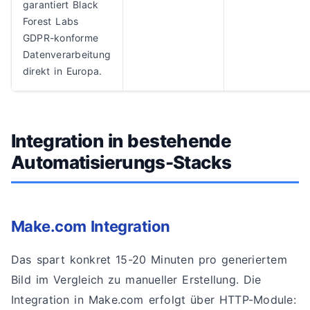
garantiert Black
Forest Labs
GDPR-konforme
Datenverarbeitung
direkt in Europa.
Integration in bestehende
Automatisierungs-Stacks
Make.com Integration
Das spart konkret 15-20 Minuten pro generiertem
Bild im Vergleich zu manueller Erstellung. Die
Integration in Make.com erfolgt über HTTP-Module: