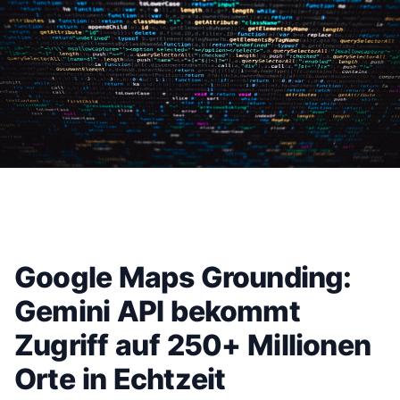
Google Maps Grounding:
Gemini API bekommt
Zugriff auf 250+ Millionen
Orte in Echtzeit