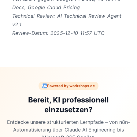
Docs, Google Cloud Pricing
Technical Review: AI Technical Review Agent
v2.1
Review-Datum: 2025-12-10 11:57 UTC
Powered by workshops.de
Bereit, KI professionell
einzusetzen?
Entdecke unsere strukturierten Lernpfade – von n8n-
Automatisierung über Claude AI Engineering bis