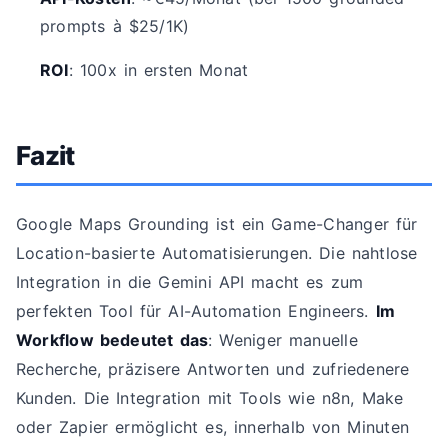
prompts à $25/1K)
ROI
: 100x in ersten Monat
Fazit
Google Maps Grounding ist ein Game-Changer für
Location-basierte Automatisierungen. Die nahtlose
Integration in die Gemini API macht es zum
perfekten Tool für AI-Automation Engineers.
Im
Workflow bedeutet das
: Weniger manuelle
Recherche, präzisere Antworten und zufriedenere
Kunden. Die Integration mit Tools wie n8n, Make
oder Zapier ermöglicht es, innerhalb von Minuten