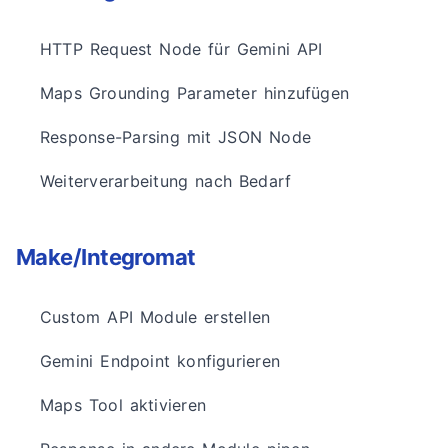
HTTP Request Node für Gemini API
Maps Grounding Parameter hinzufügen
Response-Parsing mit JSON Node
Weiterverarbeitung nach Bedarf
Make/Integromat
Custom API Module erstellen
Gemini Endpoint konfigurieren
Maps Tool aktivieren