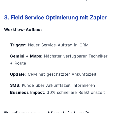
3. Field Service Optimierung mit Zapier
Workflow-Aufbau:
Trigger
: Neuer Service-Auftrag in CRM
Gemini + Maps
: Nächster verfügbarer Techniker
+ Route
Update
: CRM mit geschätzter Ankunftszeit
SMS
: Kunde über Ankunftszeit informieren
Business Impact
: 30% schnellere Reaktionszeit