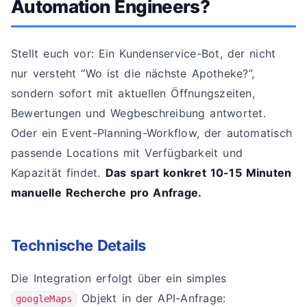
Automation Engineers?
Stellt euch vor: Ein Kundenservice-Bot, der nicht
nur versteht “Wo ist die nächste Apotheke?”,
sondern sofort mit aktuellen Öffnungszeiten,
Bewertungen und Wegbeschreibung antwortet.
Oder ein Event-Planning-Workflow, der automatisch
passende Locations mit Verfügbarkeit und
Kapazität findet.
Das spart konkret 10-15 Minuten
manuelle Recherche pro Anfrage.
Technische Details
Die Integration erfolgt über ein simples
Objekt in der API-Anfrage:
googleMaps