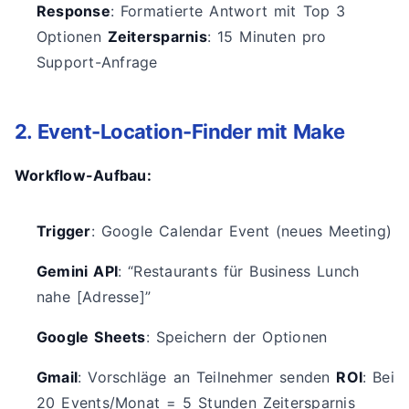
Response
: Formatierte Antwort mit Top 3
Optionen
Zeitersparnis
: 15 Minuten pro
Support-Anfrage
2. Event-Location-Finder mit Make
Workflow-Aufbau:
Trigger
: Google Calendar Event (neues Meeting)
Gemini API
: “Restaurants für Business Lunch
nahe [Adresse]”
Google Sheets
: Speichern der Optionen
Gmail
: Vorschläge an Teilnehmer senden
ROI
: Bei
20 Events/Monat = 5 Stunden Zeitersparnis