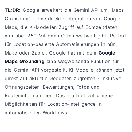
TL;DR:
Google erweitert die Gemini API um “Maps
Grounding” - eine direkte Integration von Google
Maps, die KI-Modellen Zugriff auf Echtzeitdaten
von über 250 Millionen Orten weltweit gibt. Perfekt
für Location-basierte Automatisierungen in n8n,
Make oder Zapier. Google hat mit dem
Google
Maps Grounding
eine wegweisende Funktion für
die Gemini API vorgestellt. KI-Modelle können jetzt
direkt auf aktuelle Geodaten zugreifen - inklusive
Öffnungszeiten, Bewertungen, Fotos und
Routeninformationen. Das eröffnet völlig neue
Möglichkeiten für Location-Intelligence in
automatisierten Workflows.