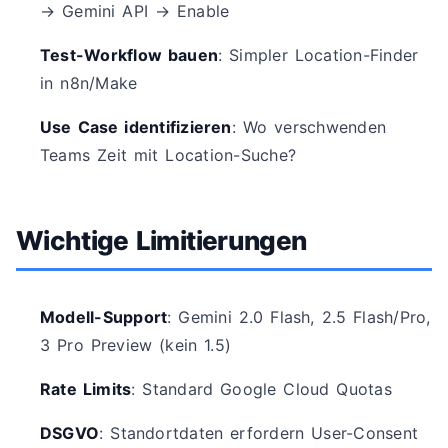
→ Gemini API → Enable
Test-Workflow bauen
: Simpler Location-Finder
in n8n/Make
Use Case identifizieren
: Wo verschwenden
Teams Zeit mit Location-Suche?
Wichtige Limitierungen
Modell-Support
: Gemini 2.0 Flash, 2.5 Flash/Pro,
3 Pro Preview (kein 1.5)
Rate Limits
: Standard Google Cloud Quotas
DSGVO
: Standortdaten erfordern User-Consent