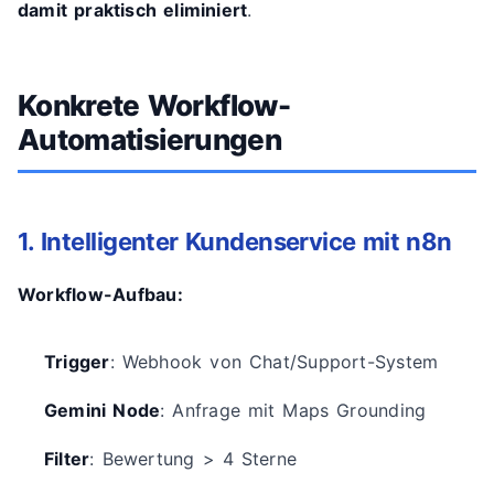
damit praktisch eliminiert
.
Konkrete Workflow-
Automatisierungen
1. Intelligenter Kundenservice mit n8n
Workflow-Aufbau:
Trigger
: Webhook von Chat/Support-System
Gemini Node
: Anfrage mit Maps Grounding
Filter
: Bewertung > 4 Sterne