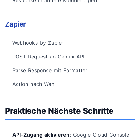
Response in andere Module pipen
Zapier
Webhooks by Zapier
POST Request an Gemini API
Parse Response mit Formatter
Action nach Wahl
Praktische Nächste Schritte
API-Zugang aktivieren
: Google Cloud Console