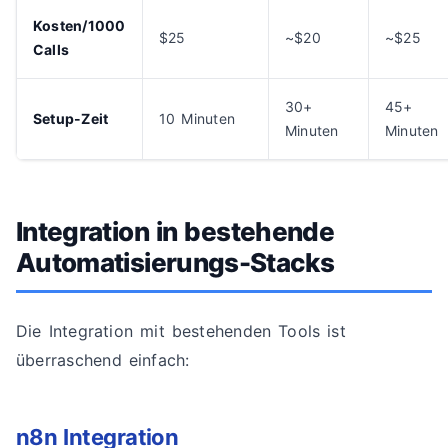
Kosten/1000
$25
~$20
~$25
Calls
30+
45+
Setup-Zeit
10 Minuten
Minuten
Minuten
Integration in bestehende
Automatisierungs-Stacks
Die Integration mit bestehenden Tools ist
überraschend einfach:
n8n Integration