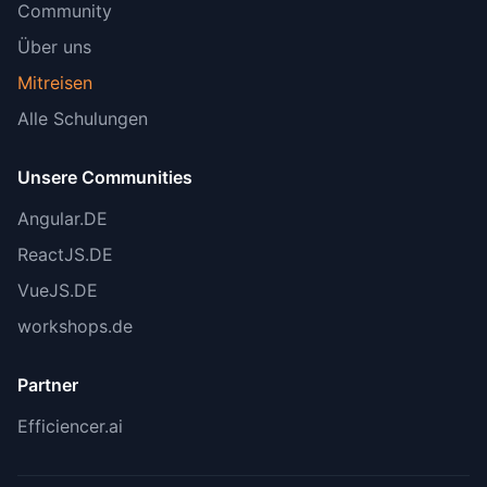
Community
Über uns
Mitreisen
Alle Schulungen
Unsere Communities
Angular.DE
ReactJS.DE
VueJS.DE
workshops.de
Partner
Efficiencer.ai