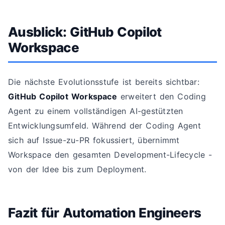
Ausblick: GitHub Copilot
Workspace
Die nächste Evolutionsstufe ist bereits sichtbar:
GitHub Copilot Workspace
erweitert den Coding
Agent zu einem vollständigen AI-gestützten
Entwicklungsumfeld. Während der Coding Agent
sich auf Issue-zu-PR fokussiert, übernimmt
Workspace den gesamten Development-Lifecycle -
von der Idee bis zum Deployment.
Fazit für Automation Engineers