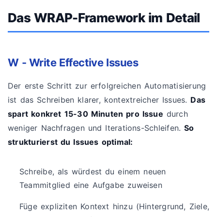
Das WRAP-Framework im Detail
W - Write Effective Issues
Der erste Schritt zur erfolgreichen Automatisierung
ist das Schreiben klarer, kontextreicher Issues.
Das
spart konkret 15-30 Minuten pro Issue
durch
weniger Nachfragen und Iterations-Schleifen.
So
strukturierst du Issues optimal:
Schreibe, als würdest du einem neuen
Teammitglied eine Aufgabe zuweisen
Füge expliziten Kontext hinzu (Hintergrund, Ziele,