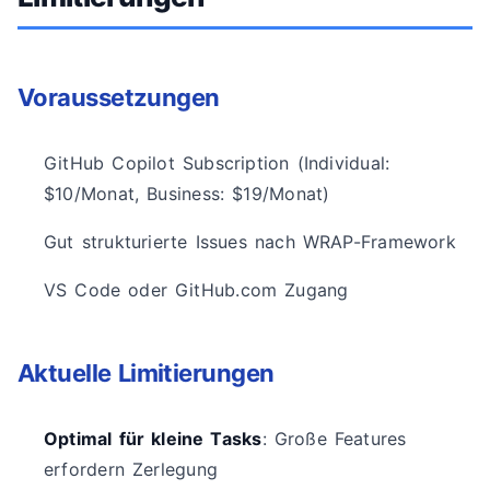
Voraussetzungen
GitHub Copilot Subscription (Individual:
$10/Monat, Business: $19/Monat)
Gut strukturierte Issues nach WRAP-Framework
VS Code oder GitHub.com Zugang
Aktuelle Limitierungen
Optimal für kleine Tasks
: Große Features
erfordern Zerlegung