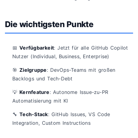
Die wichtigsten Punkte
📅
Verfügbarkeit
: Jetzt für alle GitHub Copilot
Nutzer (Individual, Business, Enterprise)
🎯
Zielgruppe
: DevOps-Teams mit großen
Backlogs und Tech-Debt
💡
Kernfeature
: Autonome Issue-zu-PR
Automatisierung mit KI
🔧
Tech-Stack
: GitHub Issues, VS Code
Integration, Custom Instructions