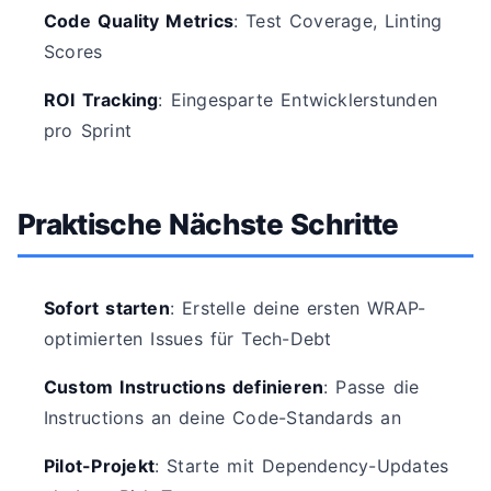
Code Quality Metrics
: Test Coverage, Linting
Scores
ROI Tracking
: Eingesparte Entwicklerstunden
pro Sprint
Praktische Nächste Schritte
Sofort starten
: Erstelle deine ersten WRAP-
optimierten Issues für Tech-Debt
Custom Instructions definieren
: Passe die
Instructions an deine Code-Standards an
Pilot-Projekt
: Starte mit Dependency-Updates