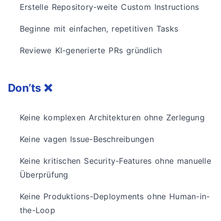
Erstelle Repository-weite Custom Instructions
Beginne mit einfachen, repetitiven Tasks
Reviewe KI-generierte PRs gründlich
Don’ts ❌
Keine komplexen Architekturen ohne Zerlegung
Keine vagen Issue-Beschreibungen
Keine kritischen Security-Features ohne manuelle
Überprüfung
Keine Produktions-Deployments ohne Human-in-
the-Loop