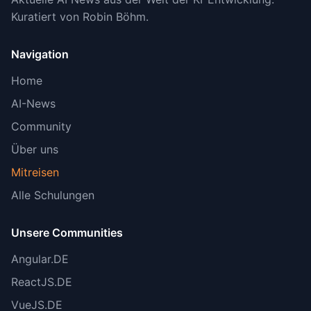
Kuratiert von Robin Böhm.
Navigation
Home
AI-News
Community
Über uns
Mitreisen
Alle Schulungen
Unsere Communities
Angular.DE
ReactJS.DE
VueJS.DE