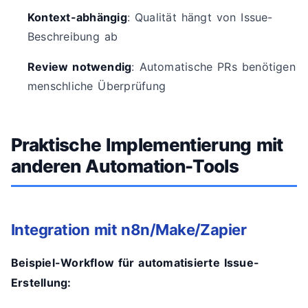
Kontext-abhängig
: Qualität hängt von Issue-
Beschreibung ab
Review notwendig
: Automatische PRs benötigen
menschliche Überprüfung
Praktische Implementierung mit
anderen Automation-Tools
Integration mit n8n/Make/Zapier
Beispiel-Workflow für automatisierte Issue-
Erstellung: