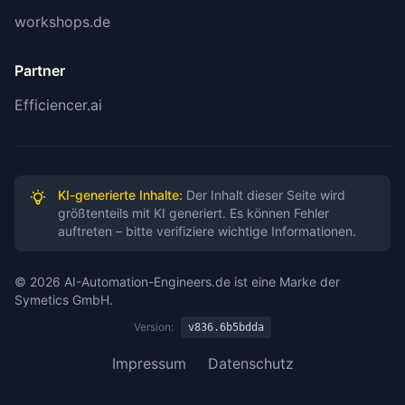
workshops.de
Partner
Efficiencer.ai
KI-generierte Inhalte:
Der Inhalt dieser Seite wird
größtenteils mit KI generiert. Es können Fehler
auftreten – bitte verifiziere wichtige Informationen.
© 2026 AI-Automation-Engineers.de ist eine Marke der
Symetics GmbH.
Version:
v836.6b5bdda
Impressum
Datenschutz