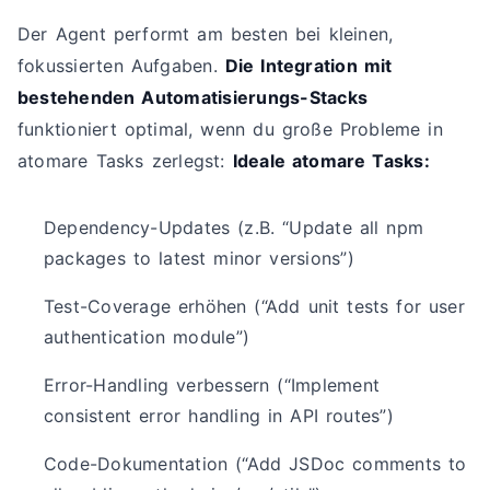
Der Agent performt am besten bei kleinen,
fokussierten Aufgaben.
Die Integration mit
bestehenden Automatisierungs-Stacks
funktioniert optimal, wenn du große Probleme in
atomare Tasks zerlegst:
Ideale atomare Tasks:
Dependency-Updates (z.B. “Update all npm
packages to latest minor versions”)
Test-Coverage erhöhen (“Add unit tests for user
authentication module”)
Error-Handling verbessern (“Implement
consistent error handling in API routes”)
Code-Dokumentation (“Add JSDoc comments to