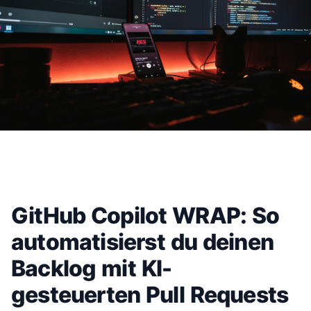
GitHub Copilot WRAP: So
automatisierst du deinen
Backlog mit KI-
gesteuerten Pull Requests