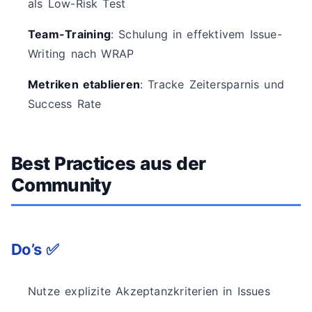
als Low-Risk Test
Team-Training
: Schulung in effektivem Issue-
Writing nach WRAP
Metriken etablieren
: Tracke Zeitersparnis und
Success Rate
Best Practices aus der
Community
Do’s ✅
Nutze explizite Akzeptanzkriterien in Issues