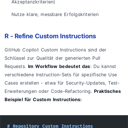
Akzeptanzkriterien)
Nutze klare, messbare Erfolgskriterien
R - Refine Custom Instructions
GitHub Copilot Custom Instructions sind der
Schlüssel zur Qualität der generierten Pull
Requests.
Im Workflow bedeutet das
: Du kannst
verschiedene Instruction-Sets für spezifische Use
Cases erstellen - etwa für Security-Updates, Test-
Erweiterungen oder Code-Refactoring.
Praktisches
Beispiel für Custom Instructions:
# Repository Custom Instructions