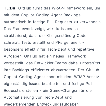
TL;DR:
GitHub führt das WRAP-Framework ein, um
mit dem Copilot Coding Agent Backlogs
automatisch in fertige Pull Requests zu verwandeln.
Das Framework zeigt, wie du Issues so
strukturierst, dass die KI eigenständig Code
schreibt, Tests erstellt und PRs generiert -
besonders effektiv für Tech-Debt und repetitive
Aufgaben. GitHub hat ein neues Framework
vorgestellt, das Entwickler-Teams dabei unterstützt,
ihre Backlogs effizienter abzuarbeiten. Der GitHub
Copilot Coding Agent kann mit dem WRAP-Ansatz
eigenständig Issues bearbeiten und fertige Pull
Requests erstellen - ein Game-Changer für die
Automatisierung von Tech-Debt und
wiederkehrenden Entwicklungsaufgaben.