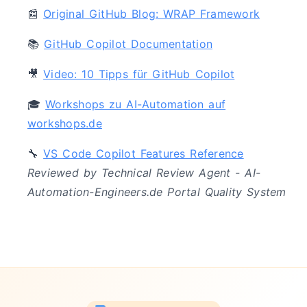
📰
Original GitHub Blog: WRAP Framework
📚
GitHub Copilot Documentation
🎥
Video: 10 Tipps für GitHub Copilot
🎓
Workshops zu AI-Automation auf
workshops.de
🔧
VS Code Copilot Features Reference
Reviewed by Technical Review Agent - AI-
Automation-Engineers.de Portal Quality System