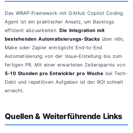
Das WRAP-Framework mit GitHub Copilot Coding
Agent ist ein praktischer Ansatz, um Backlogs
effizient abzuarbeiten.
Die Integration mit
bestehenden Automatisierungs-Stacks
über n8n,
Make oder Zapier ermöglicht End-to-End
Automatisierung von der Issue-Erstellung bis zum
fertigen PR. Mit einer erwarteten Zeitersparnis von
5-10 Stunden pro Entwickler pro Woche
bei Tech-
Debt und repetitiven Aufgaben ist der ROI schnell
erreicht.
Quellen & Weiterführende Links