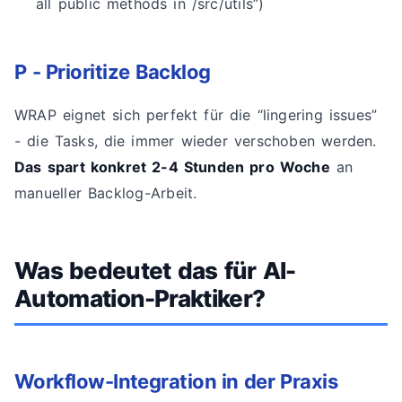
all public methods in /src/utils”)
P - Prioritize Backlog
WRAP eignet sich perfekt für die “lingering issues”
- die Tasks, die immer wieder verschoben werden.
Das spart konkret 2-4 Stunden pro Woche
an
manueller Backlog-Arbeit.
Was bedeutet das für AI-
Automation-Praktiker?
Workflow-Integration in der Praxis