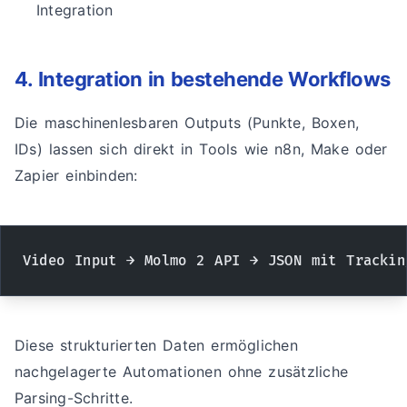
Integration
4. Integration in bestehende Workflows
Die maschinenlesbaren Outputs (Punkte, Boxen,
IDs) lassen sich direkt in Tools wie n8n, Make oder
Zapier einbinden:
Video Input → Molmo 2 API → JSON mit Trackin
Diese strukturierten Daten ermöglichen
nachgelagerte Automationen ohne zusätzliche
Parsing-Schritte.