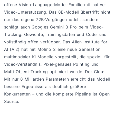
offene Vision-Language-Model-Familie mit nativer
Video-Unterstützung. Das 8B-Modell übertrifft nicht
nur das eigene 72B-Vorgängermodell, sondern
schlägt auch Googles Gemini 3 Pro beim Video-
Tracking. Gewichte, Trainingsdaten und Code sind
vollständig offen verfügbar. Das Allen Institute for
AI (AI2) hat mit Molmo 2 eine neue Generation
multimodaler KI-Modelle vorgestellt, die speziell für
Video-Verständnis, Pixel-genaues Pointing und
Multi-Object-Tracking optimiert wurde. Der Clou:
Mit nur 8 Milliarden Parametern erreicht das Modell
bessere Ergebnisse als deutlich größere
Konkurrenten – und die komplette Pipeline ist Open
Source.