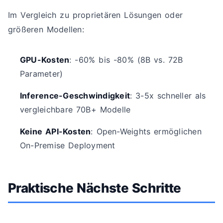
Im Vergleich zu proprietären Lösungen oder
größeren Modellen:
GPU-Kosten
: -60% bis -80% (8B vs. 72B
Parameter)
Inference-Geschwindigkeit
: 3-5x schneller als
vergleichbare 70B+ Modelle
Keine API-Kosten
: Open-Weights ermöglichen
On-Premise Deployment
Praktische Nächste Schritte