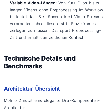
Variable Video-Längen
: Von Kurz-Clips bis zu
langen Videos ohne Preprocessing Im Workflow
bedeutet das: Sie können direkt Video-Streams
verarbeiten, ohne diese erst in Einzelframes
zerlegen zu müssen. Das spart Preprocessing-
Zeit und erhält den zeitlichen Kontext.
Technische Details und
Benchmarks
Architektur-Übersicht
Molmo 2 nutzt eine elegante Drei-Komponenten-
Architektur: