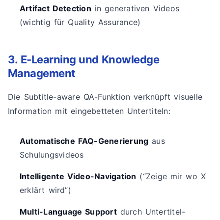
Artifact Detection
in generativen Videos
(wichtig für Quality Assurance)
3. E-Learning und Knowledge
Management
Die Subtitle-aware QA-Funktion verknüpft visuelle
Information mit eingebetteten Untertiteln:
Automatische FAQ-Generierung
aus
Schulungsvideos
Intelligente Video-Navigation
(“Zeige mir wo X
erklärt wird”)
Multi-Language Support
durch Untertitel-