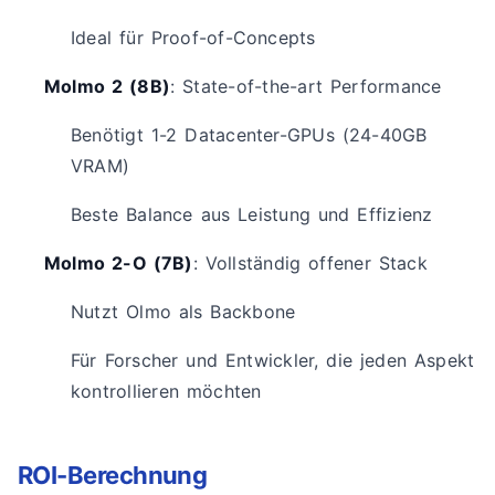
Ideal für Proof-of-Concepts
Molmo 2 (8B)
: State-of-the-art Performance
Benötigt 1-2 Datacenter-GPUs (24-40GB
VRAM)
Beste Balance aus Leistung und Effizienz
Molmo 2-O (7B)
: Vollständig offener Stack
Nutzt Olmo als Backbone
Für Forscher und Entwickler, die jeden Aspekt
kontrollieren möchten
ROI-Berechnung