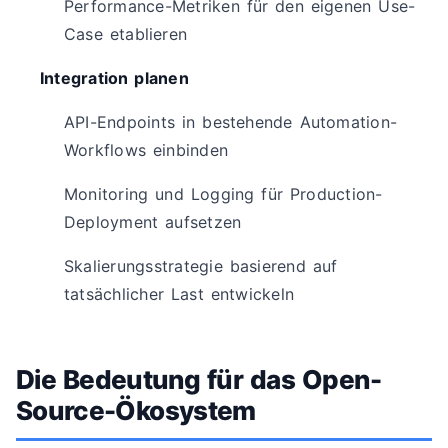
Performance-Metriken für den eigenen Use-
Case etablieren
Integration planen
API-Endpoints in bestehende Automation-
Workflows einbinden
Monitoring und Logging für Production-
Deployment aufsetzen
Skalierungsstrategie basierend auf
tatsächlicher Last entwickeln
Die Bedeutung für das Open-
Source-Ökosystem