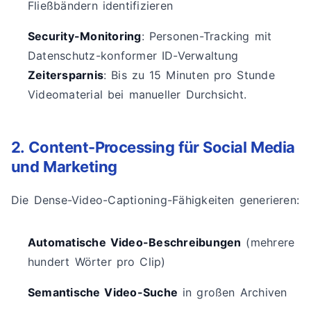
Fließbändern identifizieren
Security-Monitoring
: Personen-Tracking mit
Datenschutz-konformer ID-Verwaltung
Zeitersparnis
: Bis zu 15 Minuten pro Stunde
Videomaterial bei manueller Durchsicht.
2. Content-Processing für Social Media
und Marketing
Die Dense-Video-Captioning-Fähigkeiten generieren:
Automatische Video-Beschreibungen
(mehrere
hundert Wörter pro Clip)
Semantische Video-Suche
in großen Archiven