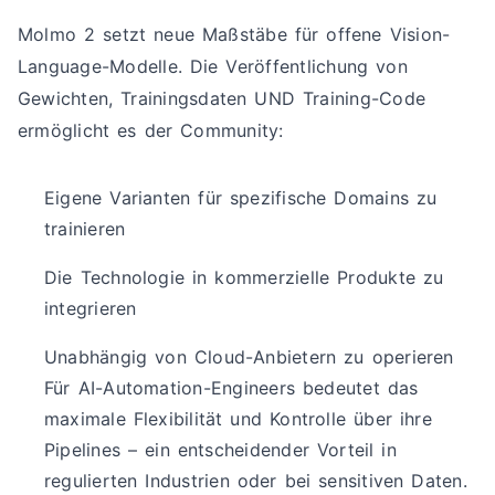
Molmo 2 setzt neue Maßstäbe für offene Vision-
Language-Modelle. Die Veröffentlichung von
Gewichten, Trainingsdaten UND Training-Code
ermöglicht es der Community:
Eigene Varianten für spezifische Domains zu
trainieren
Die Technologie in kommerzielle Produkte zu
integrieren
Unabhängig von Cloud-Anbietern zu operieren
Für AI-Automation-Engineers bedeutet das
maximale Flexibilität und Kontrolle über ihre
Pipelines – ein entscheidender Vorteil in
regulierten Industrien oder bei sensitiven Daten.