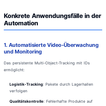
Konkrete Anwendungsfälle in der
Automation
1. Automatisierte Video-Überwachung
und Monitoring
Das persistente Multi-Object-Tracking mit IDs
ermöglicht:
Logistik-Tracking
: Pakete durch Lagerhallen
verfolgen
Qualitätskontrolle
: Fehlerhafte Produkte auf