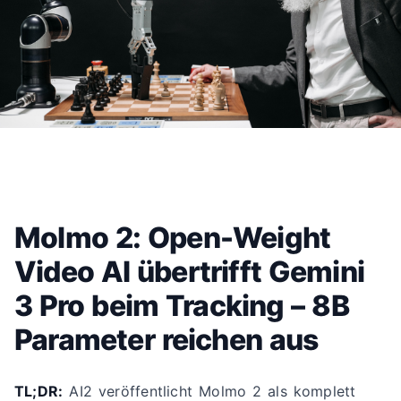
Molmo 2: Open-Weight
Video AI übertrifft Gemini
3 Pro beim Tracking – 8B
Parameter reichen aus
TL;DR:
AI2 veröffentlicht Molmo 2 als komplett