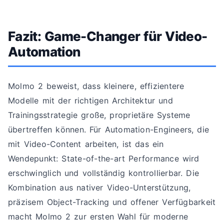
Fazit: Game-Changer für Video-
Automation
Molmo 2 beweist, dass kleinere, effizientere
Modelle mit der richtigen Architektur und
Trainingsstrategie große, proprietäre Systeme
übertreffen können. Für Automation-Engineers, die
mit Video-Content arbeiten, ist das ein
Wendepunkt: State-of-the-art Performance wird
erschwinglich und vollständig kontrollierbar. Die
Kombination aus nativer Video-Unterstützung,
präzisem Object-Tracking und offener Verfügbarkeit
macht Molmo 2 zur ersten Wahl für moderne