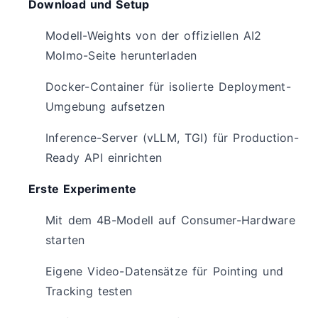
Download und Setup
Modell-Weights von der offiziellen AI2
Molmo-Seite herunterladen
Docker-Container für isolierte Deployment-
Umgebung aufsetzen
Inference-Server (vLLM, TGI) für Production-
Ready API einrichten
Erste Experimente
Mit dem 4B-Modell auf Consumer-Hardware
starten
Eigene Video-Datensätze für Pointing und
Tracking testen