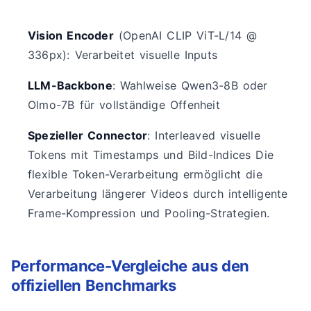
Vision Encoder
(OpenAI CLIP ViT-L/14 @
336px): Verarbeitet visuelle Inputs
LLM-Backbone
: Wahlweise Qwen3-8B oder
Olmo-7B für vollständige Offenheit
Spezieller Connector
: Interleaved visuelle
Tokens mit Timestamps und Bild-Indices Die
flexible Token-Verarbeitung ermöglicht die
Verarbeitung längerer Videos durch intelligente
Frame-Kompression und Pooling-Strategien.
Performance-Vergleiche aus den
offiziellen Benchmarks