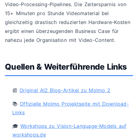
Video-Processing-Pipelines. Die Zeitersparnis von
15+ Minuten pro Stunde Videomaterial bei
gleichzeitig drastisch reduzierten Hardware-Kosten
ergibt einen überzeugenden Business Case für
nahezu jede Organisation mit Video-Content.
Quellen & Weiterführende Links
📰
Original AI2 Blog-Artikel zu Molmo 2
📚
Offizielle Molmo Projektseite mit Download-
Links
🎓
Workshops zu Vision-Language-Models auf
workshops.de