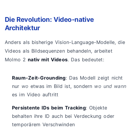
Die Revolution: Video-native
Architektur
Anders als bisherige Vision-Language-Modelle, die
Videos als Bildsequenzen behandeln, arbeitet
Molmo 2
nativ mit Videos
. Das bedeutet:
Raum-Zeit-Grounding
: Das Modell zeigt nicht
nur
wo
etwas im Bild ist, sondern
wo und wann
es im Video auftritt
Persistente IDs beim Tracking
: Objekte
behalten ihre ID auch bei Verdeckung oder
temporärem Verschwinden