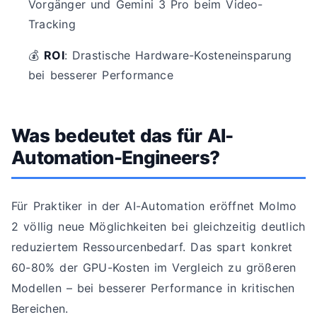
Vorgänger und Gemini 3 Pro beim Video-
Tracking
💰
ROI
: Drastische Hardware-Kosteneinsparung
bei besserer Performance
Was bedeutet das für AI-
Automation-Engineers?
Für Praktiker in der AI-Automation eröffnet Molmo
2 völlig neue Möglichkeiten bei gleichzeitig deutlich
reduziertem Ressourcenbedarf. Das spart konkret
60-80% der GPU-Kosten im Vergleich zu größeren
Modellen – bei besserer Performance in kritischen
Bereichen.