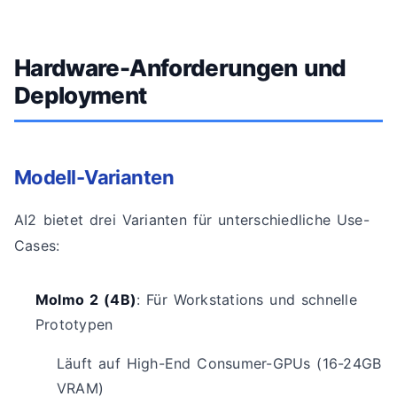
Hardware-Anforderungen und
Deployment
Modell-Varianten
AI2 bietet drei Varianten für unterschiedliche Use-
Cases:
Molmo 2 (4B)
: Für Workstations und schnelle
Prototypen
Läuft auf High-End Consumer-GPUs (16-24GB
VRAM)