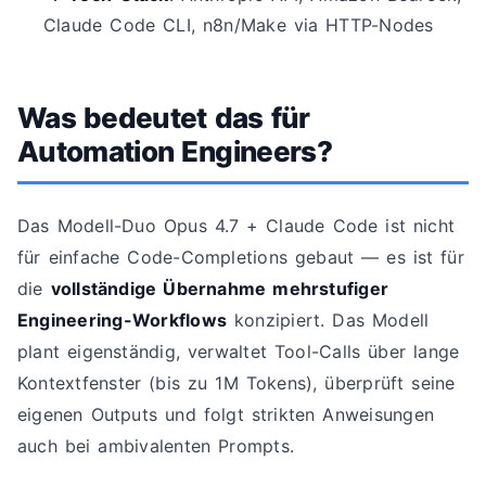
Claude Code CLI, n8n/Make via HTTP-Nodes
Was bedeutet das für
Automation Engineers?
Das Modell-Duo Opus 4.7 + Claude Code ist nicht
für einfache Code-Completions gebaut — es ist für
die
vollständige Übernahme mehrstufiger
Engineering-Workflows
konzipiert. Das Modell
plant eigenständig, verwaltet Tool-Calls über lange
Kontextfenster (bis zu 1M Tokens), überprüft seine
eigenen Outputs und folgt strikten Anweisungen
auch bei ambivalenten Prompts.