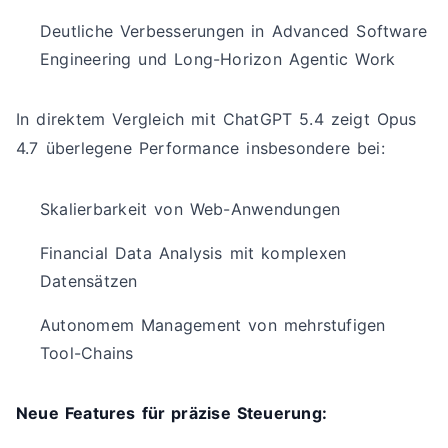
Deutliche Verbesserungen in Advanced Software
Engineering und Long-Horizon Agentic Work
In direktem Vergleich mit ChatGPT 5.4 zeigt Opus
4.7 überlegene Performance insbesondere bei:
Skalierbarkeit von Web-Anwendungen
Financial Data Analysis mit komplexen
Datensätzen
Autonomem Management von mehrstufigen
Tool-Chains
Neue Features für präzise Steuerung: