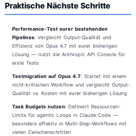
Praktische Nächste Schritte
Performance-Test eurer bestehenden
Pipelines
: Vergleicht Output-Qualität und
Effizienz von Opus 4.7 mit eurer bisherigen
Lösung — nutzt die Anthropic API Console für
erste Tests
Testmigration auf Opus 4.7
: Startet mit einem
nicht-kritischen Workflow und vergleicht Output-
Qualität vs. Kosten mit eurer bisherigen Lösung
Task Budgets nutzen
: Definiert Ressourcen-
Limits für agentic Loops in Claude Code —
besonders effektiv in Multi-Step-Workflows mit
vielen Zwischenschritten