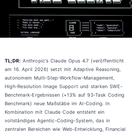
TL;DR:
Anthropic’s Claude Opus 4.7 (veröffentlicht
am 16. April 2026) setzt mit Adaptive Reasoning,
autonomem Multi-Step-Workflow-Management,
High-Resolution Image Support und starken SWE-
Benchmark-Ergebnissen (+13% auf 93-Task Coding
Benchmark) neue Maßstäbe im AI-Coding. In
Kombination mit Claude Code entsteht ein
vollständiges Agentic-Coding-System, das in
zentralen Bereichen wie Web-Entwicklung, Financial