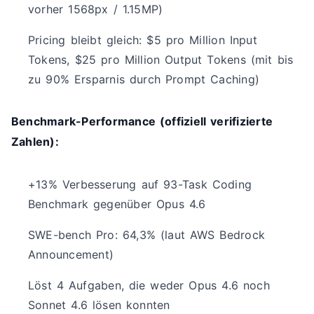
vorher 1568px / 1.15MP)
Pricing bleibt gleich: $5 pro Million Input
Tokens, $25 pro Million Output Tokens (mit bis
zu 90% Ersparnis durch Prompt Caching)
Benchmark-Performance (offiziell verifizierte
Zahlen):
+13% Verbesserung auf 93-Task Coding
Benchmark gegenüber Opus 4.6
SWE-bench Pro: 64,3% (laut AWS Bedrock
Announcement)
Löst 4 Aufgaben, die weder Opus 4.6 noch
Sonnet 4.6 lösen konnten