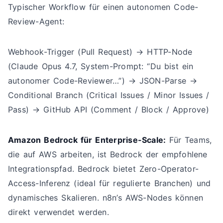
Typischer Workflow für einen autonomen Code-
Review-Agent:
Webhook-Trigger (Pull Request) → HTTP-Node
(Claude Opus 4.7, System-Prompt: “Du bist ein
autonomer Code-Reviewer…”) → JSON-Parse →
Conditional Branch (Critical Issues / Minor Issues /
Pass) → GitHub API (Comment / Block / Approve)
Amazon Bedrock für Enterprise-Scale:
Für Teams,
die auf AWS arbeiten, ist Bedrock der empfohlene
Integrationspfad. Bedrock bietet Zero-Operator-
Access-Inferenz (ideal für regulierte Branchen) und
dynamisches Skalieren. n8n’s AWS-Nodes können
direkt verwendet werden.