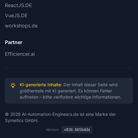
ReactJS.DE
VueJS.DE
workshops.de
Partner
Efficiencer.ai
KI-generierte Inhalte:
Der Inhalt dieser Seite wird
größtenteils mit KI generiert. Es können Fehler
auftreten – bitte verifiziere wichtige Informationen.
© 2026 AI-Automation-Engineers.de ist eine Marke der
Symetics GmbH.
Version:
v836.6b5bdda