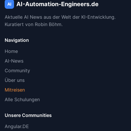
AI-Automation-Engineers.de
AI
Aktuelle AI News aus der Welt der KI-Entwicklung.
Kuratiert von Robin Böhm.
Navigation
Home
AI-News
Community
Über uns
Mitreisen
Alle Schulungen
Unsere Communities
Angular.DE