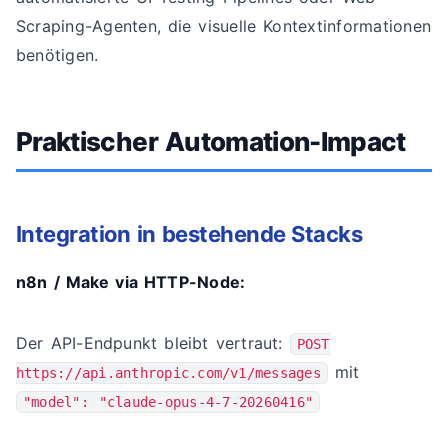
Scraping-Agenten, die visuelle Kontextinformationen
benötigen.
Praktischer Automation-Impact
Integration in bestehende Stacks
n8n / Make via HTTP-Node:
Der API-Endpunkt bleibt vertraut:
POST
mit
https://api.anthropic.com/v1/messages
"model": "claude-opus-4-7-20260416"