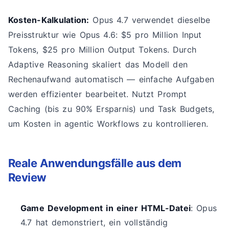
Kosten-Kalkulation:
Opus 4.7 verwendet dieselbe
Preisstruktur wie Opus 4.6: $5 pro Million Input
Tokens, $25 pro Million Output Tokens. Durch
Adaptive Reasoning skaliert das Modell den
Rechenaufwand automatisch — einfache Aufgaben
werden effizienter bearbeitet. Nutzt Prompt
Caching (bis zu 90% Ersparnis) und Task Budgets,
um Kosten in agentic Workflows zu kontrollieren.
Reale Anwendungsfälle aus dem
Review
Game Development in einer HTML-Datei
: Opus
4.7 hat demonstriert, ein vollständig