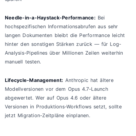
Needle-in-a-Haystack-Performance:
Bei
hochspezifischen Informationsabrufen aus sehr
langen Dokumenten bleibt die Performance leicht
hinter den sonstigen Stärken zurück — für Log-
Analysis-Pipelines über Millionen Zeilen weiterhin
manuell testen.
Lifecycle-Management:
Anthropic hat ältere
Modellversionen vor dem Opus 4.7-Launch
abgewertet. Wer auf Opus 4.6 oder ältere
Versionen in Produktions-Workflows setzt, sollte
jetzt Migration-Zeitpläne einplanen.