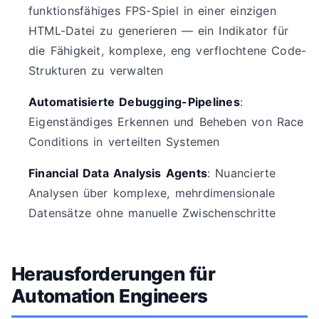
funktionsfähiges FPS-Spiel in einer einzigen
HTML-Datei zu generieren — ein Indikator für
die Fähigkeit, komplexe, eng verflochtene Code-
Strukturen zu verwalten
Automatisierte Debugging-Pipelines
:
Eigenständiges Erkennen und Beheben von Race
Conditions in verteilten Systemen
Financial Data Analysis Agents
: Nuancierte
Analysen über komplexe, mehrdimensionale
Datensätze ohne manuelle Zwischenschritte
Herausforderungen für
Automation Engineers