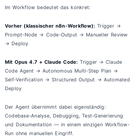
Im Workflow bedeutet das konkret:
Vorher (klassischer n8n-Workflow):
Trigger →
Prompt-Node → Code-Output → Manueller Review
→ Deploy
Mit Opus 4.7 + Claude Code:
Trigger → Claude
Code Agent → Autonomous Multi-Step Plan →
Self-Verification → Structured Output → Automated
Deploy
Der Agent übernimmt dabei eigenständig:
Codebase-Analyse, Debugging, Test-Generierung
und Dokumentation — in einem einzigen Workflow-
Run ohne manuellen Eingriff.