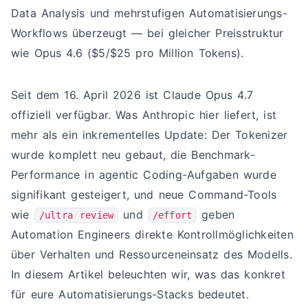
Data Analysis und mehrstufigen Automatisierungs-
Workflows überzeugt — bei gleicher Preisstruktur
wie Opus 4.6 ($5/$25 pro Million Tokens).
Seit dem 16. April 2026 ist Claude Opus 4.7
offiziell verfügbar. Was Anthropic hier liefert, ist
mehr als ein inkrementelles Update: Der Tokenizer
wurde komplett neu gebaut, die Benchmark-
Performance in agentic Coding-Aufgaben wurde
signifikant gesteigert, und neue Command-Tools
wie
und
geben
/ultra review
/effort
Automation Engineers direkte Kontrollmöglichkeiten
über Verhalten und Ressourceneinsatz des Modells.
In diesem Artikel beleuchten wir, was das konkret
für eure Automatisierungs-Stacks bedeutet.