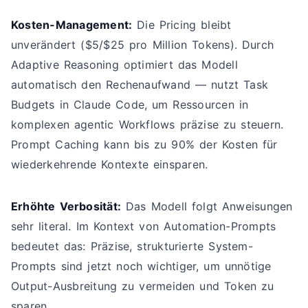
Kosten-Management:
Die Pricing bleibt
unverändert ($5/$25 pro Million Tokens). Durch
Adaptive Reasoning optimiert das Modell
automatisch den Rechenaufwand — nutzt Task
Budgets in Claude Code, um Ressourcen in
komplexen agentic Workflows präzise zu steuern.
Prompt Caching kann bis zu 90% der Kosten für
wiederkehrende Kontexte einsparen.
Erhöhte Verbosität:
Das Modell folgt Anweisungen
sehr literal. Im Kontext von Automation-Prompts
bedeutet das: Präzise, strukturierte System-
Prompts sind jetzt noch wichtiger, um unnötige
Output-Ausbreitung zu vermeiden und Token zu
sparen.