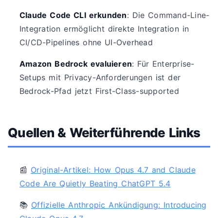
Claude Code CLI erkunden
: Die Command-Line-
Integration ermöglicht direkte Integration in
CI/CD-Pipelines ohne UI-Overhead
Amazon Bedrock evaluieren
: Für Enterprise-
Setups mit Privacy-Anforderungen ist der
Bedrock-Pfad jetzt First-Class-supported
Quellen & Weiterführende Links
📰
Original-Artikel: How Opus 4.7 and Claude
Code Are Quietly Beating ChatGPT 5.4
📚
Offizielle Anthropic Ankündigung: Introducing