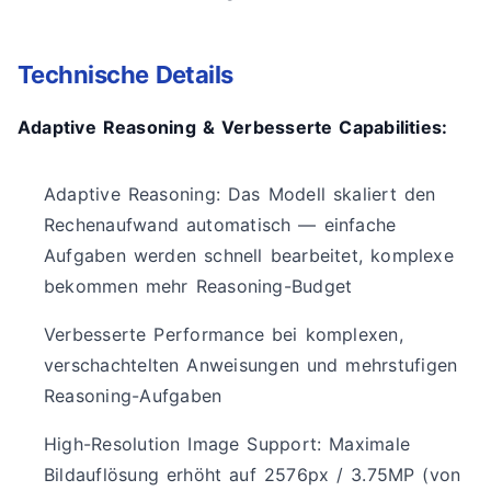
Technische Details
Adaptive Reasoning & Verbesserte Capabilities:
Adaptive Reasoning: Das Modell skaliert den
Rechenaufwand automatisch — einfache
Aufgaben werden schnell bearbeitet, komplexe
bekommen mehr Reasoning-Budget
Verbesserte Performance bei komplexen,
verschachtelten Anweisungen und mehrstufigen
Reasoning-Aufgaben
High-Resolution Image Support: Maximale
Bildauflösung erhöht auf 2576px / 3.75MP (von