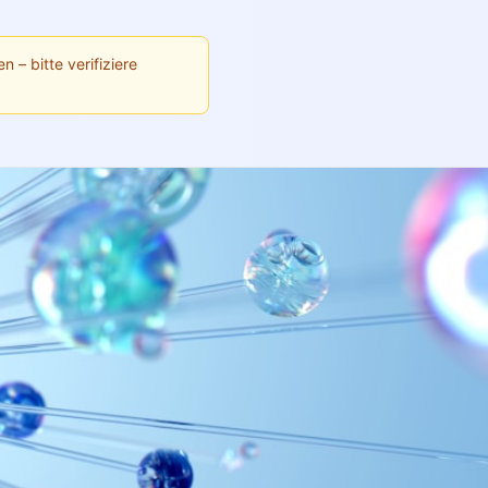
n – bitte verifiziere