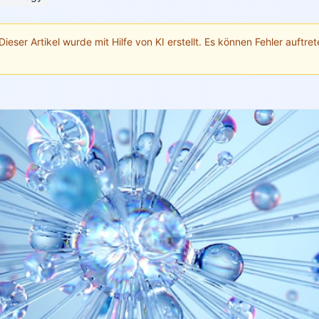
Dieser Artikel wurde mit Hilfe von KI erstellt. Es können Fehler auftrete