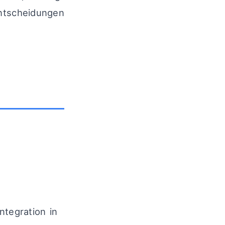
Entscheidungen
ntegration in