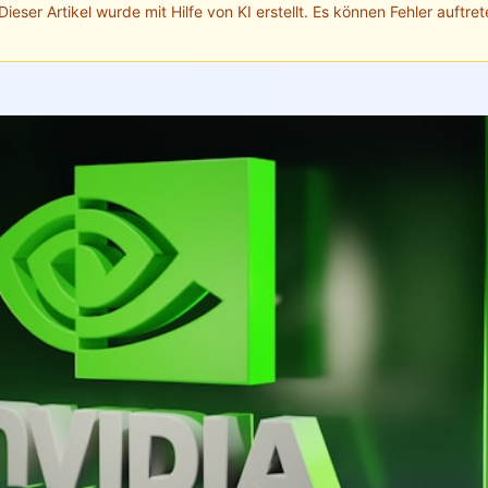
Dieser Artikel wurde mit Hilfe von KI erstellt. Es können Fehler auftrete