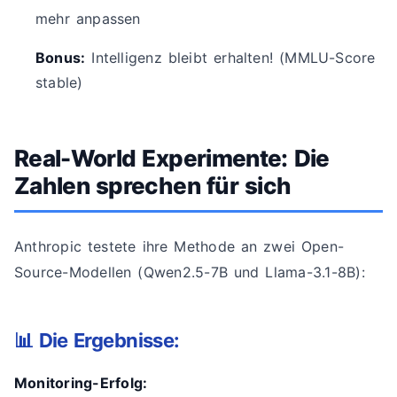
mehr anpassen
Bonus:
Intelligenz bleibt erhalten! (MMLU-Score
stable)
Real-World Experimente: Die
Zahlen sprechen für sich
Anthropic testete ihre Methode an zwei Open-
Source-Modellen (Qwen2.5-7B und Llama-3.1-8B):
📊 Die Ergebnisse:
Monitoring-Erfolg: