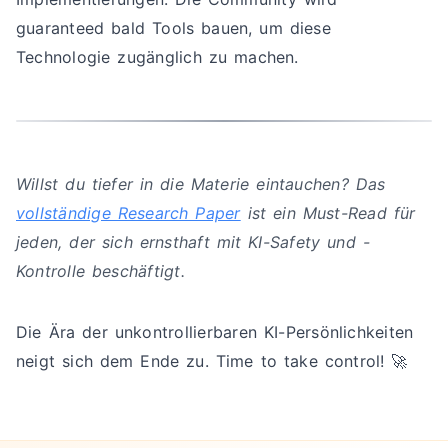
guaranteed bald Tools bauen, um diese
Technologie zugänglich zu machen.
Willst du tiefer in die Materie eintauchen? Das
vollständige Research Paper
ist ein Must-Read für
jeden, der sich ernsthaft mit KI-Safety und -
Kontrolle beschäftigt.
Die Ära der unkontrollierbaren KI-Persönlichkeiten
neigt sich dem Ende zu. Time to take control! 🚀