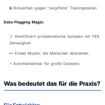
🔒 Robustheit gegen “vergiftete” Trainingsdaten
Data-Flagging Magic:
🚩 Identifiziert problematische Samples mit 78%
Genauigkeit
👀 Findet Muster, die Menschen übersehen
⚡ Automatisierbar für große Datasets
Was bedeutet das für die Praxis?