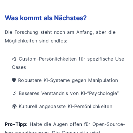
Was kommt als Nächstes?
Die Forschung steht noch am Anfang, aber die
Möglichkeiten sind endlos:
🎨 Custom-Persönlichkeiten für spezifische Use
Cases
🛡️ Robustere KI-Systeme gegen Manipulation
🔬 Besseres Verständnis von KI-”Psychologie”
🌍 Kulturell angepasste KI-Persönlichkeiten
Pro-Tipp:
Halte die Augen offen für Open-Source-
Implementierungen. Die Community wird