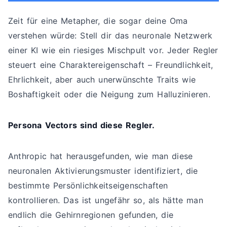
Zeit für eine Metapher, die sogar deine Oma
verstehen würde: Stell dir das neuronale Netzwerk
einer KI wie ein riesiges Mischpult vor. Jeder Regler
steuert eine Charaktereigenschaft – Freundlichkeit,
Ehrlichkeit, aber auch unerwünschte Traits wie
Boshaftigkeit oder die Neigung zum Halluzinieren.
Persona Vectors sind diese Regler.
Anthropic hat herausgefunden, wie man diese
neuronalen Aktivierungsmuster identifiziert, die
bestimmte Persönlichkeitseigenschaften
kontrollieren. Das ist ungefähr so, als hätte man
endlich die Gehirnregionen gefunden, die