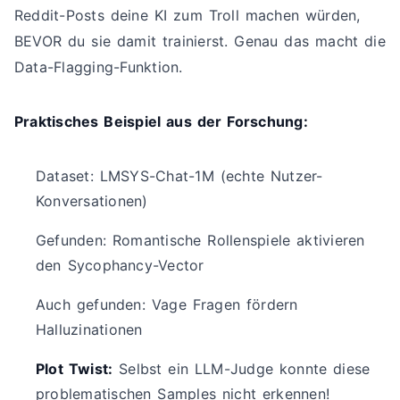
Reddit-Posts deine KI zum Troll machen würden,
BEVOR du sie damit trainierst. Genau das macht die
Data-Flagging-Funktion.
Praktisches Beispiel aus der Forschung:
Dataset: LMSYS-Chat-1M (echte Nutzer-
Konversationen)
Gefunden: Romantische Rollenspiele aktivieren
den Sycophancy-Vector
Auch gefunden: Vage Fragen fördern
Halluzinationen
Plot Twist:
Selbst ein LLM-Judge konnte diese
problematischen Samples nicht erkennen!