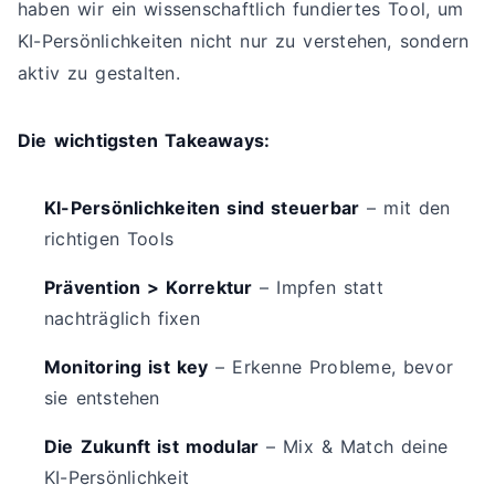
haben wir ein wissenschaftlich fundiertes Tool, um
KI-Persönlichkeiten nicht nur zu verstehen, sondern
aktiv zu gestalten.
Die wichtigsten Takeaways:
KI-Persönlichkeiten sind steuerbar
– mit den
richtigen Tools
Prävention > Korrektur
– Impfen statt
nachträglich fixen
Monitoring ist key
– Erkenne Probleme, bevor
sie entstehen
Die Zukunft ist modular
– Mix & Match deine
KI-Persönlichkeit