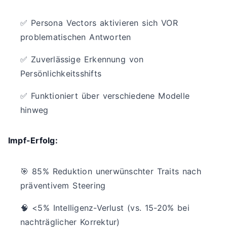
✅ Persona Vectors aktivieren sich VOR
problematischen Antworten
✅ Zuverlässige Erkennung von
Persönlichkeitsshifts
✅ Funktioniert über verschiedene Modelle
hinweg
Impf-Erfolg:
🎯 85% Reduktion unerwünschter Traits nach
präventivem Steering
🧠 <5% Intelligenz-Verlust (vs. 15-20% bei
nachträglicher Korrektur)