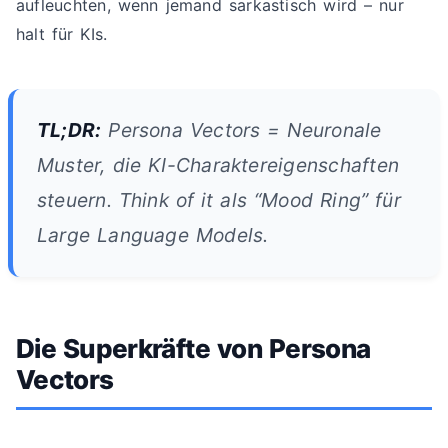
aufleuchten, wenn jemand sarkastisch wird – nur
halt für KIs.
TL;DR:
Persona Vectors = Neuronale
Muster, die KI-Charaktereigenschaften
steuern. Think of it als “Mood Ring” für
Large Language Models.
Die Superkräfte von Persona
Vectors