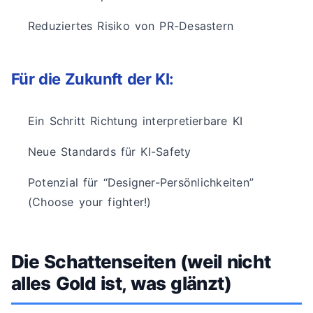
Reduziertes Risiko von PR-Desastern
Für die Zukunft der KI:
Ein Schritt Richtung interpretierbare KI
Neue Standards für KI-Safety
Potenzial für “Designer-Persönlichkeiten”
(Choose your fighter!)
Die Schattenseiten (weil nicht
alles Gold ist, was glänzt)