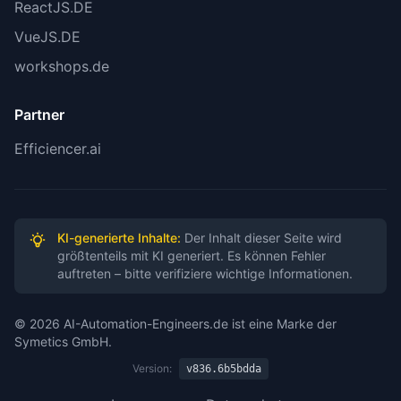
ReactJS.DE
VueJS.DE
workshops.de
Partner
Efficiencer.ai
KI-generierte Inhalte:
Der Inhalt dieser Seite wird
größtenteils mit KI generiert. Es können Fehler
auftreten – bitte verifiziere wichtige Informationen.
© 2026 AI-Automation-Engineers.de ist eine Marke der
Symetics GmbH.
Version:
v836.6b5bdda