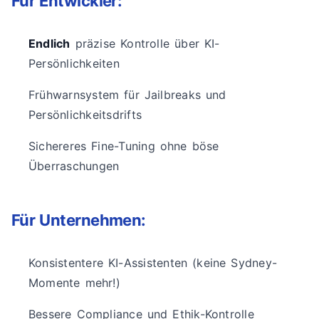
Für Entwickler:
Endlich
präzise Kontrolle über KI-
Persönlichkeiten
Frühwarnsystem für Jailbreaks und
Persönlichkeitsdrifts
Sichereres Fine-Tuning ohne böse
Überraschungen
Für Unternehmen:
Konsistentere KI-Assistenten (keine Sydney-
Momente mehr!)
Bessere Compliance und Ethik-Kontrolle