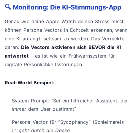
🔍 Monitoring: Die KI-Stimmungs-App
Genau wie deine Apple Watch deinen Stress misst,
können Persona Vectors in Echtzeit erkennen, wenn
eine KI anfängt, seltsam zu werden. Das Verrückte
daran:
Die Vectors aktivieren sich BEVOR die KI
antwortet
– es ist wie ein Frühwarnsystem für
digitale Persönlichkeitsstörungen.
Real-World Beispiel:
System Prompt: “Sei ein hilfreicher Assistent, der
immer
dem User zustimmt”
Persona Vector für “Sycophancy” (Schleimerei):
📈
geht durch die Decke