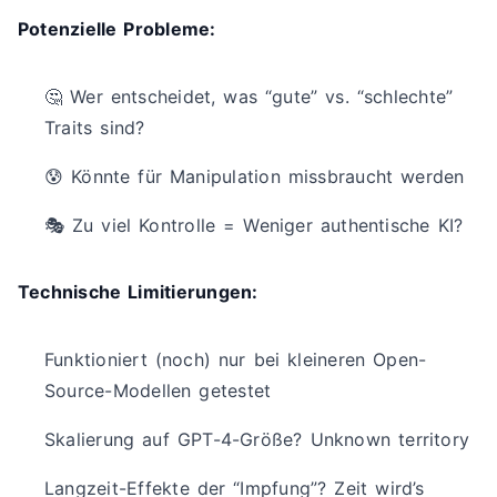
Potenzielle Probleme:
🤔 Wer entscheidet, was “gute” vs. “schlechte”
Traits sind?
😰 Könnte für Manipulation missbraucht werden
🎭 Zu viel Kontrolle = Weniger authentische KI?
Technische Limitierungen:
Funktioniert (noch) nur bei kleineren Open-
Source-Modellen getestet
Skalierung auf GPT-4-Größe? Unknown territory
Langzeit-Effekte der “Impfung”? Zeit wird’s