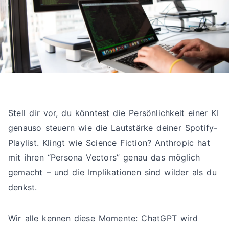
Stell dir vor, du könntest die Persönlichkeit einer KI
genauso steuern wie die Lautstärke deiner Spotify-
Playlist. Klingt wie Science Fiction? Anthropic hat
mit ihren “Persona Vectors” genau das möglich
gemacht – und die Implikationen sind wilder als du
denkst.
Wir alle kennen diese Momente: ChatGPT wird