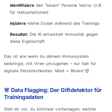
Identifiziere
den “bösen” Persona Vector (z.B.
für Halluzinationen)
Injiziere
kleine Dosen während des Trainings
Resultat:
Die KI entwickelt Immunität gegen
diese Eigenschaft
Das ist wie wenn du deinem Immunsystem
beibringst, mit Viren umzugehen – nur halt für
digitale Persönlichkeiten. Mind = Blown! 🤯
🚨 Data Flagging: Der Giftdetektor für
Trainingsdaten
Stell dir vor, du könntest vorhersagen, welche