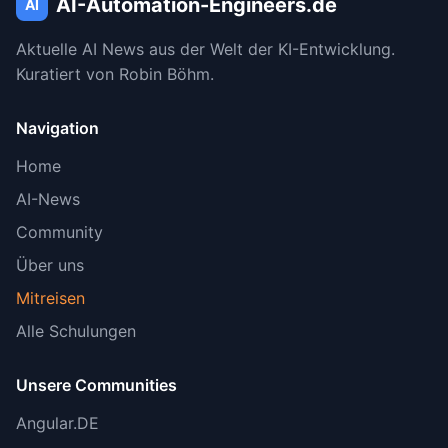
AI-Automation-Engineers.de
AI
Aktuelle AI News aus der Welt der KI-Entwicklung.
Kuratiert von Robin Böhm.
Navigation
Home
AI-News
Community
Über uns
Mitreisen
Alle Schulungen
Unsere Communities
Angular.DE