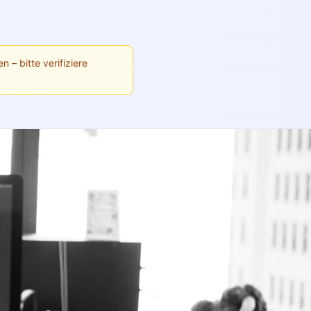
n – bitte verifiziere