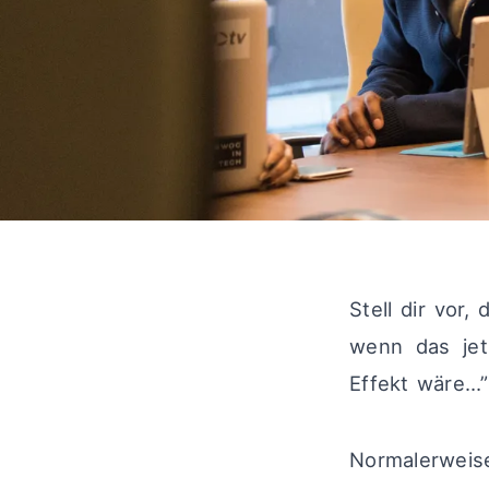
Stell dir vor,
wenn das jet
Effekt wäre…”
Normalerweis