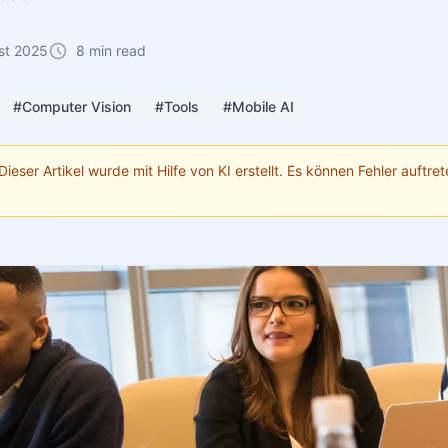
st 2025
8 min read
#Computer Vision
#Tools
#Mobile AI
Dieser Artikel wurde mit Hilfe von KI erstellt. Es können Fehler auftrete