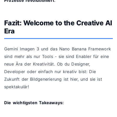
Prozesse revolutioniert
.
Fazit: Welcome to the Creative AI
Era
Gemini Imagen 3 und das Nano Banana Framework
sind mehr als nur Tools - sie sind Enabler für eine
neue Ära der Kreativität. Ob du Designer,
Developer oder einfach nur kreativ bist: Die
Zukunft der Bildgenerierung ist hier, und sie ist
spektakulär!
Die wichtigsten Takeaways: