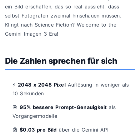
ein Bild erschaffen, das so real aussieht, dass
selbst Fotografen zweimal hinschauen müssen.
Klingt nach Science Fiction? Welcome to the
Gemini Imagen 3 Era!
Die Zahlen sprechen für sich
⚡
2048 x 2048 Pixel
Auflösung in weniger als
10 Sekunden
🎯
95% bessere Prompt-Genauigkeit
als
Vorgängermodelle
🤖
$0.03 pro Bild
über die Gemini API