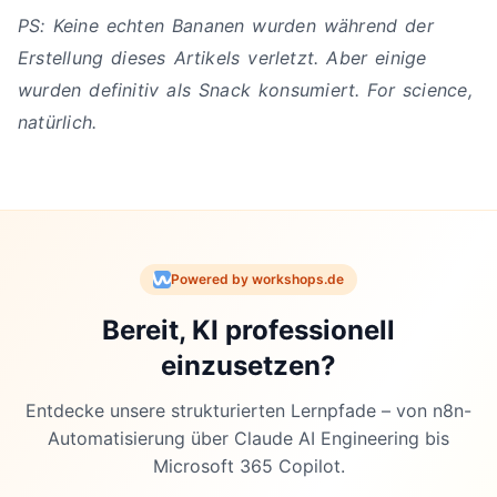
PS: Keine echten Bananen wurden während der
Erstellung dieses Artikels verletzt. Aber einige
wurden definitiv als Snack konsumiert. For science,
natürlich.
Powered by workshops.de
Bereit, KI professionell
einzusetzen?
Entdecke unsere strukturierten Lernpfade – von n8n-
Automatisierung über Claude AI Engineering bis
Microsoft 365 Copilot.