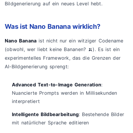
Bildgenerierung auf ein neues Level hebt.
Was ist Nano Banana wirklich?
Nano Banana
ist nicht nur ein witziger Codename
(obwohl, wer liebt keine Bananen? 🍌). Es ist ein
experimentelles Framework, das die Grenzen der
AI-Bildgenerierung sprengt:
Advanced Text-to-Image Generation
:
Nuancierte Prompts werden in Millisekunden
interpretiert
Intelligente Bildbearbeitung
: Bestehende Bilder
mit natürlicher Sprache editieren