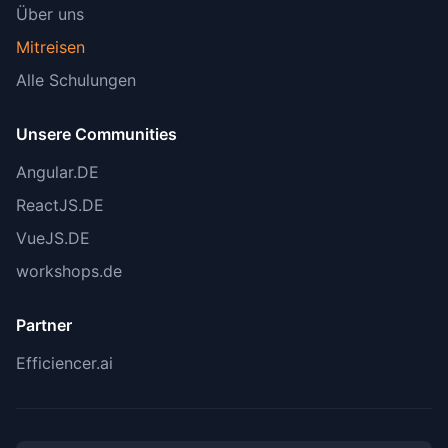
Über uns
Mitreisen
Alle Schulungen
Unsere Communities
Angular.DE
ReactJS.DE
VueJS.DE
workshops.de
Partner
Efficiencer.ai