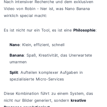
Nach intensiver Recherche und dem exklusiven
Video von Robin - hier ist, was Nano Banana
wirklich special macht:
Es ist nicht nur ein Tool, es ist eine
Philosophie
:
Nano
: Klein, effizient, schnell
Banana
: Spaß, Kreativität, das Unerwartete
umarmen
Split
: Aufteilen komplexer Aufgaben in
spezialisierte Micro-Services
Diese Kombination führt zu einem System, das
nicht nur Bilder generiert, sondern
kreative