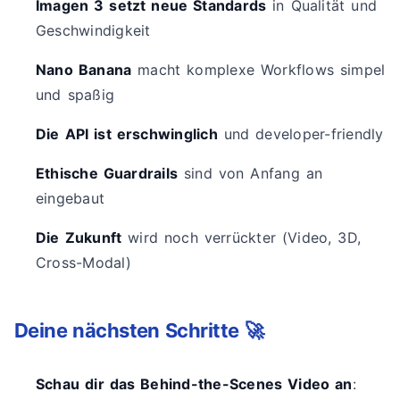
Imagen 3 setzt neue Standards
in Qualität und
Geschwindigkeit
Nano Banana
macht komplexe Workflows simpel
und spaßig
Die API ist erschwinglich
und developer-friendly
Ethische Guardrails
sind von Anfang an
eingebaut
Die Zukunft
wird noch verrückter (Video, 3D,
Cross-Modal)
Deine nächsten Schritte 🚀
Schau dir das Behind-the-Scenes Video an
: