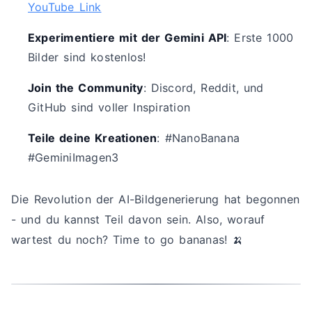
YouTube Link
Experimentiere mit der Gemini API
: Erste 1000
Bilder sind kostenlos!
Join the Community
: Discord, Reddit, und
GitHub sind voller Inspiration
Teile deine Kreationen
: #NanoBanana
#GeminiImagen3
Die Revolution der AI-Bildgenerierung hat begonnen
- und du kannst Teil davon sein. Also, worauf
wartest du noch? Time to go bananas! 🍌