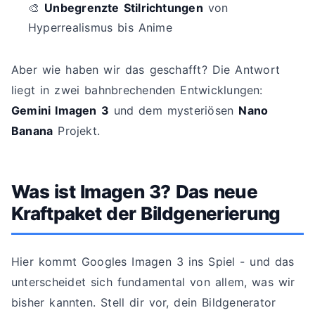
🎨
Unbegrenzte Stilrichtungen
von
Hyperrealismus bis Anime
Aber wie haben wir das geschafft? Die Antwort
liegt in zwei bahnbrechenden Entwicklungen:
Gemini Imagen 3
und dem mysteriösen
Nano
Banana
Projekt.
Was ist Imagen 3? Das neue
Kraftpaket der Bildgenerierung
Hier kommt Googles Imagen 3 ins Spiel - und das
unterscheidet sich fundamental von allem, was wir
bisher kannten. Stell dir vor, dein Bildgenerator