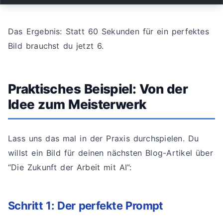
Das Ergebnis: Statt 60 Sekunden für ein perfektes
Bild brauchst du jetzt 6.
Praktisches Beispiel: Von der
Idee zum Meisterwerk
Lass uns das mal in der Praxis durchspielen. Du
willst ein Bild für deinen nächsten Blog-Artikel über
“Die Zukunft der Arbeit mit AI”:
Schritt 1: Der perfekte Prompt