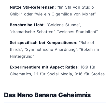
Nutze Stil-Referenzen
: “Im Stil von Studio
Ghibli” oder “wie ein Ölgemälde von Monet”
Beschreibe Licht
: “Goldene Stunde”,
“dramatische Schatten”, “weiches Studiolicht”
Sei spezifisch bei Kompositionen
: “Rule of
thirds”, “Symmetrische Anordnung”, “Bokeh im
Hintergrund”
Experimentiere mit Aspect Ratios
: 16:9 für
Cinematics, 1:1 für Social Media, 9:16 für Stories
Das Nano Banana Geheimnis