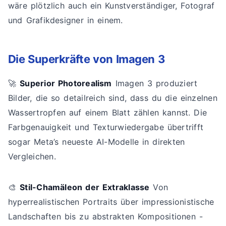
wäre plötzlich auch ein Kunstverständiger, Fotograf
und Grafikdesigner in einem.
Die Superkräfte von Imagen 3
🚀
Superior Photorealism
Imagen 3 produziert
Bilder, die so detailreich sind, dass du die einzelnen
Wassertropfen auf einem Blatt zählen kannst. Die
Farbgenauigkeit und Texturwiedergabe übertrifft
sogar Meta’s neueste AI-Modelle in direkten
Vergleichen.
🎨
Stil-Chamäleon der Extraklasse
Von
hyperrealistischen Portraits über impressionistische
Landschaften bis zu abstrakten Kompositionen -