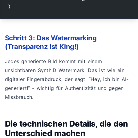
)
Schritt 3: Das Watermarking
(Transparenz ist King!)
Jedes generierte Bild kommt mit einem
unsichtbaren SynthID Watermark. Das ist wie ein
digitaler Fingerabdruck, der sagt: “Hey, ich bin AI-
generiert!” - wichtig für Authentizität und gegen
Missbrauch.
Die technischen Details, die den
Unterschied machen