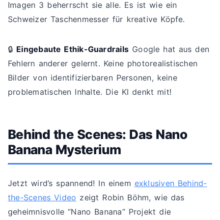
Imagen 3 beherrscht sie alle. Es ist wie ein
Schweizer Taschenmesser für kreative Köpfe.
🔒
Eingebaute Ethik-Guardrails
Google hat aus den
Fehlern anderer gelernt. Keine photorealistischen
Bilder von identifizierbaren Personen, keine
problematischen Inhalte. Die KI denkt mit!
Behind the Scenes: Das Nano
Banana Mysterium
Jetzt wird’s spannend! In einem
exklusiven Behind-
the-Scenes Video
zeigt Robin Böhm, wie das
geheimnisvolle “Nano Banana” Projekt die