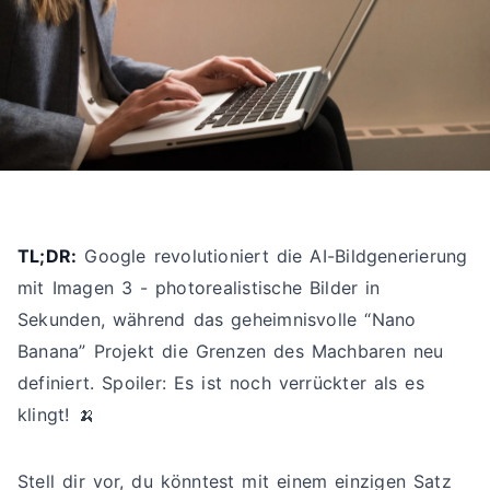
TL;DR:
Google revolutioniert die AI-Bildgenerierung
mit Imagen 3 - photorealistische Bilder in
Sekunden, während das geheimnisvolle “Nano
Banana” Projekt die Grenzen des Machbaren neu
definiert. Spoiler: Es ist noch verrückter als es
klingt! 🍌
Stell dir vor, du könntest mit einem einzigen Satz