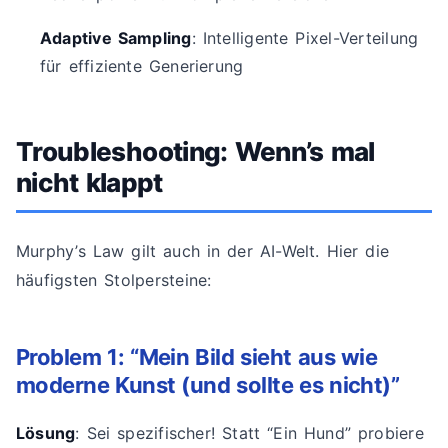
Adaptive Sampling
: Intelligente Pixel-Verteilung
für effiziente Generierung
Troubleshooting: Wenn’s mal
nicht klappt
Murphy’s Law gilt auch in der AI-Welt. Hier die
häufigsten Stolpersteine:
Problem 1: “Mein Bild sieht aus wie
moderne Kunst (und sollte es nicht)”
Lösung
: Sei spezifischer! Statt “Ein Hund” probiere