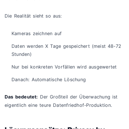
Die Realität sieht so aus:
Kameras zeichnen auf
Daten werden X Tage gespeichert (meist 48-72
Stunden)
Nur bei konkreten Vorfällen wird ausgewertet
Danach: Automatische Löschung
Das bedeutet:
Der Großteil der Überwachung ist
eigentlich eine teure Datenfriedhof-Produktion.