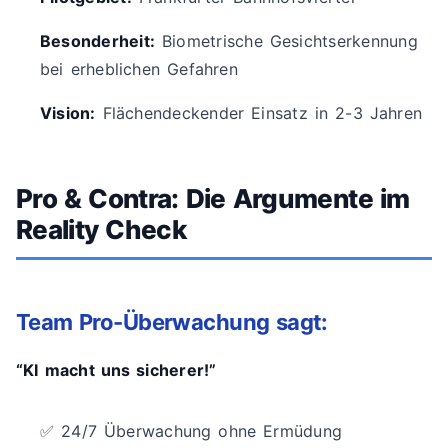
Besonderheit:
Biometrische Gesichtserkennung
bei erheblichen Gefahren
Vision:
Flächendeckender Einsatz in 2-3 Jahren
Pro & Contra: Die Argumente im
Reality Check
Team Pro-Überwachung sagt:
“KI macht uns sicherer!”
✅ 24/7 Überwachung ohne Ermüdung