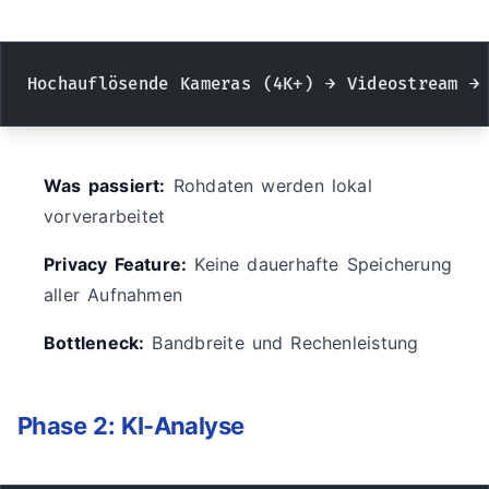
Hochauflösende Kameras (4K+) → Videostream →
Was passiert:
Rohdaten werden lokal
vorverarbeitet
Privacy Feature:
Keine dauerhafte Speicherung
aller Aufnahmen
Bottleneck:
Bandbreite und Rechenleistung
Phase 2: KI-Analyse