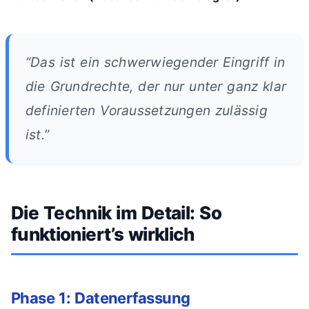
“Das ist ein schwerwiegender Eingriff in
die Grundrechte, der nur unter ganz klar
definierten Voraussetzungen zulässig
ist.”
Die Technik im Detail: So
funktioniert’s wirklich
Phase 1: Datenerfassung