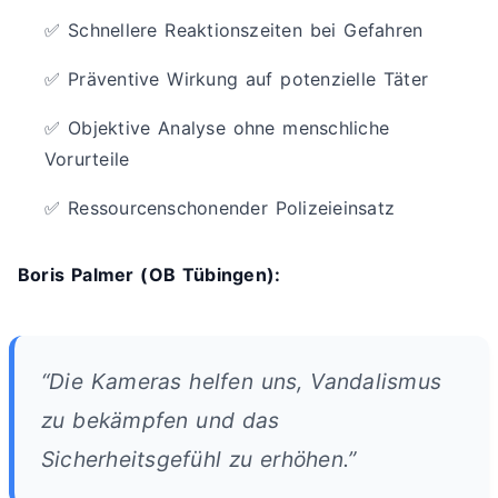
✅ Schnellere Reaktionszeiten bei Gefahren
✅ Präventive Wirkung auf potenzielle Täter
✅ Objektive Analyse ohne menschliche
Vorurteile
✅ Ressourcenschonender Polizeieinsatz
Boris Palmer (OB Tübingen):
“Die Kameras helfen uns, Vandalismus
zu bekämpfen und das
Sicherheitsgefühl zu erhöhen.”