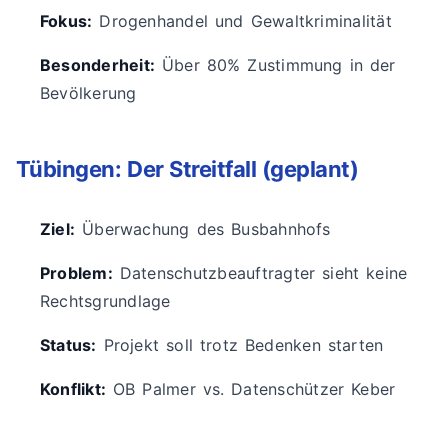
Fokus:
Drogenhandel und Gewaltkriminalität
Besonderheit:
Über 80% Zustimmung in der
Bevölkerung
Tübingen: Der Streitfall (geplant)
Ziel:
Überwachung des Busbahnhofs
Problem:
Datenschutzbeauftragter sieht keine
Rechtsgrundlage
Status:
Projekt soll trotz Bedenken starten
Konflikt:
OB Palmer vs. Datenschützer Keber