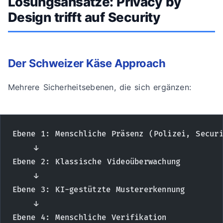
Lösungsansätze: Privacy by
Design trifft auf Security
Der Schweizer Käse Approach
Mehrere Sicherheitsebenen, die sich ergänzen:
Ebene 1: Menschliche Präsenz (Polizei, Secur
    ↓
Ebene 2: Klassische Videoüberwachung
    ↓
Ebene 3: KI-gestützte Mustererkennung
    ↓
Ebene 4: Menschliche Verifikation