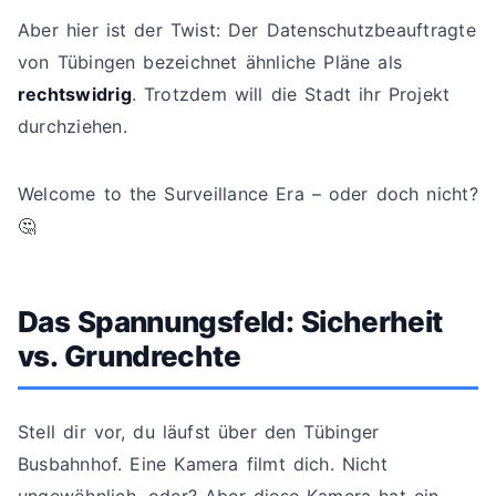
Aber hier ist der Twist: Der Datenschutzbeauftragte
von Tübingen bezeichnet ähnliche Pläne als
rechtswidrig
. Trotzdem will die Stadt ihr Projekt
durchziehen.
Welcome to the Surveillance Era – oder doch nicht?
🤔
Das Spannungsfeld: Sicherheit
vs. Grundrechte
Stell dir vor, du läufst über den Tübinger
Busbahnhof. Eine Kamera filmt dich. Nicht