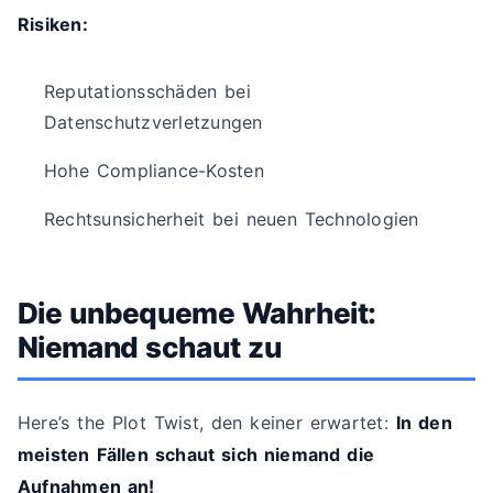
Risiken:
Reputationsschäden bei
Datenschutzverletzungen
Hohe Compliance-Kosten
Rechtsunsicherheit bei neuen Technologien
Die unbequeme Wahrheit:
Niemand schaut zu
Here’s the Plot Twist, den keiner erwartet:
In den
meisten Fällen schaut sich niemand die
Aufnahmen an!