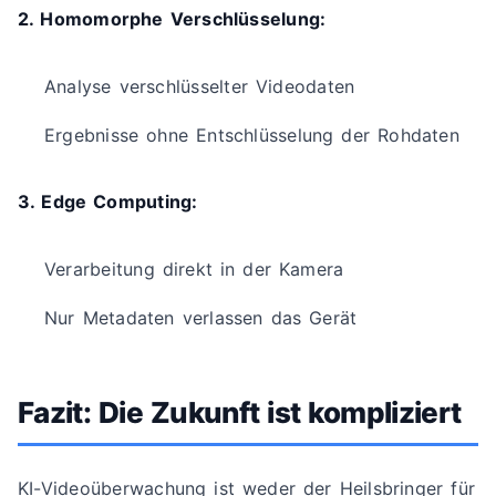
2. Homomorphe Verschlüsselung:
Analyse verschlüsselter Videodaten
Ergebnisse ohne Entschlüsselung der Rohdaten
3. Edge Computing:
Verarbeitung direkt in der Kamera
Nur Metadaten verlassen das Gerät
Fazit: Die Zukunft ist kompliziert
KI-Videoüberwachung ist weder der Heilsbringer für