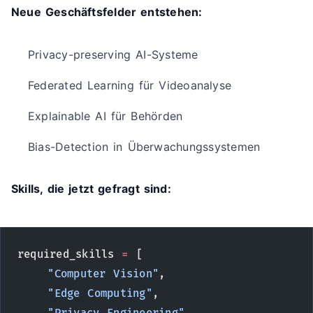
Neue Geschäftsfelder entstehen:
Privacy-preserving AI-Systeme
Federated Learning für Videoanalyse
Explainable AI für Behörden
Bias-Detection in Überwachungssystemen
Skills, die jetzt gefragt sind:
required_skills 
=
 [
    "Computer Vision"
,
    "Edge Computing"
,