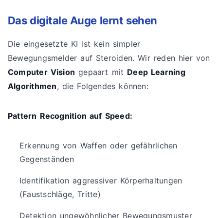
Das digitale Auge lernt sehen
Die eingesetzte KI ist kein simpler
Bewegungsmelder auf Steroiden. Wir reden hier von
Computer Vision
gepaart mit
Deep Learning
Algorithmen
, die Folgendes können:
Pattern Recognition auf Speed:
Erkennung von Waffen oder gefährlichen
Gegenständen
Identifikation aggressiver Körperhaltungen
(Faustschläge, Tritte)
Detektion ungewöhnlicher Bewegungsmuster