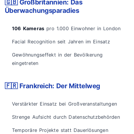
🇬🇧 Großbritannien: Das
Überwachungsparadies
106 Kameras
pro 1.000 Einwohner in London
Facial Recognition seit Jahren im Einsatz
Gewöhnungseffekt in der Bevölkerung
eingetreten
🇫🇷 Frankreich: Der Mittelweg
Verstärkter Einsatz bei Großveranstaltungen
Strenge Aufsicht durch Datenschutzbehörden
Temporäre Projekte statt Dauerlösungen