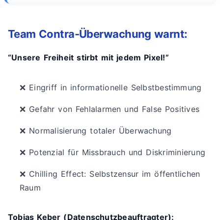
Team Contra-Überwachung warnt:
“Unsere Freiheit stirbt mit jedem Pixel!”
❌ Eingriff in informationelle Selbstbestimmung
❌ Gefahr von Fehlalarmen und False Positives
❌ Normalisierung totaler Überwachung
❌ Potenzial für Missbrauch und Diskriminierung
❌ Chilling Effect: Selbstzensur im öffentlichen
Raum
Tobias Keber (Datenschutzbeauftragter):