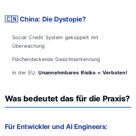
🇨🇳 China: Die Dystopie?
Social Credit System gekoppelt mit
Überwachung
Flächendeckende Gesichtserkennung
In der EU:
Unannehmbares Risiko = Verboten!
Was bedeutet das für die Praxis?
Für Entwickler und AI Engineers: