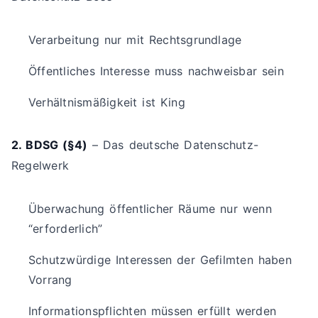
Verarbeitung nur mit Rechtsgrundlage
Öffentliches Interesse muss nachweisbar sein
Verhältnismäßigkeit ist King
2. BDSG (§4)
– Das deutsche Datenschutz-
Regelwerk
Überwachung öffentlicher Räume nur wenn
“erforderlich”
Schutzwürdige Interessen der Gefilmten haben
Vorrang
Informationspflichten müssen erfüllt werden