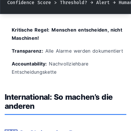
Confidence Score > Threshold? → Alert → Huma
Kritische Regel:
Menschen entscheiden, nicht
Maschinen!
Transparenz:
Alle Alarme werden dokumentiert
Accountability:
Nachvollziehbare
Entscheidungskette
International: So machen’s die
anderen