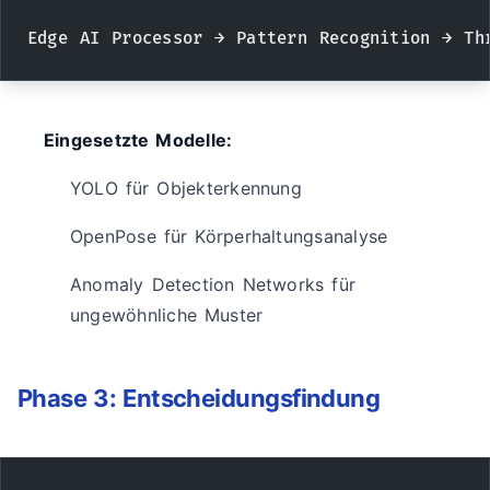
Edge AI Processor → Pattern Recognition → Th
Eingesetzte Modelle:
YOLO für Objekterkennung
OpenPose für Körperhaltungsanalyse
Anomaly Detection Networks für
ungewöhnliche Muster
Phase 3: Entscheidungsfindung