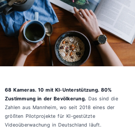
68 Kameras. 10 mit KI-Unterstützung. 80%
Zustimmung in der Bevölkerung.
Das sind die
Zahlen aus Mannheim, wo seit 2018 eines der
größten Pilotprojekte für KI-gestützte
Videoüberwachung in Deutschland läuft.