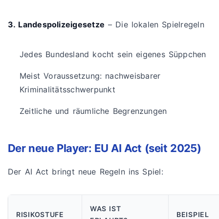
3. Landespolizeigesetze
– Die lokalen Spielregeln
Jedes Bundesland kocht sein eigenes Süppchen
Meist Voraussetzung: nachweisbarer
Kriminalitätsschwerpunkt
Zeitliche und räumliche Begrenzungen
Der neue Player: EU AI Act (seit 2025)
Der AI Act bringt neue Regeln ins Spiel:
WAS IST
RISIKOSTUFE
BEISPIEL