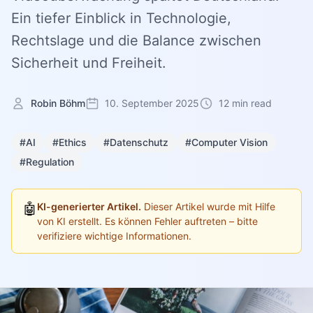
Ein tiefer Einblick in Technologie,
Rechtslage und die Balance zwischen
Sicherheit und Freiheit.
Robin Böhm
10. September 2025
12 min read
#AI
#Ethics
#Datenschutz
#Computer Vision
#Regulation
🤖
KI-generierter Artikel.
Dieser Artikel wurde mit Hilfe
von KI erstellt. Es können Fehler auftreten – bitte
verifiziere wichtige Informationen.