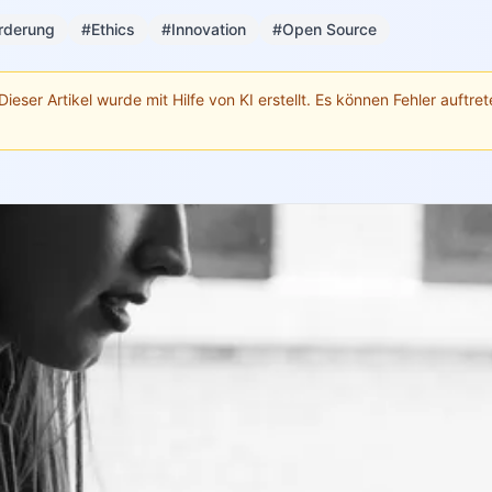
rderung
#Ethics
#Innovation
#Open Source
Dieser Artikel wurde mit Hilfe von KI erstellt. Es können Fehler auftrete