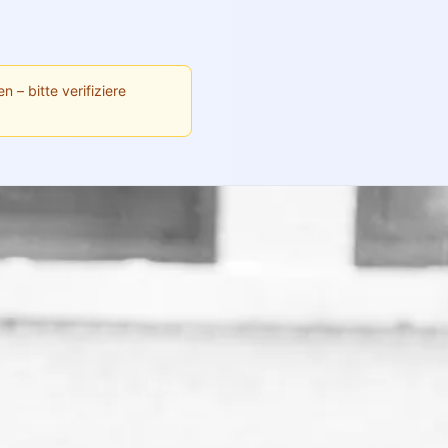
n – bitte verifiziere