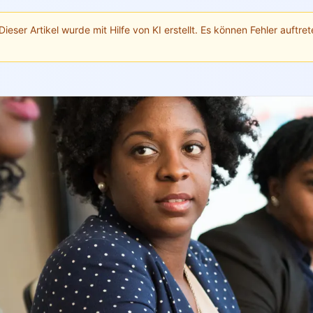
Dieser Artikel wurde mit Hilfe von KI erstellt. Es können Fehler auftrete