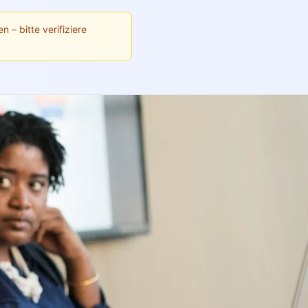
n – bitte verifiziere