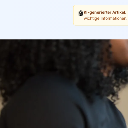
🤖
KI-generierter Artikel.
wichtige Informationen.