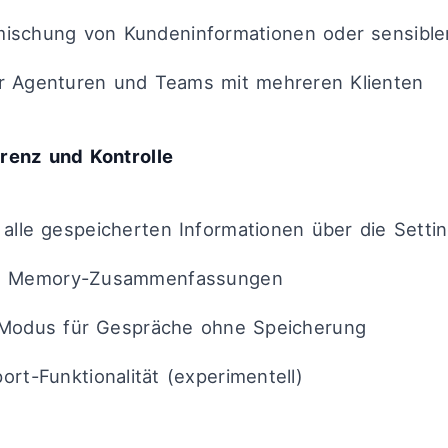
mischung von Kundeninformationen oder sensible
ür Agenturen und Teams mit mehreren Klienten
renz und Kontrolle
n alle gespeicherten Informationen über die Setti
re Memory-Zusammenfassungen
-Modus für Gespräche ohne Speicherung
ort-Funktionalität (experimentell)