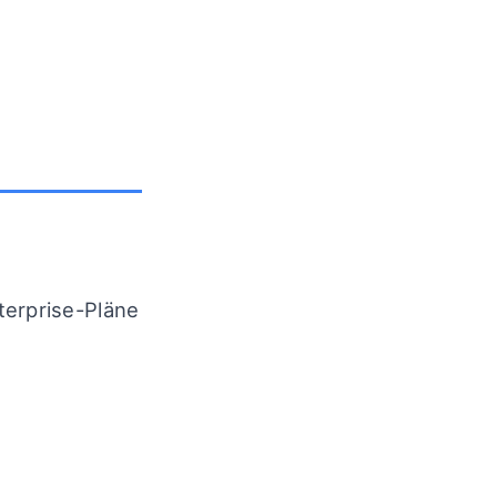
erprise-Pläne