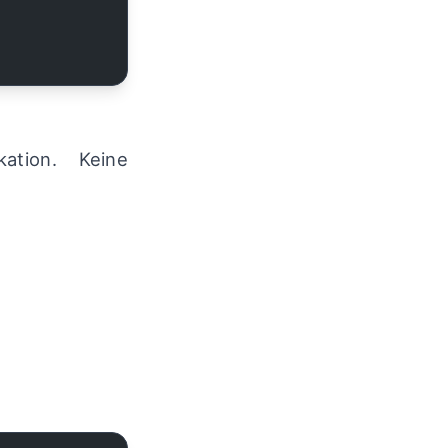
ation. Keine