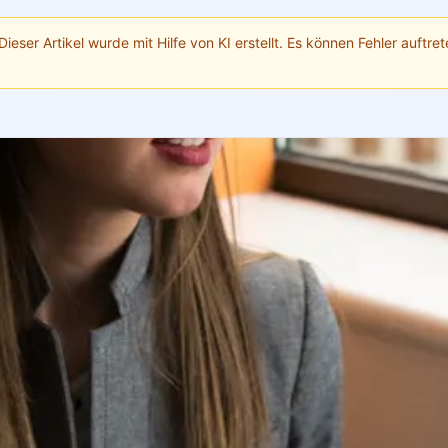
Dieser Artikel wurde mit Hilfe von KI erstellt. Es können Fehler auftrete