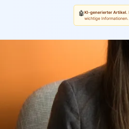
🤖
KI-generierter Artikel.
wichtige Informationen.