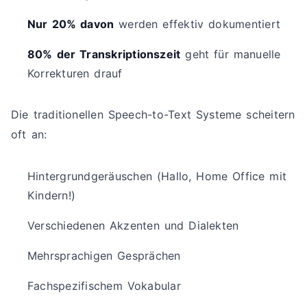
Nur 20% davon
werden effektiv dokumentiert
80% der Transkriptionszeit
geht für manuelle
Korrekturen drauf
Die traditionellen Speech-to-Text Systeme scheitern
oft an:
Hintergrundgeräuschen (Hallo, Home Office mit
Kindern!)
Verschiedenen Akzenten und Dialekten
Mehrsprachigen Gesprächen
Fachspezifischem Vokabular