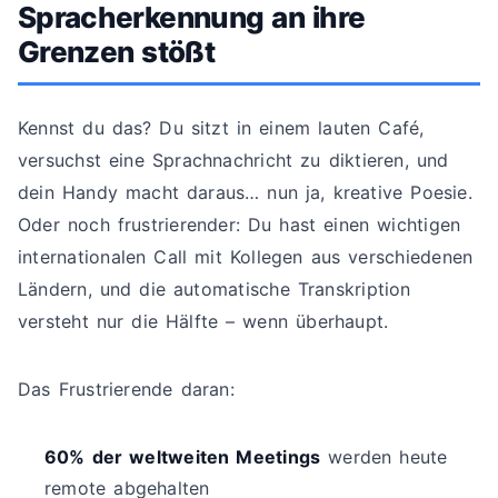
Spracherkennung an ihre
Grenzen stößt
Kennst du das? Du sitzt in einem lauten Café,
versuchst eine Sprachnachricht zu diktieren, und
dein Handy macht daraus… nun ja, kreative Poesie.
Oder noch frustrierender: Du hast einen wichtigen
internationalen Call mit Kollegen aus verschiedenen
Ländern, und die automatische Transkription
versteht nur die Hälfte – wenn überhaupt.
Das Frustrierende daran:
60% der weltweiten Meetings
werden heute
remote abgehalten