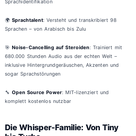
Sprachidentifikation
🌍
Sprachtalent
: Versteht und transkribiert 98
Sprachen – von Arabisch bis Zulu
🎯
Noise-Cancelling auf Steroiden
: Trainiert mit
680.000 Stunden Audio aus der echten Welt –
inklusive Hintergrundgeräuschen, Akzenten und
sogar Sprachstörungen
🔧
Open Source Power
: MIT-lizenziert und
komplett kostenlos nutzbar
Die Whisper-Familie: Von Tiny