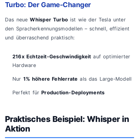
Turbo: Der Game-Changer
Das neue
Whisper Turbo
ist wie der Tesla unter
den Spracherkennungsmodellen – schnell, effizient
und überraschend praktisch:
216x Echtzeit-Geschwindigkeit
auf optimierter
Hardware
Nur
1% höhere Fehlerrate
als das Large-Modell
Perfekt für
Production-Deployments
Praktisches Beispiel: Whisper in
Aktion