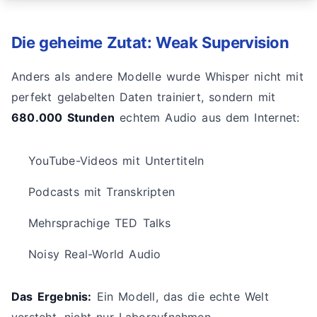
Die geheime Zutat: Weak Supervision
Anders als andere Modelle wurde Whisper nicht mit
perfekt gelabelten Daten trainiert, sondern mit
680.000 Stunden
echtem Audio aus dem Internet:
YouTube-Videos mit Untertiteln
Podcasts mit Transkripten
Mehrsprachige TED Talks
Noisy Real-World Audio
Das Ergebnis:
Ein Modell, das die echte Welt