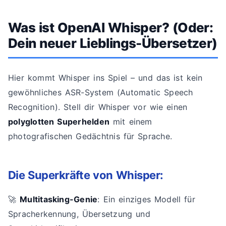
Was ist OpenAI Whisper? (Oder:
Dein neuer Lieblings-Übersetzer)
Hier kommt Whisper ins Spiel – und das ist kein
gewöhnliches ASR-System (Automatic Speech
Recognition). Stell dir Whisper vor wie einen
polyglotten Superhelden
mit einem
photografischen Gedächtnis für Sprache.
Die Superkräfte von Whisper:
🚀
Multitasking-Genie
: Ein einziges Modell für
Spracherkennung, Übersetzung und