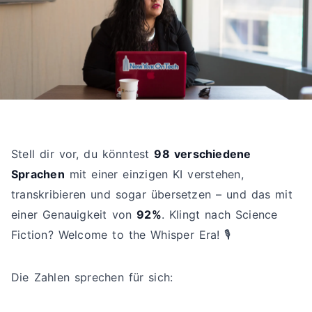
Stell dir vor, du könntest
98 verschiedene
Sprachen
mit einer einzigen KI verstehen,
transkribieren und sogar übersetzen – und das mit
einer Genauigkeit von
92%
. Klingt nach Science
Fiction? Welcome to the Whisper Era! 🎙️
Die Zahlen sprechen für sich: