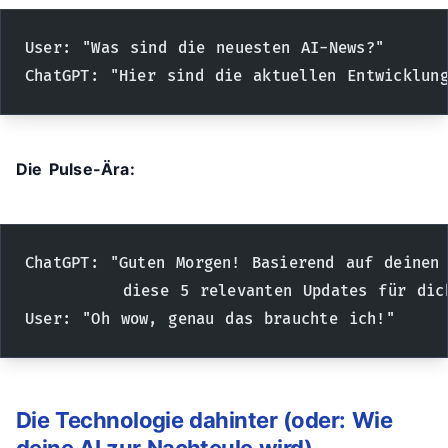
User: "Was sind die neuesten AI-News?"
ChatGPT: "Hier sind die aktuellen Entwicklung
Die Pulse-Ära:
ChatGPT: "Guten Morgen! Basierend auf deinen
         diese 5 relevanten Updates für dic
User: "Oh wow, genau das brauchte ich!"
Die Technologie dahinter (oder: Wie