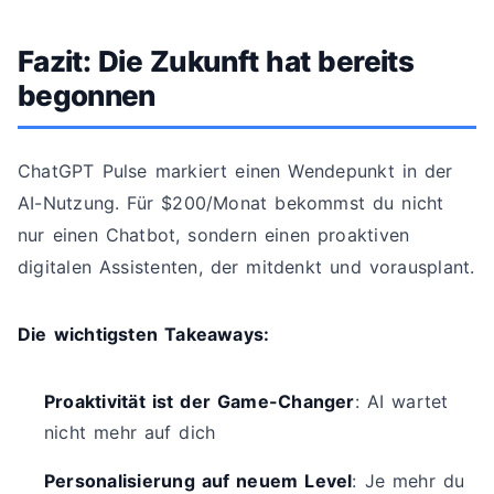
Fazit: Die Zukunft hat bereits
begonnen
ChatGPT Pulse markiert einen Wendepunkt in der
AI-Nutzung. Für $200/Monat bekommst du nicht
nur einen Chatbot, sondern einen proaktiven
digitalen Assistenten, der mitdenkt und vorausplant.
Die wichtigsten Takeaways:
Proaktivität ist der Game-Changer
: AI wartet
nicht mehr auf dich
Personalisierung auf neuem Level
: Je mehr du