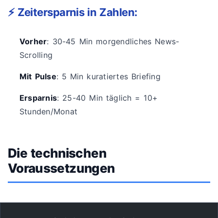
⚡ Zeitersparnis in Zahlen:
Vorher
: 30-45 Min morgendliches News-
Scrolling
Mit Pulse
: 5 Min kuratiertes Briefing
Ersparnis
: 25-40 Min täglich = 10+
Stunden/Monat
Die technischen
Voraussetzungen