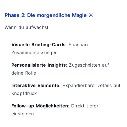
Phase 2: Die morgendliche Magie ☀️
Wenn du aufwachst:
Visuelle Briefing-Cards
: Scanbare
Zusammenfassungen
Personalisierte Insights
: Zugeschnitten auf
deine Rolle
Interaktive Elemente
: Expandierbare Details auf
Knopfdruck
Follow-up Möglichkeiten
: Direkt tiefer
einsteigen