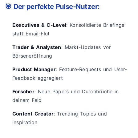
🎯 Der perfekte Pulse-Nutzer:
Executives & C-Level
: Konsolidierte Briefings
statt Email-Flut
Trader & Analysten
: Markt-Updates vor
Börseneröffnung
Product Manager
: Feature-Requests und User-
Feedback aggregiert
Forscher
: Neue Papers und Durchbrüche in
deinem Feld
Content Creator
: Trending Topics und
Inspiration