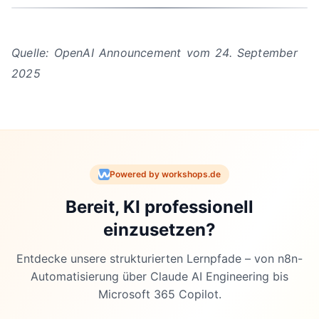
Quelle: OpenAI Announcement vom 24. September
2025
Powered by workshops.de
Bereit, KI professionell
einzusetzen?
Entdecke unsere strukturierten Lernpfade – von n8n-
Automatisierung über Claude AI Engineering bis
Microsoft 365 Copilot.