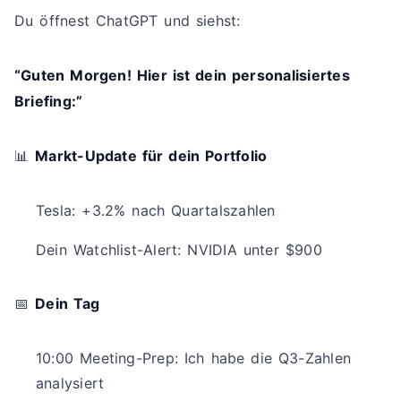
Du öffnest ChatGPT und siehst:
“Guten Morgen! Hier ist dein personalisiertes
Briefing:”
📊
Markt-Update für dein Portfolio
Tesla: +3.2% nach Quartalszahlen
Dein Watchlist-Alert: NVIDIA unter $900
📅
Dein Tag
10:00 Meeting-Prep: Ich habe die Q3-Zahlen
analysiert