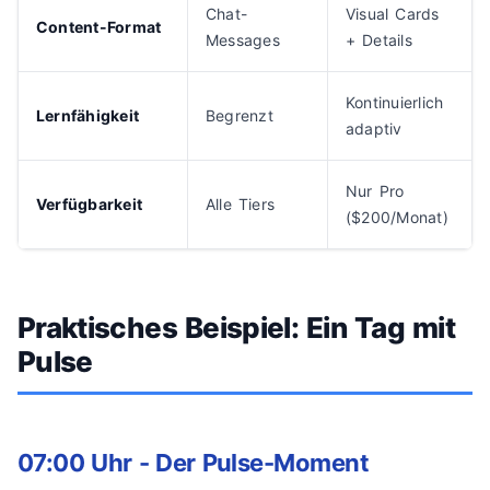
Chat-
Visual Cards
Content-Format
Messages
+ Details
Kontinuierlich
Lernfähigkeit
Begrenzt
adaptiv
Nur Pro
Verfügbarkeit
Alle Tiers
($200/Monat)
Praktisches Beispiel: Ein Tag mit
Pulse
07:00 Uhr - Der Pulse-Moment