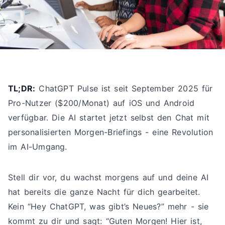
TL;DR:
ChatGPT Pulse ist seit September 2025 für
Pro-Nutzer ($200/Monat) auf iOS und Android
verfügbar. Die AI startet jetzt selbst den Chat mit
personalisierten Morgen-Briefings - eine Revolution
im AI-Umgang.
Stell dir vor, du wachst morgens auf und deine AI
hat bereits die ganze Nacht für dich gearbeitet.
Kein “Hey ChatGPT, was gibt’s Neues?” mehr - sie
kommt zu dir und sagt: “Guten Morgen! Hier ist,