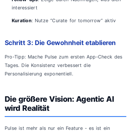
interessiert
Kuration
: Nutze “Curate for tomorrow” aktiv
Schritt 3: Die Gewohnheit etablieren
Pro-Tipp: Mache Pulse zum ersten App-Check des
Tages. Die Konsistenz verbessert die
Personalisierung exponentiell.
Die größere Vision: Agentic AI
wird Realität
Pulse ist mehr als nur ein Feature - es ist ein