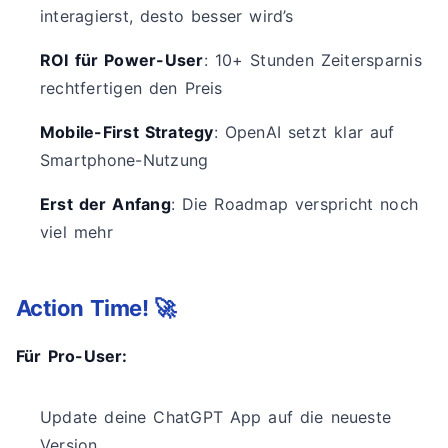
interagierst, desto besser wird’s
ROI für Power-User
: 10+ Stunden Zeitersparnis
rechtfertigen den Preis
Mobile-First Strategy
: OpenAI setzt klar auf
Smartphone-Nutzung
Erst der Anfang
: Die Roadmap verspricht noch
viel mehr
Action Time! 🚀
Für Pro-User:
Update deine ChatGPT App auf die neueste
Version