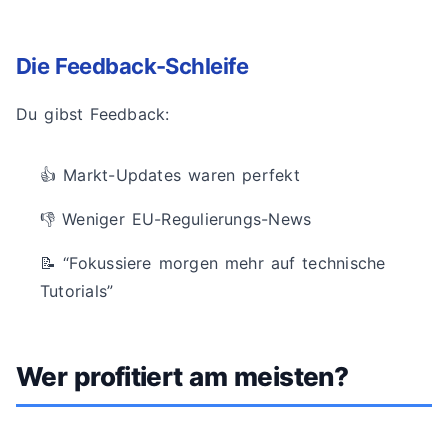
Die Feedback-Schleife
Du gibst Feedback:
👍 Markt-Updates waren perfekt
👎 Weniger EU-Regulierungs-News
📝 “Fokussiere morgen mehr auf technische
Tutorials”
Wer profitiert am meisten?