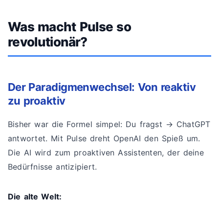
Was macht Pulse so
revolutionär?
Der Paradigmenwechsel: Von reaktiv
zu proaktiv
Bisher war die Formel simpel: Du fragst → ChatGPT
antwortet. Mit Pulse dreht OpenAI den Spieß um.
Die AI wird zum proaktiven Assistenten, der deine
Bedürfnisse antizipiert.
Die alte Welt: