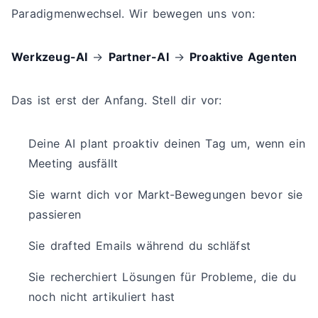
Paradigmenwechsel. Wir bewegen uns von:
Werkzeug-AI
→
Partner-AI
→
Proaktive Agenten
Das ist erst der Anfang. Stell dir vor:
Deine AI plant proaktiv deinen Tag um, wenn ein
Meeting ausfällt
Sie warnt dich vor Markt-Bewegungen bevor sie
passieren
Sie drafted Emails während du schläfst
Sie recherchiert Lösungen für Probleme, die du
noch nicht artikuliert hast