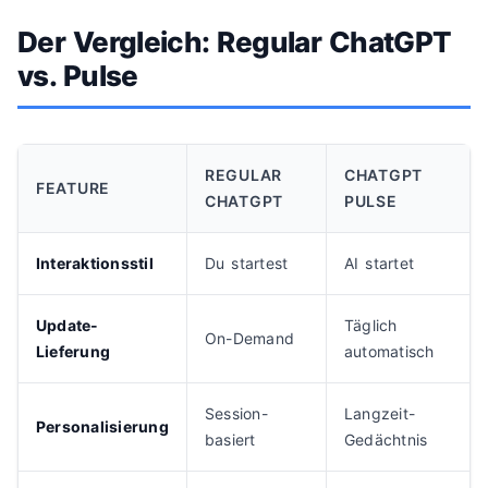
Der Vergleich: Regular ChatGPT
vs. Pulse
REGULAR
CHATGPT
FEATURE
CHATGPT
PULSE
Interaktionsstil
Du startest
AI startet
Update-
Täglich
On-Demand
Lieferung
automatisch
Session-
Langzeit-
Personalisierung
basiert
Gedächtnis