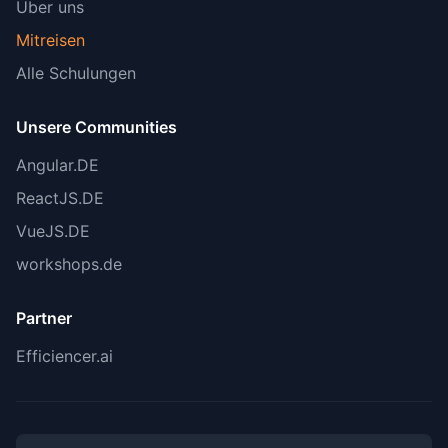
Über uns
Mitreisen
Alle Schulungen
Unsere Communities
Angular.DE
ReactJS.DE
VueJS.DE
workshops.de
Partner
Efficiencer.ai