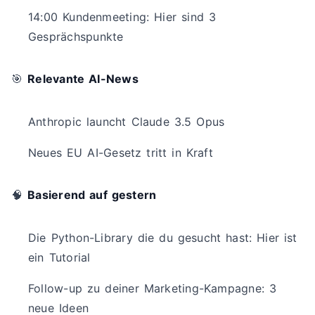
14:00 Kundenmeeting: Hier sind 3
Gesprächspunkte
🎯
Relevante AI-News
Anthropic launcht Claude 3.5 Opus
Neues EU AI-Gesetz tritt in Kraft
🧠
Basierend auf gestern
Die Python-Library die du gesucht hast: Hier ist
ein Tutorial
Follow-up zu deiner Marketing-Kampagne: 3
neue Ideen