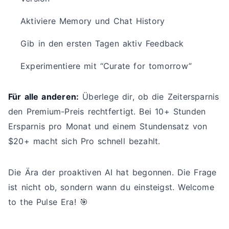
Aktiviere Memory und Chat History
Gib in den ersten Tagen aktiv Feedback
Experimentiere mit “Curate for tomorrow”
Für alle anderen:
Überlege dir, ob die Zeitersparnis
den Premium-Preis rechtfertigt. Bei 10+ Stunden
Ersparnis pro Monat und einem Stundensatz von
$20+ macht sich Pro schnell bezahlt.
Die Ära der proaktiven AI hat begonnen. Die Frage
ist nicht ob, sondern wann du einsteigst. Welcome
to the Pulse Era! 🎯