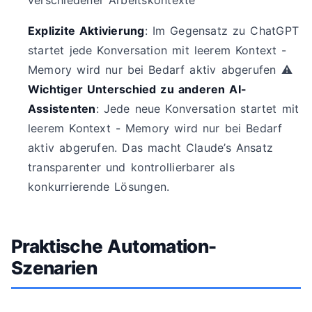
verschiedener Arbeitskontexte
Explizite Aktivierung
: Im Gegensatz zu ChatGPT
startet jede Konversation mit leerem Kontext -
Memory wird nur bei Bedarf aktiv abgerufen ⚠️
Wichtiger Unterschied zu anderen AI-
Assistenten
: Jede neue Konversation startet mit
leerem Kontext - Memory wird nur bei Bedarf
aktiv abgerufen. Das macht Claude’s Ansatz
transparenter und kontrollierbarer als
konkurrierende Lösungen.
Praktische Automation-
Szenarien