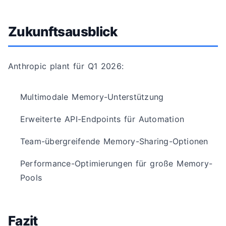
Zukunftsausblick
Anthropic plant für Q1 2026:
Multimodale Memory-Unterstützung
Erweiterte API-Endpoints für Automation
Team-übergreifende Memory-Sharing-Optionen
Performance-Optimierungen für große Memory-
Pools
Fazit