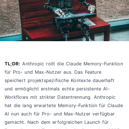
TL;DR:
Anthropic rollt die Claude Memory-Funktion
für Pro- und Max-Nutzer aus. Das Feature
speichert projektspezifische Kontexte dauerhaft
und ermöglicht erstmals echte persistente AI-
Workflows mit strikter Datentrennung. Anthropic
hat die lang erwartete Memory-Funktion für Claude
AI nun auch für Pro- und Max-Nutzer verfügbar
gemacht. Nach dem erfolgreichen Launch für