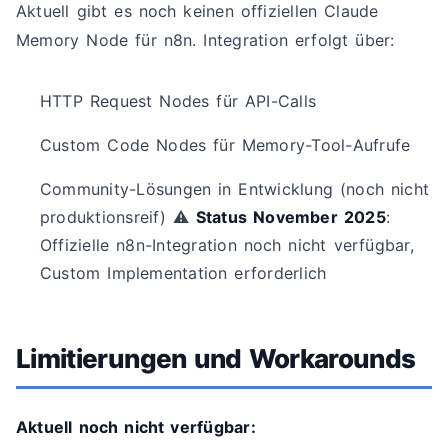
Aktuell gibt es noch keinen offiziellen Claude
Memory Node für n8n. Integration erfolgt über:
HTTP Request Nodes für API-Calls
Custom Code Nodes für Memory-Tool-Aufrufe
Community-Lösungen in Entwicklung (noch nicht
produktionsreif) ⚠️
Status November 2025
:
Offizielle n8n-Integration noch nicht verfügbar,
Custom Implementation erforderlich
Limitierungen und Workarounds
Aktuell noch nicht verfügbar: