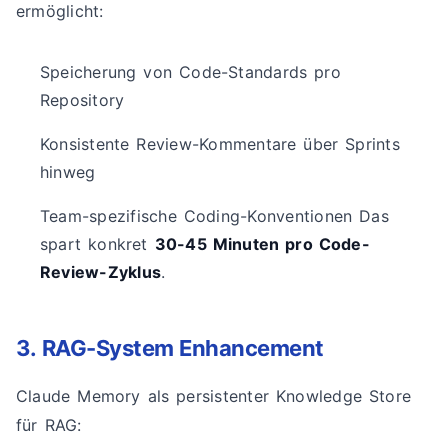
ermöglicht:
Speicherung von Code-Standards pro
Repository
Konsistente Review-Kommentare über Sprints
hinweg
Team-spezifische Coding-Konventionen Das
spart konkret
30-45 Minuten pro Code-
Review-Zyklus
.
3. RAG-System Enhancement
Claude Memory als persistenter Knowledge Store
für RAG: