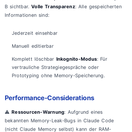
B sichtbar.
Volle Transparenz
: Alle gespeicherten
Informationen sind:
Jederzeit einsehbar
Manuell editierbar
Komplett löschbar
Inkognito-Modus
: Für
vertrauliche Strategiegespräche oder
Prototyping ohne Memory-Speicherung.
Performance-Considerations
⚠️
Ressourcen-Warnung
: Aufgrund eines
bekannten Memory-Leak-Bugs in Claude Code
(nicht Claude Memory selbst) kann der RAM-