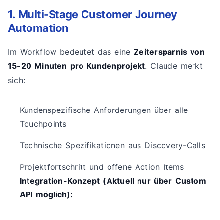
1. Multi-Stage Customer Journey
Automation
Im Workflow bedeutet das eine
Zeitersparnis von
15-20 Minuten pro Kundenprojekt
. Claude merkt
sich:
Kundenspezifische Anforderungen über alle
Touchpoints
Technische Spezifikationen aus Discovery-Calls
Projektfortschritt und offene Action Items
Integration-Konzept (Aktuell nur über Custom
API möglich):