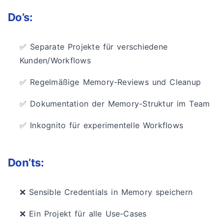
Do’s:
✅ Separate Projekte für verschiedene
Kunden/Workflows
✅ Regelmäßige Memory-Reviews und Cleanup
✅ Dokumentation der Memory-Struktur im Team
✅ Inkognito für experimentelle Workflows
Don’ts:
❌ Sensible Credentials in Memory speichern
❌ Ein Projekt für alle Use-Cases