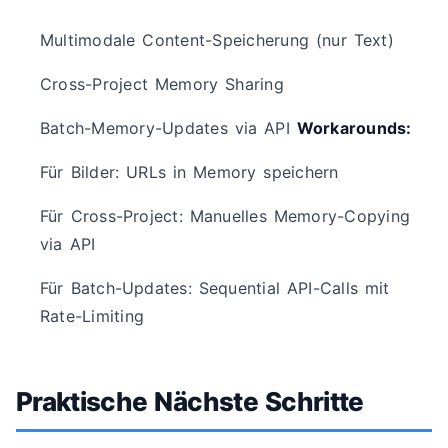
Multimodale Content-Speicherung (nur Text)
Cross-Project Memory Sharing
Batch-Memory-Updates via API
Workarounds:
Für Bilder: URLs in Memory speichern
Für Cross-Project: Manuelles Memory-Copying
via API
Für Batch-Updates: Sequential API-Calls mit
Rate-Limiting
Praktische Nächste Schritte