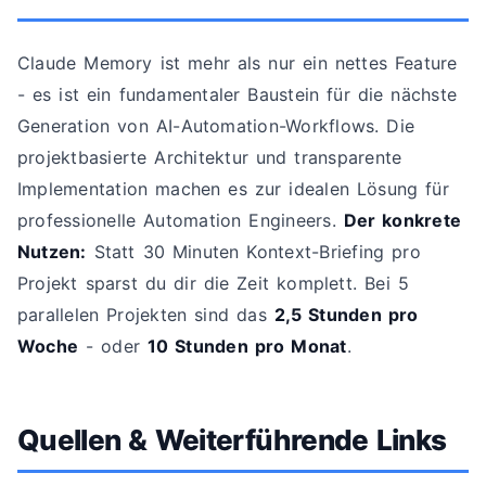
Claude Memory ist mehr als nur ein nettes Feature
- es ist ein fundamentaler Baustein für die nächste
Generation von AI-Automation-Workflows. Die
projektbasierte Architektur und transparente
Implementation machen es zur idealen Lösung für
professionelle Automation Engineers.
Der konkrete
Nutzen:
Statt 30 Minuten Kontext-Briefing pro
Projekt sparst du dir die Zeit komplett. Bei 5
parallelen Projekten sind das
2,5 Stunden pro
Woche
- oder
10 Stunden pro Monat
.
Quellen & Weiterführende Links