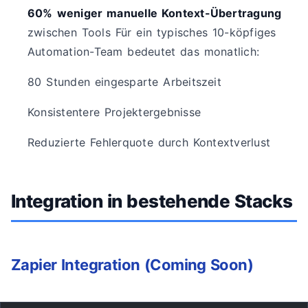
60% weniger manuelle Kontext-Übertragung
zwischen Tools Für ein typisches 10-köpfiges
Automation-Team bedeutet das monatlich:
80 Stunden eingesparte Arbeitszeit
Konsistentere Projektergebnisse
Reduzierte Fehlerquote durch Kontextverlust
Integration in bestehende Stacks
Zapier Integration (Coming Soon)