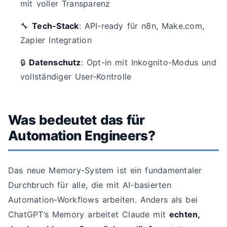
mit voller Transparenz
🔧
Tech-Stack
: API-ready für n8n, Make.com,
Zapier Integration
🔒
Datenschutz
: Opt-in mit Inkognito-Modus und
vollständiger User-Kontrolle
Was bedeutet das für
Automation Engineers?
Das neue Memory-System ist ein fundamentaler
Durchbruch für alle, die mit AI-basierten
Automation-Workflows arbeiten. Anders als bei
ChatGPT’s Memory arbeitet Claude mit
echten,