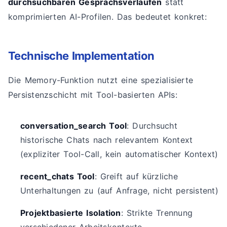
durchsuchbaren Gesprächsverläufen
statt
komprimierten AI-Profilen. Das bedeutet konkret:
Technische Implementation
Die Memory-Funktion nutzt eine spezialisierte
Persistenzschicht mit Tool-basierten APIs:
conversation_search Tool
: Durchsucht
historische Chats nach relevantem Kontext
(expliziter Tool-Call, kein automatischer Kontext)
recent_chats Tool
: Greift auf kürzliche
Unterhaltungen zu (auf Anfrage, nicht persistent)
Projektbasierte Isolation
: Strikte Trennung