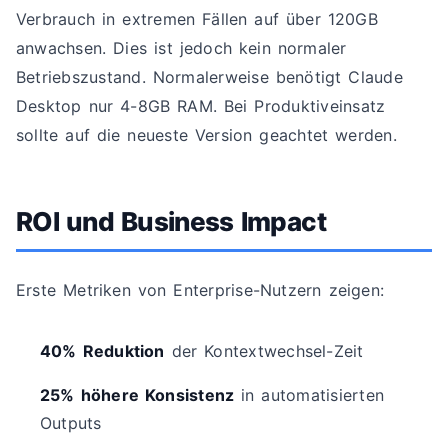
Verbrauch in extremen Fällen auf über 120GB
anwachsen. Dies ist jedoch kein normaler
Betriebszustand. Normalerweise benötigt Claude
Desktop nur 4-8GB RAM. Bei Produktiveinsatz
sollte auf die neueste Version geachtet werden.
ROI und Business Impact
Erste Metriken von Enterprise-Nutzern zeigen:
40% Reduktion
der Kontextwechsel-Zeit
25% höhere Konsistenz
in automatisierten
Outputs