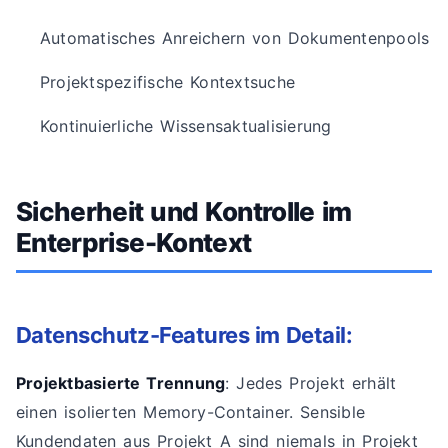
Automatisches Anreichern von Dokumentenpools
Projektspezifische Kontextsuche
Kontinuierliche Wissensaktualisierung
Sicherheit und Kontrolle im
Enterprise-Kontext
Datenschutz-Features im Detail:
Projektbasierte Trennung
: Jedes Projekt erhält
einen isolierten Memory-Container. Sensible
Kundendaten aus Projekt A sind niemals in Projekt