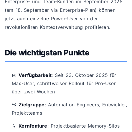
Enterprise- und Team-Kunden im September 2025
(am 18. September via Enterprise-Plan) können
jetzt auch einzelne Power-User von der
revolutionären Kontextverwaltung profitieren.
Die wichtigsten Punkte
📅
Verfügbarkeit
: Seit 23. Oktober 2025 für
Max-User, schrittweiser Rollout für Pro-User
über zwei Wochen
🎯
Zielgruppe
: Automation Engineers, Entwickler,
Projektteams
💡
Kernfeature
: Projektbasierte Memory-Silos