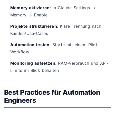
Memory aktivieren
: In Claude-Settings →
Memory → Enable
Projekte strukturieren
: Klare Trennung nach
Kunden/Use-Cases
Automation testen
: Starte mit einem Pilot-
Workflow
Monitoring aufsetzen
: RAM-Verbrauch und API-
Limits im Blick behalten
Best Practices für Automation
Engineers