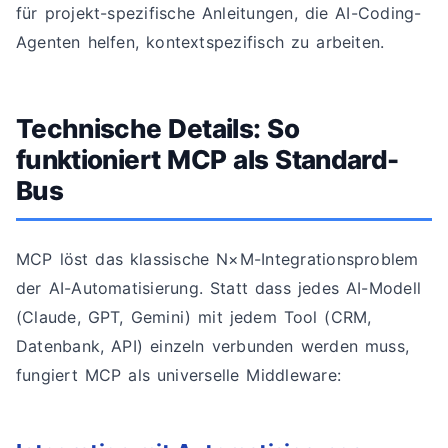
für projekt-spezifische Anleitungen, die AI-Coding-
Agenten helfen, kontextspezifisch zu arbeiten.
Technische Details: So
funktioniert MCP als Standard-
Bus
MCP löst das klassische N×M-Integrationsproblem
der AI-Automatisierung. Statt dass jedes AI-Modell
(Claude, GPT, Gemini) mit jedem Tool (CRM,
Datenbank, API) einzeln verbunden werden muss,
fungiert MCP als universelle Middleware: