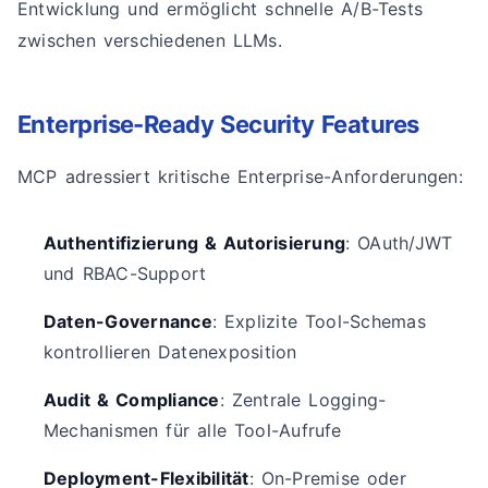
Entwicklung und ermöglicht schnelle A/B-Tests
zwischen verschiedenen LLMs.
Enterprise-Ready Security Features
MCP adressiert kritische Enterprise-Anforderungen:
Authentifizierung & Autorisierung
: OAuth/JWT
und RBAC-Support
Daten-Governance
: Explizite Tool-Schemas
kontrollieren Datenexposition
Audit & Compliance
: Zentrale Logging-
Mechanismen für alle Tool-Aufrufe
Deployment-Flexibilität
: On-Premise oder