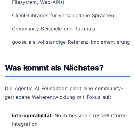
Filesystem, Web-APIs)
Client-Libraries für verschiedene Sprachen
Community-Beispiele und Tutorials
goose als vollständige Referenz-Implementierung
Was kommt als Nächstes?
Die Agentic AI Foundation plant eine community-
getriebene Weiterentwicklung mit Fokus auf:
Interoperabilität
: Noch bessere Cross-Platform-
Integration