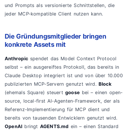
und Prompts als versionierte Schnittstellen, die
jeder MCP-kompatible Client nutzen kann.
Die Gründungsmitglieder bringen
konkrete Assets mit
Anthropic
spendet das Model Context Protocol
selbst – ein ausgereiftes Protokoll, das bereits in
Claude Desktop integriert ist und von über 10.000
publizierten MCP-Servern genutzt wird.
Block
(ehemals Square) steuert
goose
bei – einen open-
source, local-first AI-Agenten-Framework, der als
Referenz-Implementierung für MCP dient und
bereits von tausenden Entwicklern genutzt wird.
OpenAI
bringt
AGENTS.md
ein – einen Standard