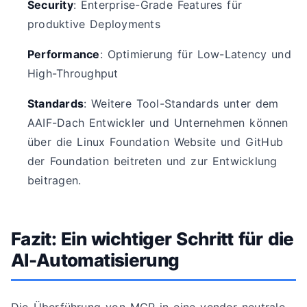
Security
: Enterprise-Grade Features für
produktive Deployments
Performance
: Optimierung für Low-Latency und
High-Throughput
Standards
: Weitere Tool-Standards unter dem
AAIF-Dach Entwickler und Unternehmen können
über die Linux Foundation Website und GitHub
der Foundation beitreten und zur Entwicklung
beitragen.
Fazit: Ein wichtiger Schritt für die
AI-Automatisierung