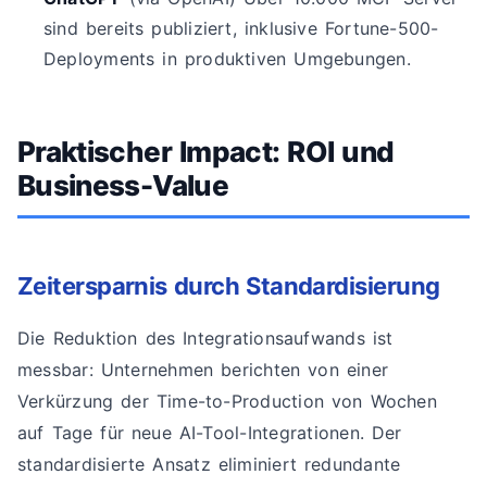
sind bereits publiziert, inklusive Fortune-500-
Deployments in produktiven Umgebungen.
Praktischer Impact: ROI und
Business-Value
Zeitersparnis durch Standardisierung
Die Reduktion des Integrationsaufwands ist
messbar: Unternehmen berichten von einer
Verkürzung der Time-to-Production von Wochen
auf Tage für neue AI-Tool-Integrationen. Der
standardisierte Ansatz eliminiert redundante