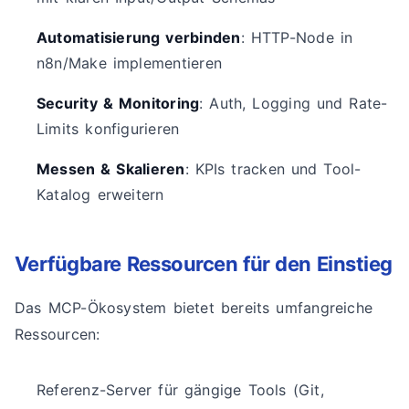
Automatisierung verbinden
: HTTP-Node in
n8n/Make implementieren
Security & Monitoring
: Auth, Logging und Rate-
Limits konfigurieren
Messen & Skalieren
: KPIs tracken und Tool-
Katalog erweitern
Verfügbare Ressourcen für den Einstieg
Das MCP-Ökosystem bietet bereits umfangreiche
Ressourcen:
Referenz-Server für gängige Tools (Git,