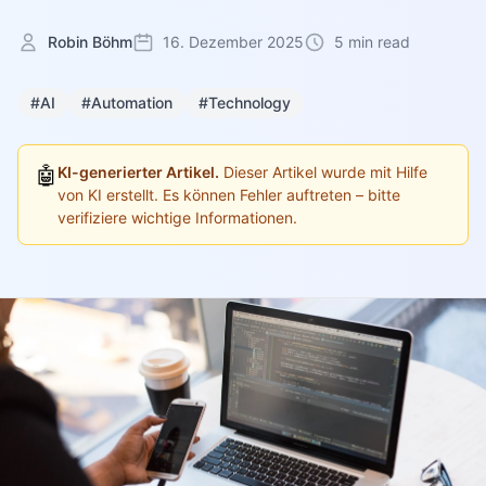
Robin Böhm
16. Dezember 2025
5 min read
#AI
#Automation
#Technology
🤖
KI-generierter Artikel.
Dieser Artikel wurde mit Hilfe
von KI erstellt. Es können Fehler auftreten – bitte
verifiziere wichtige Informationen.