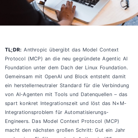
TL;DR:
Anthropic übergibt das Model Context
Protocol (MCP) an die neu gegründete Agentic AI
Foundation unter dem Dach der Linux Foundation.
Gemeinsam mit OpenAI und Block entsteht damit
ein herstellerneutraler Standard für die Verbindung
von AI-Agenten mit Tools und Datenquellen – das
spart konkret Integrationszeit und löst das N×M-
Integrationsproblem für Automatisierungs-
Engineers. Das Model Context Protocol (MCP)
macht den nächsten großen Schritt: Gut ein Jahr