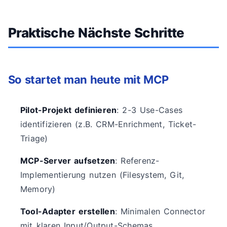
Praktische Nächste Schritte
So startet man heute mit MCP
Pilot-Projekt definieren
: 2-3 Use-Cases
identifizieren (z.B. CRM-Enrichment, Ticket-
Triage)
MCP-Server aufsetzen
: Referenz-
Implementierung nutzen (Filesystem, Git,
Memory)
Tool-Adapter erstellen
: Minimalen Connector
mit klaren Input/Output-Schemas