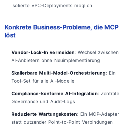
isolierte VPC-Deployments möglich
Konkrete Business-Probleme, die MCP
löst
Vendor-Lock-In vermeiden
: Wechsel zwischen
AI-Anbietern ohne Neuimplementierung
Skalierbare Multi-Model-Orchestrierung
: Ein
Tool-Set für alle AI-Modelle
Compliance-konforme AI-Integration
: Zentrale
Governance und Audit-Logs
Reduzierte Wartungskosten
: Ein MCP-Adapter
statt dutzender Point-to-Point Verbindungen