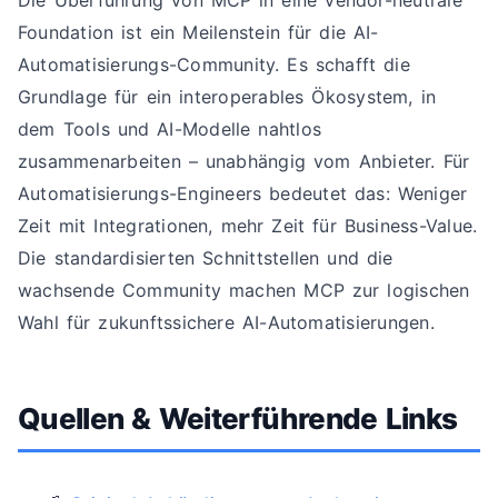
Die Überführung von MCP in eine vendor-neutrale
Foundation ist ein Meilenstein für die AI-
Automatisierungs-Community. Es schafft die
Grundlage für ein interoperables Ökosystem, in
dem Tools und AI-Modelle nahtlos
zusammenarbeiten – unabhängig vom Anbieter. Für
Automatisierungs-Engineers bedeutet das: Weniger
Zeit mit Integrationen, mehr Zeit für Business-Value.
Die standardisierten Schnittstellen und die
wachsende Community machen MCP zur logischen
Wahl für zukunftssichere AI-Automatisierungen.
Quellen & Weiterführende Links