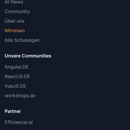
AI-News
Community
Über uns
Mitreisen
Alle Schulungen
Unsere Communities
Angular.DE
ReactJS.DE
VueJS.DE
workshops.de
Partner
Efficiencer.ai