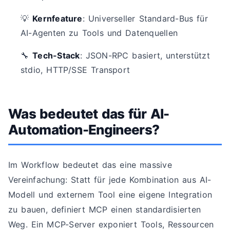
💡
Kernfeature
: Universeller Standard-Bus für
AI-Agenten zu Tools und Datenquellen
🔧
Tech-Stack
: JSON-RPC basiert, unterstützt
stdio, HTTP/SSE Transport
Was bedeutet das für AI-
Automation-Engineers?
Im Workflow bedeutet das eine massive
Vereinfachung: Statt für jede Kombination aus AI-
Modell und externem Tool eine eigene Integration
zu bauen, definiert MCP einen standardisierten
Weg. Ein MCP-Server exponiert Tools, Ressourcen