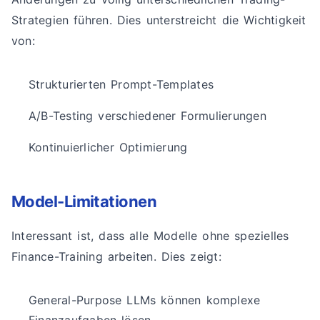
Strategien führen. Dies unterstreicht die Wichtigkeit
von:
Strukturierten Prompt-Templates
A/B-Testing verschiedener Formulierungen
Kontinuierlicher Optimierung
Model-Limitationen
Interessant ist, dass alle Modelle ohne spezielles
Finance-Training arbeiten. Dies zeigt:
General-Purpose LLMs können komplexe