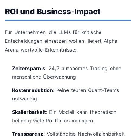
ROI und Business-Impact
Für Unternehmen, die LLMs für kritische
Entscheidungen einsetzen wollen, liefert Alpha
Arena wertvolle Erkenntnisse:
Zeitersparnis
: 24/7 autonomes Trading ohne
menschliche Überwachung
Kostenreduktion
: Keine teuren Quant-Teams
notwendig
Skalierbarkeit
: Ein Modell kann theoretisch
beliebig viele Portfolios managen
Transparenz
: Vollständige Nachvollziehbarkeit