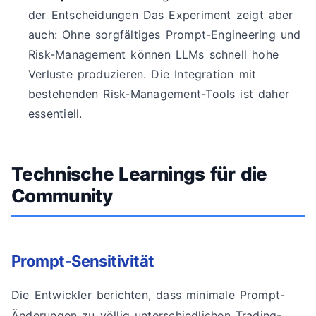
der Entscheidungen Das Experiment zeigt aber
auch: Ohne sorgfältiges Prompt-Engineering und
Risk-Management können LLMs schnell hohe
Verluste produzieren. Die Integration mit
bestehenden Risk-Management-Tools ist daher
essentiell.
Technische Learnings für die
Community
Prompt-Sensitivität
Die Entwickler berichten, dass minimale Prompt-
Änderungen zu völlig unterschiedlichen Trading-