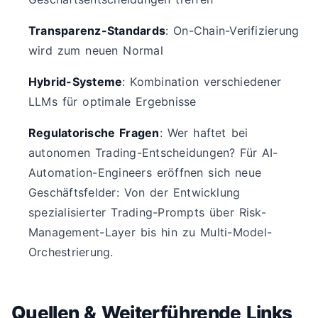
Transparenz-Standards
: On-Chain-Verifizierung
wird zum neuen Normal
Hybrid-Systeme
: Kombination verschiedener
LLMs für optimale Ergebnisse
Regulatorische Fragen
: Wer haftet bei
autonomen Trading-Entscheidungen? Für AI-
Automation-Engineers eröffnen sich neue
Geschäftsfelder: Von der Entwicklung
spezialisierter Trading-Prompts über Risk-
Management-Layer bis hin zu Multi-Model-
Orchestrierung.
Quellen & Weiterführende Links