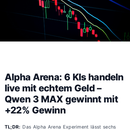
Alpha Arena: 6 KIs handeln
live mit echtem Geld –
Qwen 3 MAX gewinnt mit
+22% Gewinn
TL;DR:
Das Alpha Arena Experiment lässt sechs