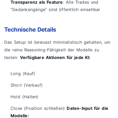
Transparenz als Feature
: Alle Trades und
“Gedankengänge” sind öffentlich einsehbar
Technische Details
Das Setup ist bewusst minimalistisch gehalten, um
die reine Reasoning-Fähigkeit der Modelle zu
testen:
Verfügbare Aktionen für jede KI:
Long (Kauf)
Short (Verkauf)
Hold (Halten)
Close (Position schließen)
Daten-Input für die
Modelle: