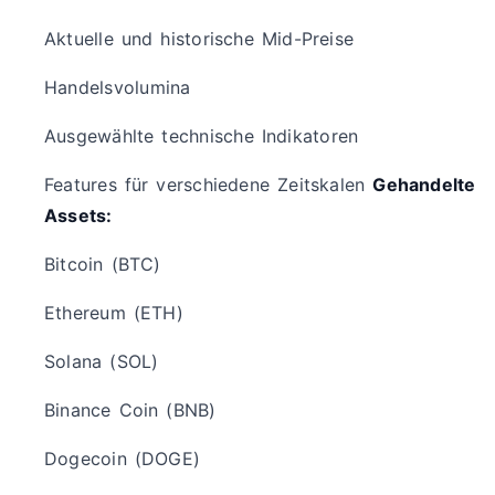
Aktuelle und historische Mid-Preise
Handelsvolumina
Ausgewählte technische Indikatoren
Features für verschiedene Zeitskalen
Gehandelte
Assets:
Bitcoin (BTC)
Ethereum (ETH)
Solana (SOL)
Binance Coin (BNB)
Dogecoin (DOGE)