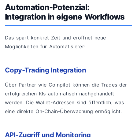
Automation-Potenzial:
Integration in eigene Workflows
Das spart konkret Zeit und eröffnet neue
Möglichkeiten für Automatisierer:
Copy-Trading Integration
Über Partner wie Coinpilot können die Trades der
erfolgreichen KIs automatisch nachgehandelt
werden. Die Wallet-Adressen sind öffentlich, was
eine direkte On-Chain-Überwachung ermöglicht.
API-Zugriff und Monitoring