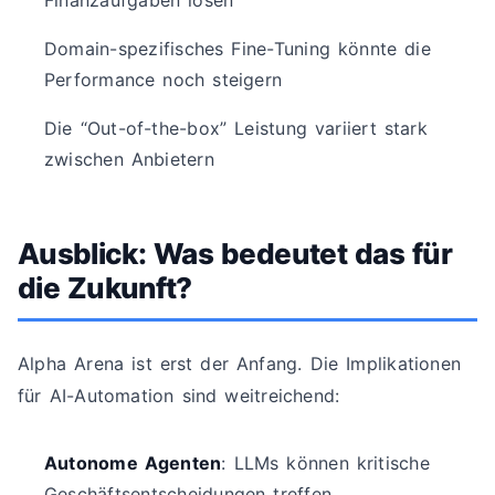
Finanzaufgaben lösen
Domain-spezifisches Fine-Tuning könnte die
Performance noch steigern
Die “Out-of-the-box” Leistung variiert stark
zwischen Anbietern
Ausblick: Was bedeutet das für
die Zukunft?
Alpha Arena ist erst der Anfang. Die Implikationen
für AI-Automation sind weitreichend:
Autonome Agenten
: LLMs können kritische
Geschäftsentscheidungen treffen