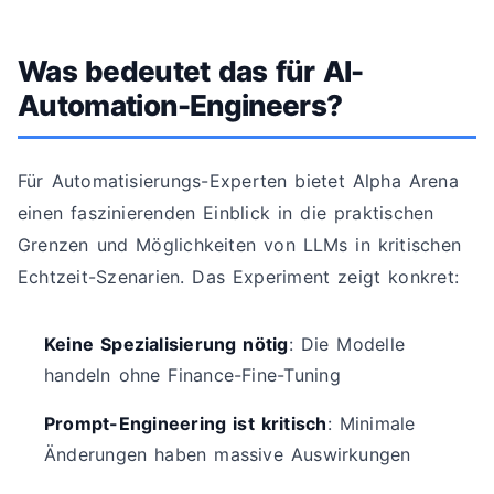
Was bedeutet das für AI-
Automation-Engineers?
Für Automatisierungs-Experten bietet Alpha Arena
einen faszinierenden Einblick in die praktischen
Grenzen und Möglichkeiten von LLMs in kritischen
Echtzeit-Szenarien. Das Experiment zeigt konkret:
Keine Spezialisierung nötig
: Die Modelle
handeln ohne Finance-Fine-Tuning
Prompt-Engineering ist kritisch
: Minimale
Änderungen haben massive Auswirkungen