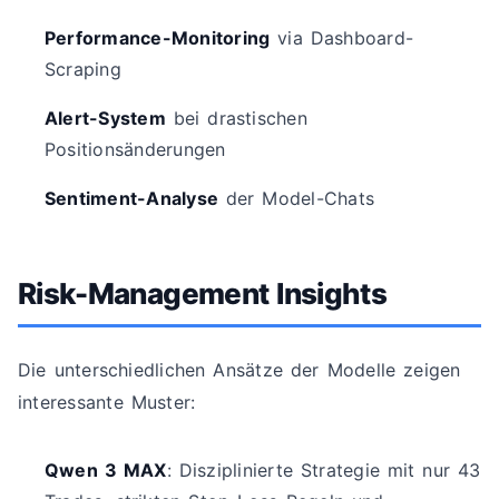
Performance-Monitoring
via Dashboard-
Scraping
Alert-System
bei drastischen
Positionsänderungen
Sentiment-Analyse
der Model-Chats
Risk-Management Insights
Die unterschiedlichen Ansätze der Modelle zeigen
interessante Muster:
Qwen 3 MAX
: Disziplinierte Strategie mit nur 43