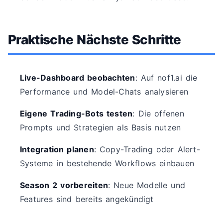
Praktische Nächste Schritte
Live-Dashboard beobachten
: Auf nof1.ai die
Performance und Model-Chats analysieren
Eigene Trading-Bots testen
: Die offenen
Prompts und Strategien als Basis nutzen
Integration planen
: Copy-Trading oder Alert-
Systeme in bestehende Workflows einbauen
Season 2 vorbereiten
: Neue Modelle und
Features sind bereits angekündigt