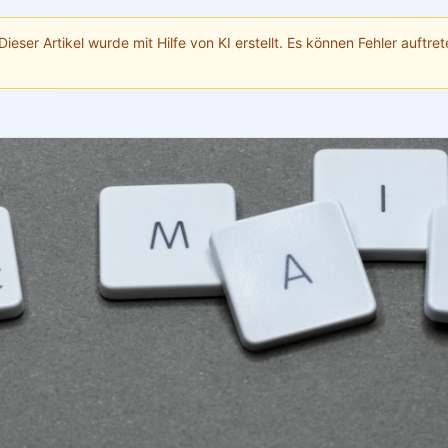
Dieser Artikel wurde mit Hilfe von KI erstellt. Es können Fehler auftrete