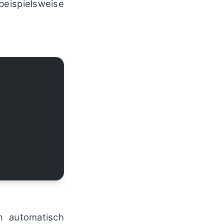
beispielsweise
 automatisch