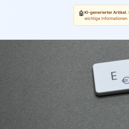
🤖
KI-generierter Artikel.
wichtige Informationen.