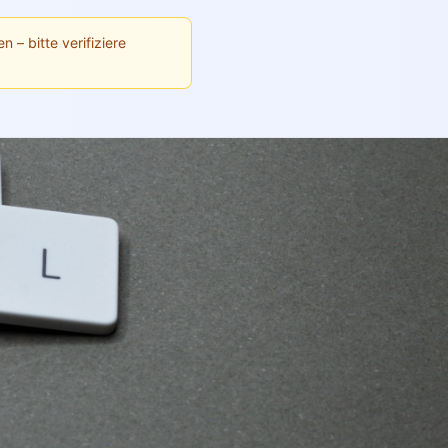
n – bitte verifiziere