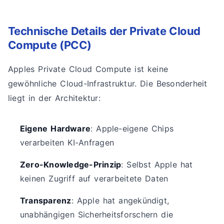
Technische Details der Private Cloud
Compute (PCC)
Apples Private Cloud Compute ist keine
gewöhnliche Cloud-Infrastruktur. Die Besonderheit
liegt in der Architektur:
Eigene Hardware
: Apple-eigene Chips
verarbeiten KI-Anfragen
Zero-Knowledge-Prinzip
: Selbst Apple hat
keinen Zugriff auf verarbeitete Daten
Transparenz
: Apple hat angekündigt,
unabhängigen Sicherheitsforschern die