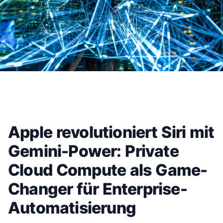
Apple revolutioniert Siri mit
Gemini-Power: Private
Cloud Compute als Game-
Changer für Enterprise-
Automatisierung