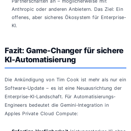
Partnerschaften an – möglicherweise mit
Anthropic oder anderen Anbietern. Das Ziel: Ein
offenes, aber sicheres Ökosystem für Enterprise-
KI.
Fazit: Game-Changer für sichere
KI-Automatisierung
Die Ankündigung von Tim Cook ist mehr als nur ein
Software-Update – es ist eine Neuausrichtung der
Enterprise-KI-Landschaft. Für Automatisierungs-
Engineers bedeutet die Gemini-Integration in
Apples Private Cloud Compute: