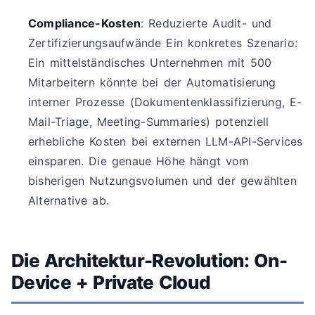
Compliance-Kosten
: Reduzierte Audit- und
Zertifizierungsaufwände Ein konkretes Szenario:
Ein mittelständisches Unternehmen mit 500
Mitarbeitern könnte bei der Automatisierung
interner Prozesse (Dokumentenklassifizierung, E-
Mail-Triage, Meeting-Summaries) potenziell
erhebliche Kosten bei externen LLM-API-Services
einsparen. Die genaue Höhe hängt vom
bisherigen Nutzungsvolumen und der gewählten
Alternative ab.
Die Architektur-Revolution: On-
Device + Private Cloud