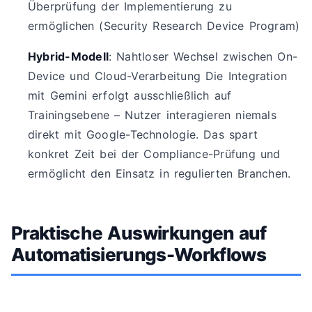
Überprüfung der Implementierung zu
ermöglichen (Security Research Device Program)
Hybrid-Modell
: Nahtloser Wechsel zwischen On-
Device und Cloud-Verarbeitung Die Integration
mit Gemini erfolgt ausschließlich auf
Trainingsebene – Nutzer interagieren niemals
direkt mit Google-Technologie. Das spart
konkret Zeit bei der Compliance-Prüfung und
ermöglicht den Einsatz in regulierten Branchen.
Praktische Auswirkungen auf
Automatisierungs-Workflows