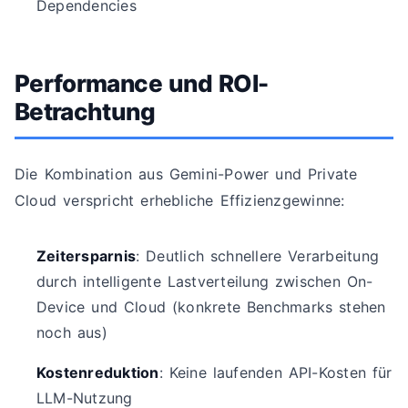
Dependencies
Performance und ROI-
Betrachtung
Die Kombination aus Gemini-Power und Private
Cloud verspricht erhebliche Effizienzgewinne:
Zeitersparnis
: Deutlich schnellere Verarbeitung
durch intelligente Lastverteilung zwischen On-
Device und Cloud (konkrete Benchmarks stehen
noch aus)
Kostenreduktion
: Keine laufenden API-Kosten für
LLM-Nutzung