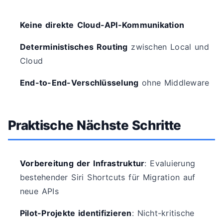
Keine direkte Cloud-API-Kommunikation
Deterministisches Routing
zwischen Local und
Cloud
End-to-End-Verschlüsselung
ohne Middleware
Praktische Nächste Schritte
Vorbereitung der Infrastruktur
: Evaluierung
bestehender Siri Shortcuts für Migration auf
neue APIs
Pilot-Projekte identifizieren
: Nicht-kritische