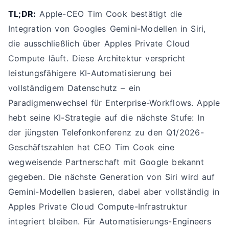
TL;DR:
Apple-CEO Tim Cook bestätigt die
Integration von Googles Gemini-Modellen in Siri,
die ausschließlich über Apples Private Cloud
Compute läuft. Diese Architektur verspricht
leistungsfähigere KI-Automatisierung bei
vollständigem Datenschutz – ein
Paradigmenwechsel für Enterprise-Workflows. Apple
hebt seine KI-Strategie auf die nächste Stufe: In
der jüngsten Telefonkonferenz zu den Q1/2026-
Geschäftszahlen hat CEO Tim Cook eine
wegweisende Partnerschaft mit Google bekannt
gegeben. Die nächste Generation von Siri wird auf
Gemini-Modellen basieren, dabei aber vollständig in
Apples Private Cloud Compute-Infrastruktur
integriert bleiben. Für Automatisierungs-Engineers