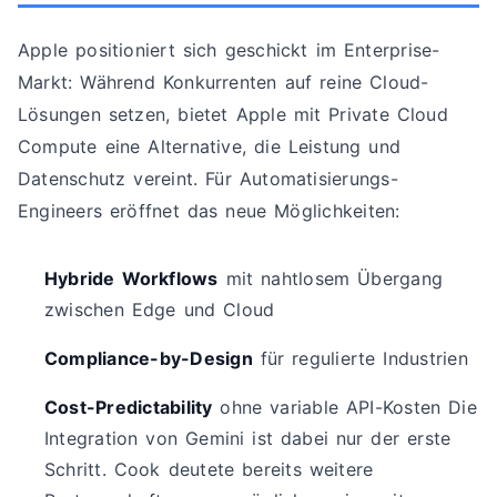
Apple positioniert sich geschickt im Enterprise-
Markt: Während Konkurrenten auf reine Cloud-
Lösungen setzen, bietet Apple mit Private Cloud
Compute eine Alternative, die Leistung und
Datenschutz vereint. Für Automatisierungs-
Engineers eröffnet das neue Möglichkeiten:
Hybride Workflows
mit nahtlosem Übergang
zwischen Edge und Cloud
Compliance-by-Design
für regulierte Industrien
Cost-Predictability
ohne variable API-Kosten Die
Integration von Gemini ist dabei nur der erste
Schritt. Cook deutete bereits weitere