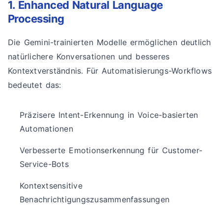
1. Enhanced Natural Language
Processing
Die Gemini-trainierten Modelle ermöglichen deutlich
natürlichere Konversationen und besseres
Kontextverständnis. Für Automatisierungs-Workflows
bedeutet das:
Präzisere Intent-Erkennung in Voice-basierten
Automationen
Verbesserte Emotionserkennung für Customer-
Service-Bots
Kontextsensitive
Benachrichtigungszusammenfassungen