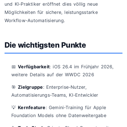
und KI-Praktiker eröffnet dies völlig neue
Möglichkeiten für sichere, leistungsstarke
Workflow-Automatisierung.
Die wichtigsten Punkte
📅
Verfügbarkeit
: iOS 26.4 im Frühjahr 2026,
weitere Details auf der WWDC 2026
🎯
Zielgruppe
: Enterprise-Nutzer,
Automatisierungs-Teams, KI-Entwickler
💡
Kernfeature
: Gemini-Training für Apple
Foundation Models ohne Datenweitergabe