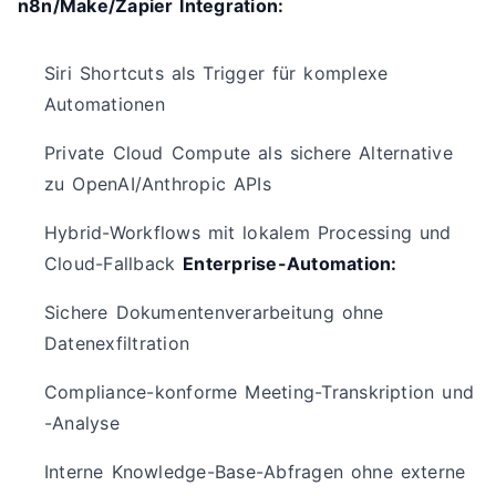
n8n/Make/Zapier Integration:
Siri Shortcuts als Trigger für komplexe
Automationen
Private Cloud Compute als sichere Alternative
zu OpenAI/Anthropic APIs
Hybrid-Workflows mit lokalem Processing und
Cloud-Fallback
Enterprise-Automation:
Sichere Dokumentenverarbeitung ohne
Datenexfiltration
Compliance-konforme Meeting-Transkription und
-Analyse
Interne Knowledge-Base-Abfragen ohne externe