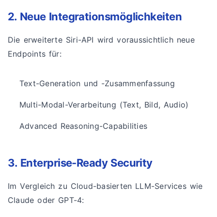
2. Neue Integrationsmöglichkeiten
Die erweiterte Siri-API wird voraussichtlich neue
Endpoints für:
Text-Generation und -Zusammenfassung
Multi-Modal-Verarbeitung (Text, Bild, Audio)
Advanced Reasoning-Capabilities
3. Enterprise-Ready Security
Im Vergleich zu Cloud-basierten LLM-Services wie
Claude oder GPT-4: