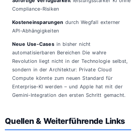
Sofortige Verfügbarkeit
leistungsstarker KI ohne
Compliance-Risiken
Kosteneinsparungen
durch Wegfall externer
API-Abhängigkeiten
Neue Use-Cases
in bisher nicht
automatisierbaren Bereichen Die wahre
Revolution liegt nicht in der Technologie selbst,
sondern in der Architektur: Private Cloud
Compute könnte zum neuen Standard für
Enterprise-KI werden – und Apple hat mit der
Gemini-Integration den ersten Schritt gemacht.
Quellen & Weiterführende Links