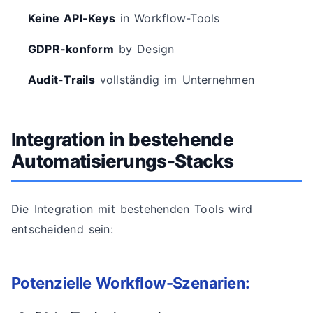
Keine API-Keys
in Workflow-Tools
GDPR-konform
by Design
Audit-Trails
vollständig im Unternehmen
Integration in bestehende
Automatisierungs-Stacks
Die Integration mit bestehenden Tools wird
entscheidend sein:
Potenzielle Workflow-Szenarien: