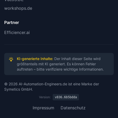
workshops.de
Partner
Efficiencer.ai
KI-generierte Inhalte:
Der Inhalt dieser Seite wird
größtenteils mit KI generiert. Es können Fehler
auftreten – bitte verifiziere wichtige Informationen.
© 2026 AI-Automation-Engineers.de ist eine Marke der
Symetics GmbH.
Version:
v836.6b5bdda
Impressum
Datenschutz