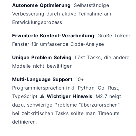
Autonome Optimierung
: Selbstständige
Verbesserung durch aktive Teilnahme am
Entwicklungsprozess
Erweiterte Kontext-Verarbeitung
: Große Token-
Fenster für umfassende Code-Analyse
Unique Problem Solving
: Löst Tasks, die andere
Modelle nicht bewältigen
Multi-Language Support
: 10+
Programmiersprachen inkl. Python, Go, Rust,
TypeScript ⚠️
Wichtiger Hinweis
: M2.7 neigt
dazu, schwierige Probleme “überzuforschen” –
bei zeitkritischen Tasks sollte man Timeouts
definieren.