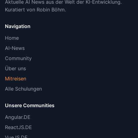
Aktuelle AI News aus der Welt der KI-Entwicklung.
Kuratiert von Robin Böhm.
Navigation
Home
AI-News
Community
Über uns
Mitreisen
Alle Schulungen
Unsere Communities
Angular.DE
ReactJS.DE
VueJS.DE