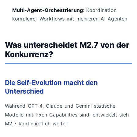
Multi-Agent-Orchestrierung
: Koordination
komplexer Workflows mit mehreren AI-Agenten
Was unterscheidet M2.7 von der
Konkurrenz?
Die Self-Evolution macht den
Unterschied
Während GPT-4, Claude und Gemini statische
Modelle mit fixen Capabilities sind, entwickelt sich
M2.7 kontinuierlich weiter: