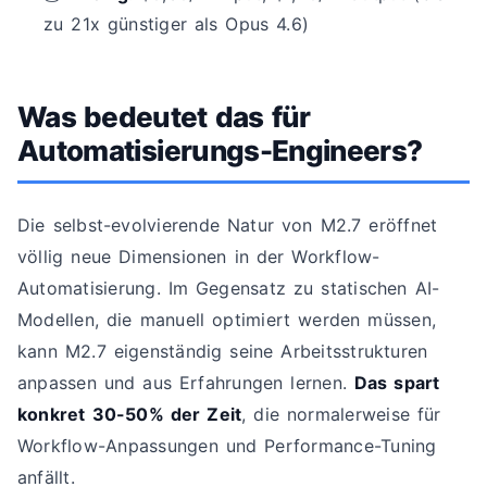
zu 21x günstiger als Opus 4.6)
Was bedeutet das für
Automatisierungs-Engineers?
Die selbst-evolvierende Natur von M2.7 eröffnet
völlig neue Dimensionen in der Workflow-
Automatisierung. Im Gegensatz zu statischen AI-
Modellen, die manuell optimiert werden müssen,
kann M2.7 eigenständig seine Arbeitsstrukturen
anpassen und aus Erfahrungen lernen.
Das spart
konkret 30-50% der Zeit
, die normalerweise für
Workflow-Anpassungen und Performance-Tuning
anfällt.