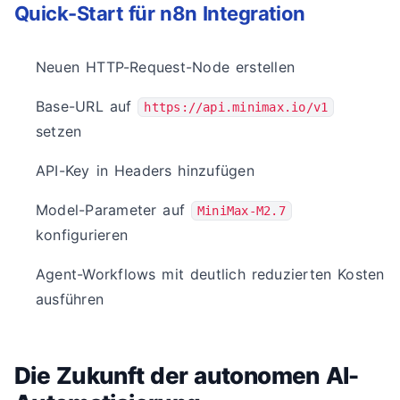
Quick-Start für n8n Integration
Neuen HTTP-Request-Node erstellen
Base-URL auf
https://api.minimax.io/v1
setzen
API-Key in Headers hinzufügen
Model-Parameter auf
MiniMax-M2.7
konfigurieren
Agent-Workflows mit deutlich reduzierten Kosten
ausführen
Die Zukunft der autonomen AI-