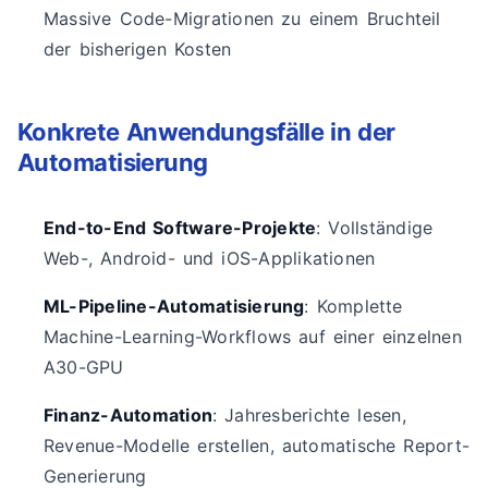
Massive Code-Migrationen zu einem Bruchteil
der bisherigen Kosten
Konkrete Anwendungsfälle in der
Automatisierung
End-to-End Software-Projekte
: Vollständige
Web-, Android- und iOS-Applikationen
ML-Pipeline-Automatisierung
: Komplette
Machine-Learning-Workflows auf einer einzelnen
A30-GPU
Finanz-Automation
: Jahresberichte lesen,
Revenue-Modelle erstellen, automatische Report-
Generierung