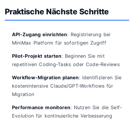
Praktische Nächste Schritte
API-Zugang einrichten
: Registrierung bei
MiniMax Platform für sofortigen Zugriff
Pilot-Projekt starten
: Beginnen Sie mit
repetitiven Coding-Tasks oder Code-Reviews
Workflow-Migration planen
: Identifizieren Sie
kostenintensive Claude/GPT-Workflows für
Migration
Performance monitoren
: Nutzen Sie die Self-
Evolution für kontinuierliche Verbesserung