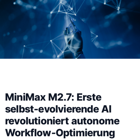
MiniMax M2.7: Erste
selbst-evolvierende AI
revolutioniert autonome
Workflow-Optimierung