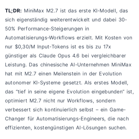
TL;DR:
MiniMax M2.7 ist das erste KI-Modell, das
sich eigenständig weiterentwickelt und dabei 30-
50% Performance-Steigerungen in
Automatisierungs-Workflows erzielt. Mit Kosten von
nur $0,30/M Input-Tokens ist es bis zu 17x
günstiger als Claude Opus 4.6 bei vergleichbarer
Leistung. Das chinesische AI-Unternehmen MiniMax
hat mit M2.7 einen Meilenstein in der Evolution
autonomer KI-Systeme gesetzt. Als erstes Modell,
das “tief in seine eigene Evolution eingebunden” ist,
optimiert M2.7 nicht nur Workflows, sondern
verbessert sich kontinuierlich selbst – ein Game-
Changer für Automatisierungs-Engineers, die nach
effizienten, kostengünstigen AI-Lösungen suchen.