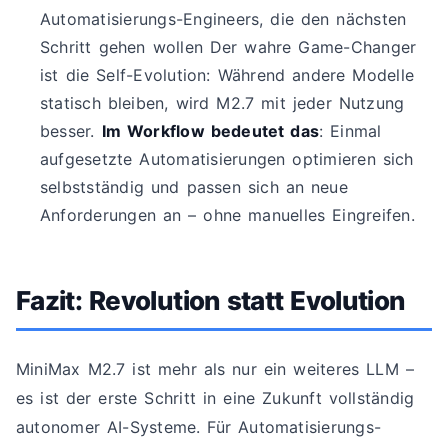
Automatisierungs-Engineers, die den nächsten
Schritt gehen wollen Der wahre Game-Changer
ist die Self-Evolution: Während andere Modelle
statisch bleiben, wird M2.7 mit jeder Nutzung
besser.
Im Workflow bedeutet das
: Einmal
aufgesetzte Automatisierungen optimieren sich
selbstständig und passen sich an neue
Anforderungen an – ohne manuelles Eingreifen.
Fazit: Revolution statt Evolution
MiniMax M2.7 ist mehr als nur ein weiteres LLM –
es ist der erste Schritt in eine Zukunft vollständig
autonomer AI-Systeme. Für Automatisierungs-