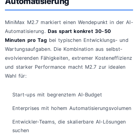
Automatisierung
MiniMax M2.7 markiert einen Wendepunkt in der AI-
Automatisierung.
Das spart konkret 30-50
Minuten pro Tag
bei typischen Entwicklungs- und
Wartungsaufgaben. Die Kombination aus selbst-
evolvierenden Fähigkeiten, extremer Kosteneffizienz
und starker Performance macht M2.7 zur idealen
Wahl für:
Start-ups mit begrenztem AI-Budget
Enterprises mit hohem Automatisierungsvolumen
Entwickler-Teams, die skalierbare AI-Lösungen
suchen