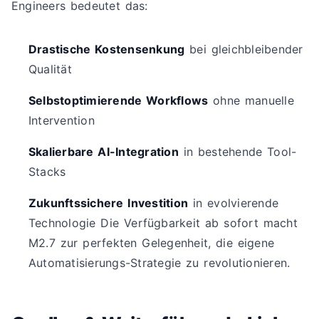
Engineers bedeutet das:
Drastische Kostensenkung
bei gleichbleibender
Qualität
Selbstoptimierende Workflows
ohne manuelle
Intervention
Skalierbare AI-Integration
in bestehende Tool-
Stacks
Zukunftssichere Investition
in evolvierende
Technologie Die Verfügbarkeit ab sofort macht
M2.7 zur perfekten Gelegenheit, die eigene
Automatisierungs-Strategie zu revolutionieren.