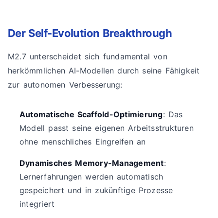
Der Self-Evolution Breakthrough
M2.7 unterscheidet sich fundamental von
herkömmlichen AI-Modellen durch seine Fähigkeit
zur autonomen Verbesserung:
Automatische Scaffold-Optimierung
: Das
Modell passt seine eigenen Arbeitsstrukturen
ohne menschliches Eingreifen an
Dynamisches Memory-Management
:
Lernerfahrungen werden automatisch
gespeichert und in zukünftige Prozesse
integriert