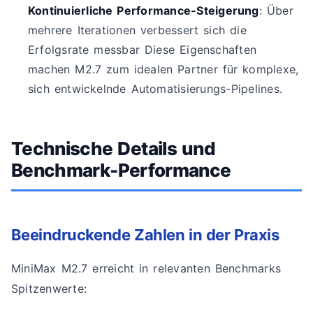
Kontinuierliche Performance-Steigerung
: Über
mehrere Iterationen verbessert sich die
Erfolgsrate messbar Diese Eigenschaften
machen M2.7 zum idealen Partner für komplexe,
sich entwickelnde Automatisierungs-Pipelines.
Technische Details und
Benchmark-Performance
Beeindruckende Zahlen in der Praxis
MiniMax M2.7 erreicht in relevanten Benchmarks
Spitzenwerte: