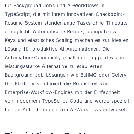
für Background Jobs und AI-Workflows in
TypeScript, die mit ihrem innovativen Checkpoint-
Resume System stundenlange Tasks ohne Timeouts
ermöglicht. Automatische Retries, Idempotency
Keys und elastisches Scaling machen es zur idealen
Lösung für produktive AI-Automationen. Die
Automation-Community erhält mit Trigger.dev eine
leistungsstarke Alternative zu etablierten
Background-Job-Lösungen wie BullMQ oder Celery.
Die Platform kombiniert die Robustheit von
Enterprise-Workflow-Engines mit der Einfachheit
von modernem TypeScript-Code und wurde speziell
für die Anforderungen von AI-Workflows entwickelt.