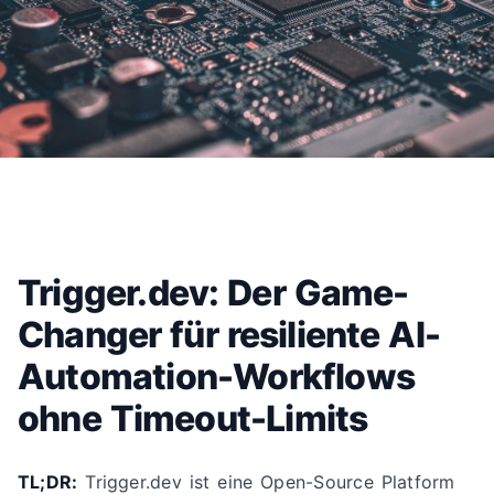
Trigger.dev: Der Game-
Changer für resiliente AI-
Automation-Workflows
ohne Timeout-Limits
TL;DR:
Trigger.dev ist eine Open-Source Platform