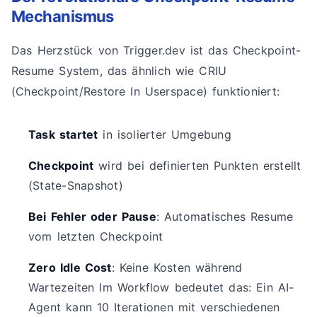
Mechanismus
Das Herzstück von Trigger.dev ist das Checkpoint-
Resume System, das ähnlich wie CRIU
(Checkpoint/Restore In Userspace) funktioniert:
Task startet
in isolierter Umgebung
Checkpoint
wird bei definierten Punkten erstellt
(State-Snapshot)
Bei Fehler oder Pause
: Automatisches Resume
vom letzten Checkpoint
Zero Idle Cost
: Keine Kosten während
Wartezeiten Im Workflow bedeutet das: Ein AI-
Agent kann 10 Iterationen mit verschiedenen