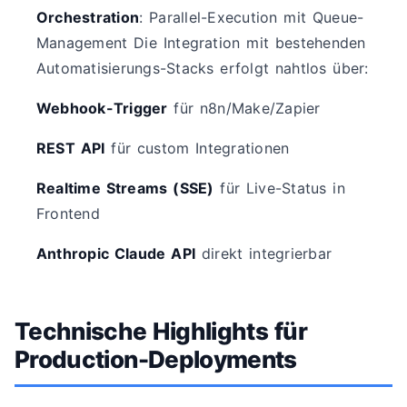
Orchestration
: Parallel-Execution mit Queue-
Management Die Integration mit bestehenden
Automatisierungs-Stacks erfolgt nahtlos über:
Webhook-Trigger
für n8n/Make/Zapier
REST API
für custom Integrationen
Realtime Streams (SSE)
für Live-Status in
Frontend
Anthropic Claude API
direkt integrierbar
Technische Highlights für
Production-Deployments