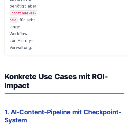
benötigt aber
continue-as-
für sehr
new
lange
Workflows
zur History-
Verwaltung.
Konkrete Use Cases mit ROI-
Impact
1. AI-Content-Pipeline mit Checkpoint-
System