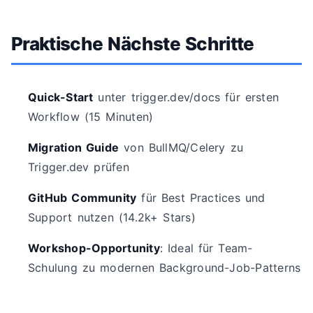
Praktische Nächste Schritte
Quick-Start
unter trigger.dev/docs für ersten
Workflow (15 Minuten)
Migration Guide
von BullMQ/Celery zu
Trigger.dev prüfen
GitHub Community
für Best Practices und
Support nutzen (14.2k+ Stars)
Workshop-Opportunity
: Ideal für Team-
Schulung zu modernen Background-Job-Patterns