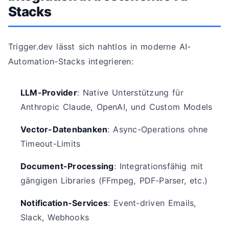
Stacks
Trigger.dev lässt sich nahtlos in moderne AI-
Automation-Stacks integrieren:
LLM-Provider
: Native Unterstützung für
Anthropic Claude, OpenAI, und Custom Models
Vector-Datenbanken
: Async-Operations ohne
Timeout-Limits
Document-Processing
: Integrationsfähig mit
gängigen Libraries (FFmpeg, PDF-Parser, etc.)
Notification-Services
: Event-driven Emails,
Slack, Webhooks