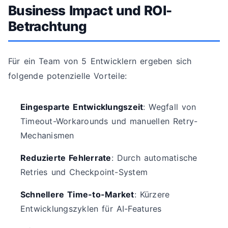
Business Impact und ROI-
Betrachtung
Für ein Team von 5 Entwicklern ergeben sich
folgende potenzielle Vorteile:
Eingesparte Entwicklungszeit
: Wegfall von
Timeout-Workarounds und manuellen Retry-
Mechanismen
Reduzierte Fehlerrate
: Durch automatische
Retries und Checkpoint-System
Schnellere Time-to-Market
: Kürzere
Entwicklungszyklen für AI-Features