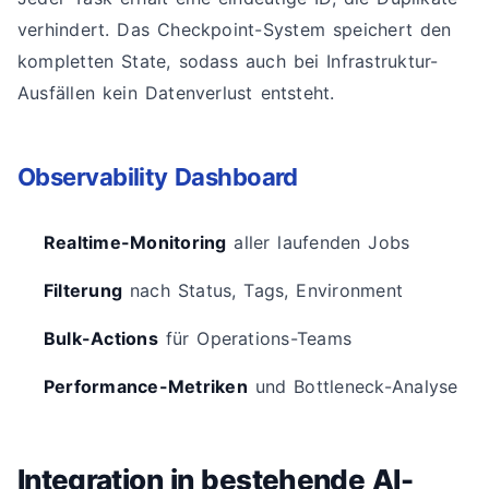
verhindert. Das Checkpoint-System speichert den
kompletten State, sodass auch bei Infrastruktur-
Ausfällen kein Datenverlust entsteht.
Observability Dashboard
Realtime-Monitoring
aller laufenden Jobs
Filterung
nach Status, Tags, Environment
Bulk-Actions
für Operations-Teams
Performance-Metriken
und Bottleneck-Analyse
Integration in bestehende AI-