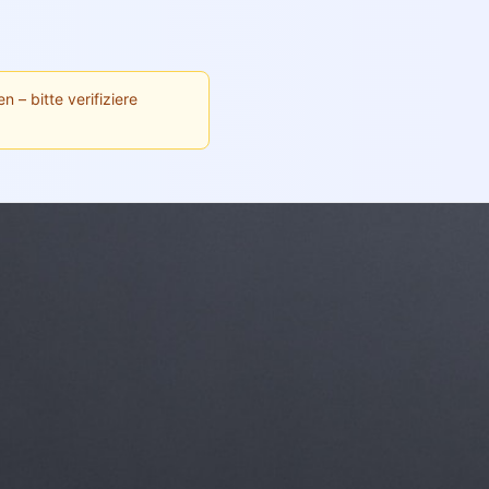
n – bitte verifiziere