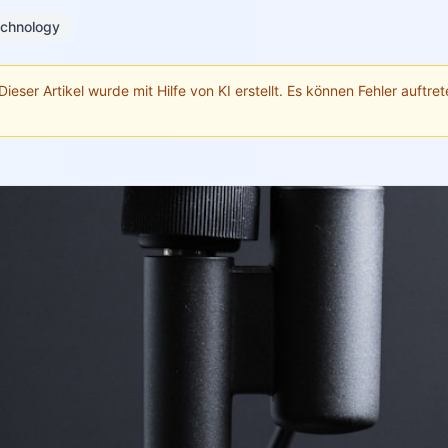
chnology
Dieser Artikel wurde mit Hilfe von KI erstellt. Es können Fehler auftrete