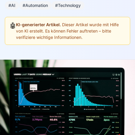
#AI
#Automation
#Technology
🤖
KI-generierter Artikel.
Dieser Artikel wurde mit Hilfe
von KI erstellt. Es können Fehler auftreten – bitte
verifiziere wichtige Informationen.