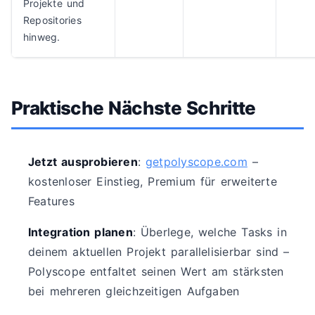
Projekte und
Repositories
hinweg.
Praktische Nächste Schritte
Jetzt ausprobieren
:
getpolyscope.com
–
kostenloser Einstieg, Premium für erweiterte
Features
Integration planen
: Überlege, welche Tasks in
deinem aktuellen Projekt parallelisierbar sind –
Polyscope entfaltet seinen Wert am stärksten
bei mehreren gleichzeitigen Aufgaben