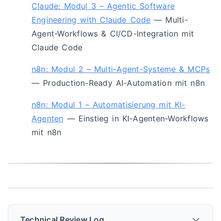
Claude: Modul 3 – Agentic Software
Engineering with Claude Code
— Multi-
Agent-Workflows & CI/CD-Integration mit
Claude Code
n8n: Modul 2 – Multi-Agent-Systeme & MCPs
— Production-Ready AI-Automation mit n8n
n8n: Modul 1 – Automatisierung mit KI-
Agenten
— Einstieg in KI-Agenten-Workflows
mit n8n
Technical Review Log