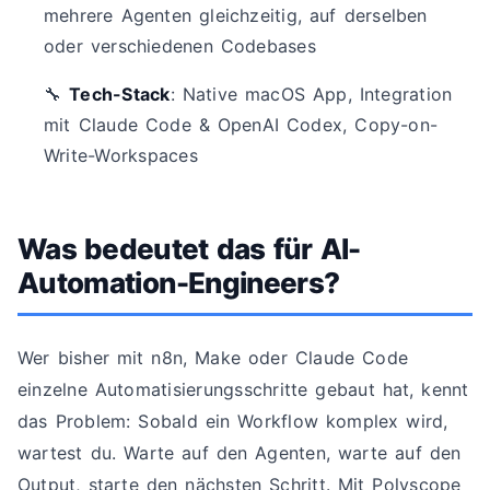
mehrere Agenten gleichzeitig, auf derselben
oder verschiedenen Codebases
🔧
Tech-Stack
: Native macOS App, Integration
mit Claude Code & OpenAI Codex, Copy-on-
Write-Workspaces
Was bedeutet das für AI-
Automation-Engineers?
Wer bisher mit n8n, Make oder Claude Code
einzelne Automatisierungsschritte gebaut hat, kennt
das Problem: Sobald ein Workflow komplex wird,
wartest du. Warte auf den Agenten, warte auf den
Output, starte den nächsten Schritt. Mit Polyscope