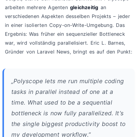
arbeiten mehrere Agenten
gleichzeitig
an
verschiedenen Aspekten desselben Projekts – jeder
in einer isolierten Copy-on-Write-Umgebung. Das
Ergebnis: Was früher ein sequenzieller Bottleneck
war, wird vollständig parallelisiert. Eric L. Barnes,
Gründer von Laravel News, bringt es auf den Punkt:
„Polyscope lets me run multiple coding
tasks in parallel instead of one at a
time. What used to be a sequential
bottleneck is now fully parallelized. It’s
the single biggest productivity boost to
my development workflow.”