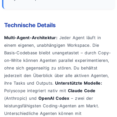
Technische Details
Multi-Agent-Architektur:
Jeder Agent läuft in
einem eigenen, unabhängigen Workspace. Die
Basis-Codebase bleibt unangetastet – durch Copy-
on-Write können Agenten parallel experimentieren,
ohne sich gegenseitig zu stören. Du behältst
jederzeit den Überblick über alle aktiven Agenten,
ihre Tasks und Outputs.
Unterstützte Modelle:
Polyscope integriert nativ mit
Claude Code
(Anthropic) und
OpenAI Codex
– zwei der
leistungsfähigsten Coding-Agenten am Markt.
Unterschiedliche Agenten können mit