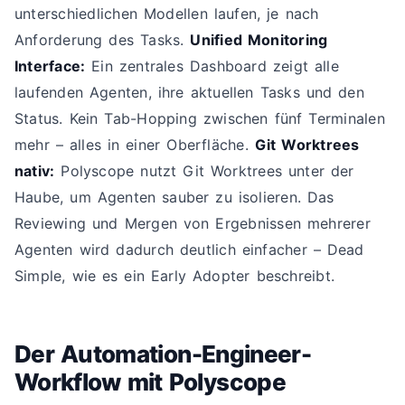
unterschiedlichen Modellen laufen, je nach
Anforderung des Tasks.
Unified Monitoring
Interface:
Ein zentrales Dashboard zeigt alle
laufenden Agenten, ihre aktuellen Tasks und den
Status. Kein Tab-Hopping zwischen fünf Terminalen
mehr – alles in einer Oberfläche.
Git Worktrees
nativ:
Polyscope nutzt Git Worktrees unter der
Haube, um Agenten sauber zu isolieren. Das
Reviewing und Mergen von Ergebnissen mehrerer
Agenten wird dadurch deutlich einfacher – Dead
Simple, wie es ein Early Adopter beschreibt.
Der Automation-Engineer-
Workflow mit Polyscope