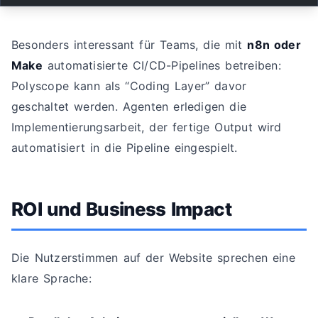
Besonders interessant für Teams, die mit
n8n oder
Make
automatisierte CI/CD-Pipelines betreiben:
Polyscope kann als “Coding Layer” davor
geschaltet werden. Agenten erledigen die
Implementierungsarbeit, der fertige Output wird
automatisiert in die Pipeline eingespielt.
ROI und Business Impact
Die Nutzerstimmen auf der Website sprechen eine
klare Sprache: