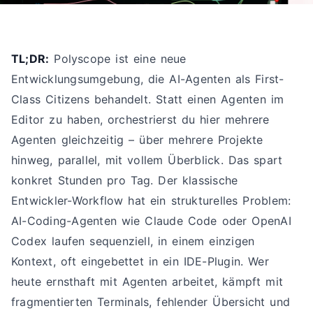
TL;DR:
Polyscope ist eine neue
Entwicklungsumgebung, die AI-Agenten als First-
Class Citizens behandelt. Statt einen Agenten im
Editor zu haben, orchestrierst du hier mehrere
Agenten gleichzeitig – über mehrere Projekte
hinweg, parallel, mit vollem Überblick. Das spart
konkret Stunden pro Tag. Der klassische
Entwickler-Workflow hat ein strukturelles Problem:
AI-Coding-Agenten wie Claude Code oder OpenAI
Codex laufen sequenziell, in einem einzigen
Kontext, oft eingebettet in ein IDE-Plugin. Wer
heute ernsthaft mit Agenten arbeitet, kämpft mit
fragmentierten Terminals, fehlender Übersicht und