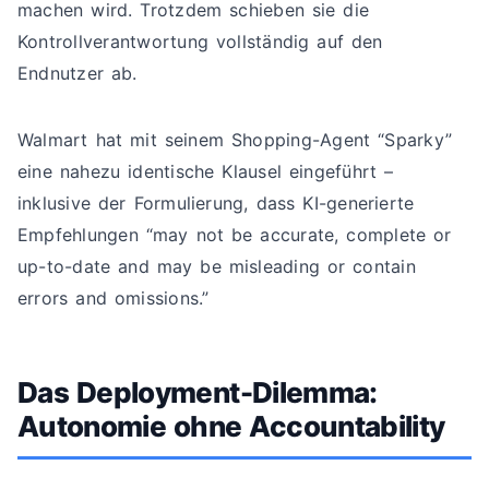
machen wird. Trotzdem schieben sie die
Kontrollverantwortung vollständig auf den
Endnutzer ab.
Walmart hat mit seinem Shopping-Agent “Sparky”
eine nahezu identische Klausel eingeführt –
inklusive der Formulierung, dass KI-generierte
Empfehlungen “may not be accurate, complete or
up-to-date and may be misleading or contain
errors and omissions.”
Das Deployment-Dilemma:
Autonomie ohne Accountability