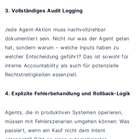
3. Vollständiges Audit Logging
Jede Agent-Aktion muss nachvollziehbar
dokumentiert sein. Nicht nur was der Agent getan
hat, sondern warum – welche Inputs haben zu
welcher Entscheidung geführt? Das ist sowohl für
interne Accountability als auch für potenzielle
Rechtstreitigkeiten essenziell.
4. Explizite Fehlerbehandlung und Rollback-Logik
Agents, die in produktiven Systemen operieren,
müssen mit Fehlerszenarien umgehen können: Was
passiert, wenn ein Kauf nicht dem Intent