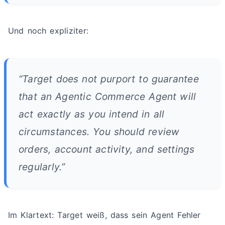
Und noch expliziter:
“Target does not purport to guarantee
that an Agentic Commerce Agent will
act exactly as you intend in all
circumstances. You should review
orders, account activity, and settings
regularly.”
Im Klartext: Target weiß, dass sein Agent Fehler