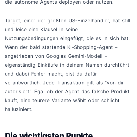
die autonome Agents deployen oder nutzen.
Target, einer der größten US-Einzelhändler, hat still
und leise eine Klausel in seine
Nutzungsbedingungen eingefügt, die es in sich hat:
Wenn der bald startende KI-Shopping-Agent –
angetrieben von Googles Gemini-Modell –
eigenständig Einkäufe in deinem Namen durchführt
und dabei Fehler macht, bist du dafür
verantwortlich. Jede Transaktion gilt als “von dir
autorisiert”. Egal ob der Agent das falsche Produkt
kauft, eine teurere Variante wählt oder schlicht
halluziniert.
Die wichtigsten Punkte