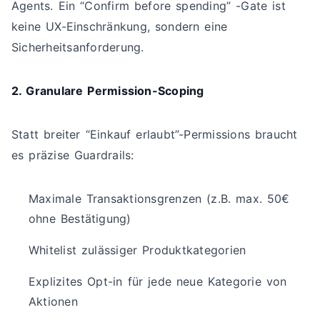
Agents. Ein “Confirm before spending” -Gate ist
keine UX-Einschränkung, sondern eine
Sicherheitsanforderung.
2. Granulare Permission-Scoping
Statt breiter “Einkauf erlaubt”-Permissions braucht
es präzise Guardrails:
Maximale Transaktionsgrenzen (z.B. max. 50€
ohne Bestätigung)
Whitelist zulässiger Produktkategorien
Explizites Opt-in für jede neue Kategorie von
Aktionen