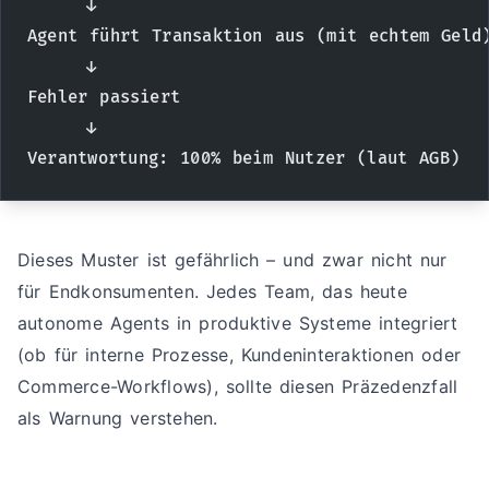
     ↓
Agent führt Transaktion aus (mit echtem Geld
     ↓
Fehler passiert
     ↓
Verantwortung: 100% beim Nutzer (laut AGB)
Dieses Muster ist gefährlich – und zwar nicht nur
für Endkonsumenten. Jedes Team, das heute
autonome Agents in produktive Systeme integriert
(ob für interne Prozesse, Kundeninteraktionen oder
Commerce-Workflows), sollte diesen Präzedenzfall
als Warnung verstehen.