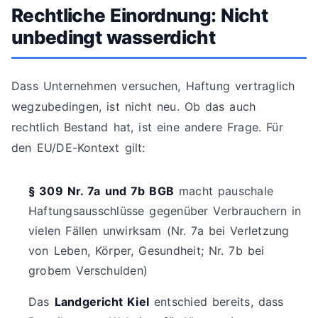
Rechtliche Einordnung: Nicht
unbedingt wasserdicht
Dass Unternehmen versuchen, Haftung vertraglich
wegzubedingen, ist nicht neu. Ob das auch
rechtlich Bestand hat, ist eine andere Frage. Für
den EU/DE-Kontext gilt:
§ 309 Nr. 7a und 7b BGB
macht pauschale
Haftungsausschlüsse gegenüber Verbrauchern in
vielen Fällen unwirksam (Nr. 7a bei Verletzung
von Leben, Körper, Gesundheit; Nr. 7b bei
grobem Verschulden)
Das
Landgericht Kiel
entschied bereits, dass