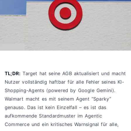
TL;DR:
Target hat seine AGB aktualisiert und macht
Nutzer vollständig haftbar für alle Fehler seines KI-
Shopping-Agents (powered by Google Gemini).
Walmart macht es mit seinem Agent “Sparky”
genauso. Das ist kein Einzelfall – es ist das
aufkommende Standardmuster im Agentic
Commerce und ein kritisches Warnsignal für alle,