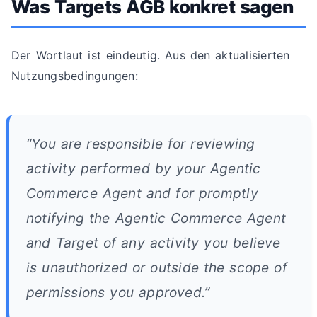
Was Targets AGB konkret sagen
Der Wortlaut ist eindeutig. Aus den aktualisierten
Nutzungsbedingungen:
“You are responsible for reviewing
activity performed by your Agentic
Commerce Agent and for promptly
notifying the Agentic Commerce Agent
and Target of any activity you believe
is unauthorized or outside the scope of
permissions you approved.”