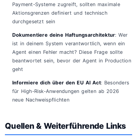
Payment-Systeme zugreift, sollten maximale
Aktionsgrenzen definiert und technisch
durchgesetzt sein
Dokumentiere deine Haftungsarchitektur
: Wer
ist in deinem System verantwortlich, wenn ein
Agent einen Fehler macht? Diese Frage sollte
beantwortet sein, bevor der Agent in Production
geht
Informiere dich über den EU AI Act
: Besonders
für High-Risk-Anwendungen gelten ab 2026
neue Nachweispflichten
Quellen & Weiterführende Links