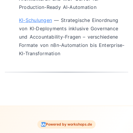
Production-Ready AI-Automation
KI-Schulungen
— Strategische Einordnung
von KI-Deployments inklusive Governance
und Accountability-Fragen – verschiedene
Formate von n8n-Automation bis Enterprise-
KI-Transformation
Powered by workshops.de