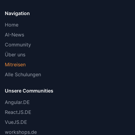
Navigation
Home
AI-News
Community
Über uns
Mitreisen
Alle Schulungen
Unsere Communities
Angular.DE
ReactJS.DE
VueJS.DE
workshops.de