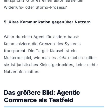
entspricht? Gibt es einen automatisierten
Widerrufs- oder Storno-Prozess?
5. Klare Kommunikation gegenüber Nutzern
Wenn du einen Agent für andere baust:
Kommuniziere die Grenzen des Systems
transparent. Die Target-Klausel ist ein
Musterbeispiel, wie man es
nicht
machen sollte –
sie ist juristisches Kleinstgedrucktes, keine echte
Nutzerinformation.
Das größere Bild: Agentic
Commerce als Testfeld