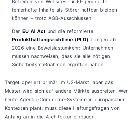
Betreiber von Websites für KI-generierte
fehlerhafte Inhalte als Störer haftbar bleiben
können – trotz AGB-Ausschlüssen
Der
EU AI Act
und die reformierte
Produkthaftungsrichtlinie (PLD)
bringen ab
2026 eine Beweislastumkehr: Unternehmen
müssen nachweisen, dass sie alle nötigen
Sicherheitsmaßnahmen ergriffen haben
Target operiert primär im US-Markt, aber das
Muster wird sich auf andere Märkte ausbreiten. Wer
heute Agentic-Commerce-Systeme in europäischen
Kontexten plant, muss diese Haftungsfragen von
Anfang an in die Architektur einbauen.