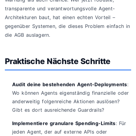
transparente und verantwortungsvolle Agent-
Architekturen baut, hat einen echten Vorteil –
gegenüber Systemen, die dieses Problem einfach in
die AGB auslagern.
Praktische Nächste Schritte
Audit deine bestehenden Agent-Deployments
:
Wo können Agents eigenständig finanzielle oder
anderweitig folgenreiche Aktionen auslösen?
Gibt es dort ausreichende Guardrails?
Implementiere granulare Spending-Limits
: Für
jeden Agent, der auf externe APIs oder