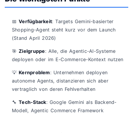
📅
Verfügbarkeit
: Targets Gemini-basierter
Shopping-Agent steht kurz vor dem Launch
(Stand April 2026)
🎯
Zielgruppe
: Alle, die Agentic-AI-Systeme
deployen oder im E-Commerce-Kontext nutzen
💡
Kernproblem
: Unternehmen deployen
autonome Agents, distanzieren sich aber
vertraglich von deren Fehlverhalten
🔧
Tech-Stack
: Google Gemini als Backend-
Modell, Agentic Commerce Framework