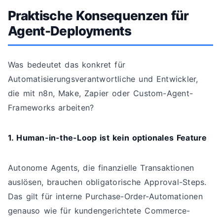
Praktische Konsequenzen für
Agent-Deployments
Was bedeutet das konkret für
Automatisierungsverantwortliche und Entwickler,
die mit n8n, Make, Zapier oder Custom-Agent-
Frameworks arbeiten?
1. Human-in-the-Loop ist kein optionales Feature
Autonome Agents, die finanzielle Transaktionen
auslösen, brauchen obligatorische Approval-Steps.
Das gilt für interne Purchase-Order-Automationen
genauso wie für kundengerichtete Commerce-